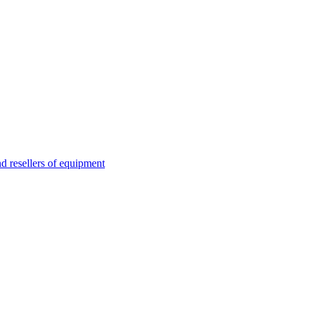
esellers of equipment