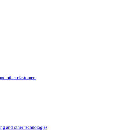
d other elastomers
 and other technologies