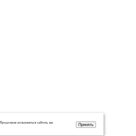
 Продолжая пользоваться сайтом, вы
Принять