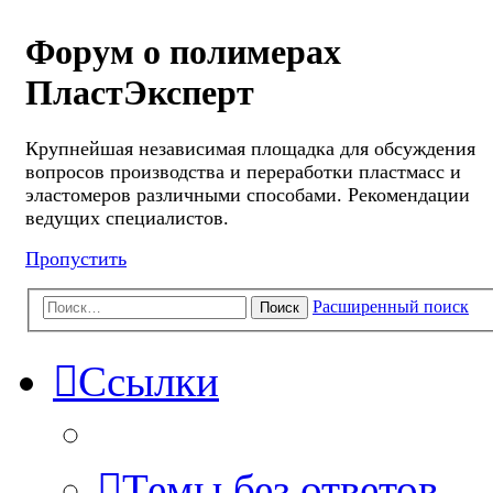
Форум о полимерах
ПластЭксперт
Крупнейшая независимая площадка для обсуждения
вопросов производства и переработки пластмасс и
эластомеров различными способами. Рекомендации
ведущих специалистов.
Пропустить
Расширенный поиск
Поиск
Ссылки
Темы без ответов