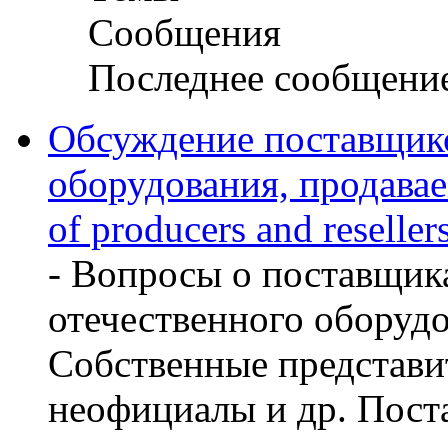
Сообщения
Последнее сообщени
Обсуждение поставщико
оборудования, продава
of producers and reseller
- Вопросы о поставщик
отечественного оборуд
Собственные представит
неофициалы и др. Пост