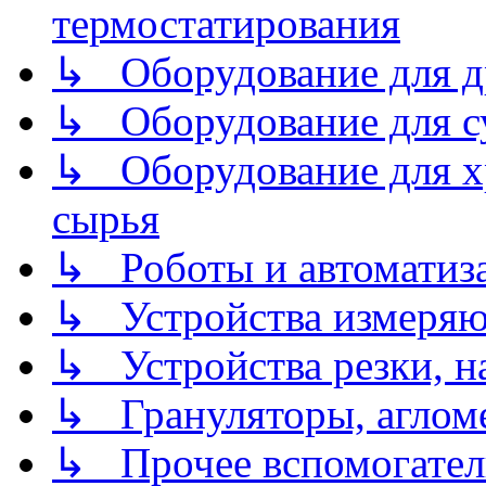
термостатирования
↳ Оборудование для д
↳ Оборудование для 
↳ Оборудование для хр
сырья
↳ Роботы и автоматиз
↳ Устройства измеря
↳ Устройства резки, н
↳ Грануляторы, агломе
↳ Прочее вспомогател