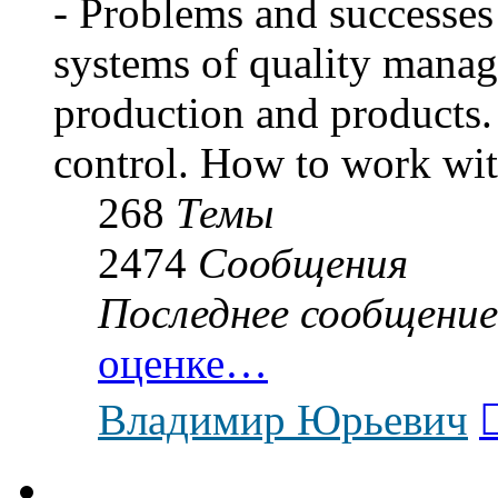
- Problems and successes 
systems of quality manag
production and products. 
control. How to work wit
268
Темы
2474
Сообщения
Последнее сообщение
оценке…
Владимир Юрьевич