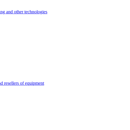
 and other technologies
esellers of equipment