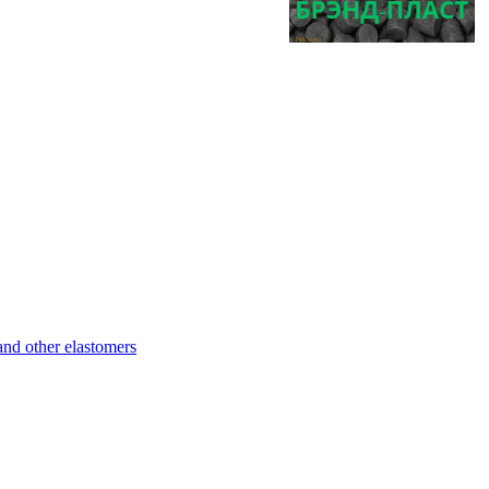
d other elastomers