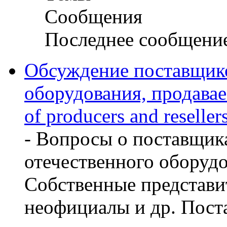
Сообщения
Последнее сообщени
Обсуждение поставщико
оборудования, продава
of producers and reseller
- Вопросы о поставщик
отечественного оборуд
Собственные представит
неофициалы и др. Пост