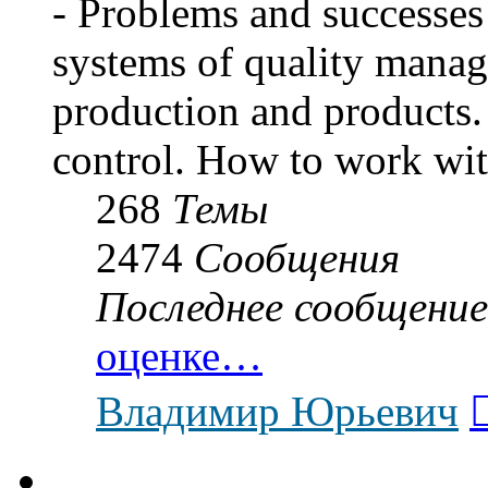
- Problems and successes 
systems of quality manag
production and products. 
control. How to work wit
268
Темы
2474
Сообщения
Последнее сообщение
оценке…
Владимир Юрьевич