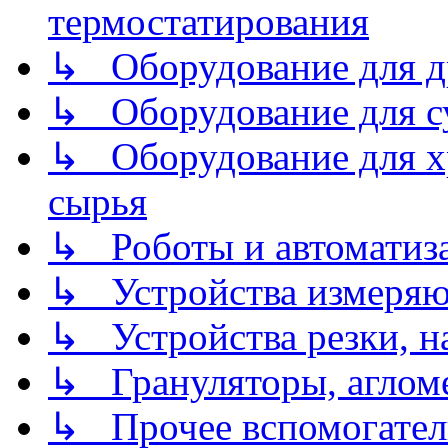
термостатирования
↳ Оборудование для д
↳ Оборудование для 
↳ Оборудование для хр
сырья
↳ Роботы и автоматиз
↳ Устройства измеря
↳ Устройства резки, н
↳ Грануляторы, агломе
↳ Прочее вспомогател