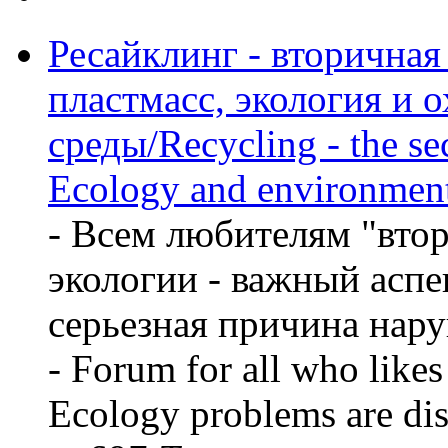
Ресайклинг - вторичная
пластмасс, экология и 
среды/Recycling - the sec
Ecology and environment
- Всем любителям "вто
экологии - важный аспе
серьезная причина нару
- Forum for all who likes
Ecology problems are dis