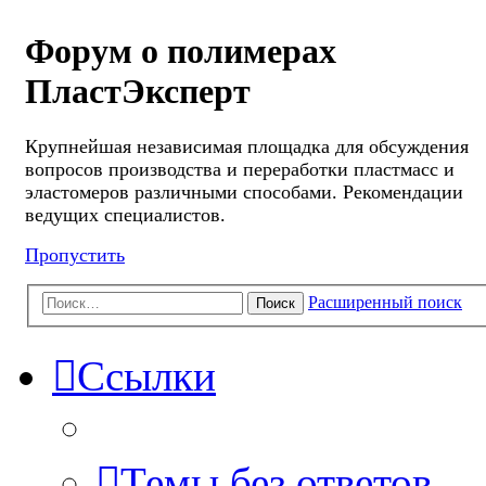
Форум о полимерах
ПластЭксперт
Крупнейшая независимая площадка для обсуждения
вопросов производства и переработки пластмасс и
эластомеров различными способами. Рекомендации
ведущих специалистов.
Пропустить
Расширенный поиск
Поиск
Ссылки
Темы без ответов