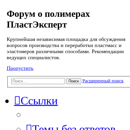
Форум о полимерах
ПластЭксперт
Крупнейшая независимая площадка для обсуждения
вопросов производства и переработки пластмасс и
эластомеров различными способами. Рекомендации
ведущих специалистов.
Пропустить
Расширенный поиск
Поиск
Ссылки
Темы без ответов