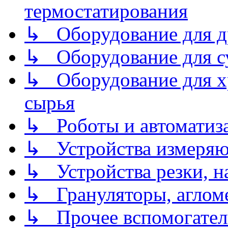
термостатирования
↳ Оборудование для д
↳ Оборудование для 
↳ Оборудование для хр
сырья
↳ Роботы и автоматиз
↳ Устройства измеря
↳ Устройства резки, н
↳ Грануляторы, агломе
↳ Прочее вспомогател