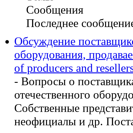
Сообщения
Последнее сообщени
Обсуждение поставщико
оборудования, продава
of producers and reseller
- Вопросы о поставщик
отечественного оборуд
Собственные представит
неофициалы и др. Пост