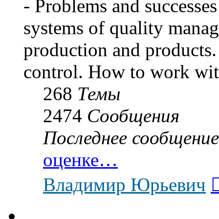
- Problems and successes 
systems of quality manag
production and products. 
control. How to work wit
268
Темы
2474
Сообщения
Последнее сообщение
оценке…
Владимир Юрьевич