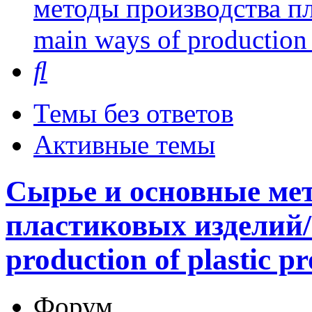
методы производства пл
main ways of production 
Поиск
Темы без ответов
Активные темы
Сырье и основные ме
пластиковых изделий/P
production of plastic p
Форум