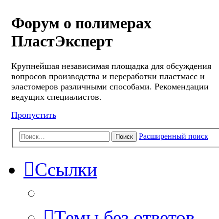
Форум о полимерах
ПластЭксперт
Крупнейшая независимая площадка для обсуждения
вопросов производства и переработки пластмасс и
эластомеров различными способами. Рекомендации
ведущих специалистов.
Пропустить
Расширенный поиск
Поиск
Ссылки
Темы без ответов