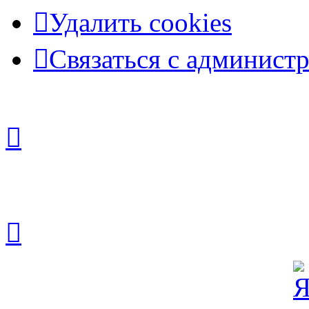
Удалить cookies
Связаться с админист