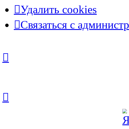
Удалить cookies
Связаться с админист