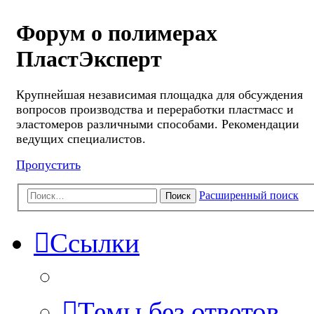
Форум о полимерах
ПластЭксперт
Крупнейшая независимая площадка для обсуждения
вопросов производства и переработки пластмасс и
эластомеров различными способами. Рекомендации
ведущих специалистов.
Пропустить
Расширенный поиск
Поиск
Ссылки
Темы без ответов