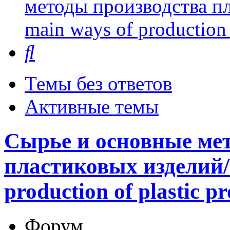
методы производства пл
main ways of production 
Поиск
Темы без ответов
Активные темы
Сырье и основные ме
пластиковых изделий/P
production of plastic p
Форум