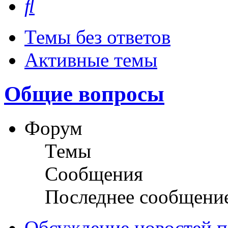
Темы без ответов
Активные темы
Общие вопросы
Форум
Темы
Сообщения
Последнее сообщени
Обсуждение новостей пл