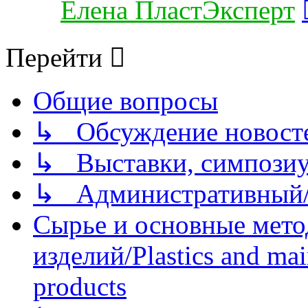
Елена ПластЭксперт
Перейти
Общие вопросы
↳ Обсуждение новостей
↳ Выставки, симпозиу
↳ Административный/
Сырье и основные мето
изделий/Plastics and mai
products