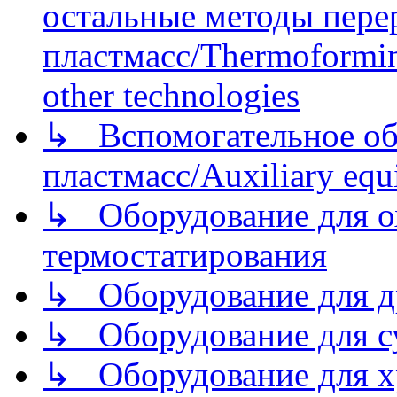
остальные методы пере
пластмасс/Thermoforming
other technologies
↳ Вспомогательное об
пластмасс/Auxiliary equi
↳ Оборудование для о
термостатирования
↳ Оборудование для д
↳ Оборудование для 
↳ Оборудование для хр