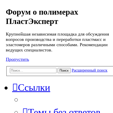
Форум о полимерах
ПластЭксперт
Крупнейшая независимая площадка для обсуждения
вопросов производства и переработки пластмасс и
эластомеров различными способами. Рекомендации
ведущих специалистов.
Пропустить
Расширенный поиск
Поиск
Ссылки
Темы без ответов