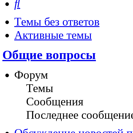
Темы без ответов
Активные темы
Общие вопросы
Форум
Темы
Сообщения
Последнее сообщени
Обсуждение новостей пл