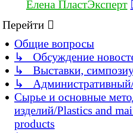
Елена ПластЭксперт
Перейти
Общие вопросы
↳ Обсуждение новостей
↳ Выставки, симпозиу
↳ Административный/
Сырье и основные мето
изделий/Plastics and mai
products