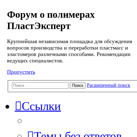
Форум о полимерах
ПластЭксперт
Крупнейшая независимая площадка для обсуждения
вопросов производства и переработки пластмасс и
эластомеров различными способами. Рекомендации
ведущих специалистов.
Пропустить
Расширенный поиск
Поиск
Ссылки
Темы без ответов