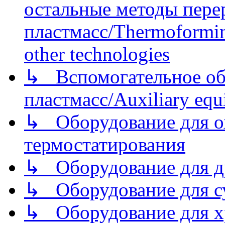
остальные методы пере
пластмасс/Thermoforming
other technologies
↳ Вспомогательное об
пластмасс/Auxiliary equi
↳ Оборудование для о
термостатирования
↳ Оборудование для д
↳ Оборудование для 
↳ Оборудование для хр