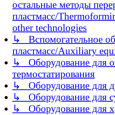
остальные методы пере
пластмасс/Thermoforming
other technologies
↳ Вспомогательное об
пластмасс/Auxiliary equi
↳ Оборудование для о
термостатирования
↳ Оборудование для д
↳ Оборудование для 
↳ Оборудование для хр