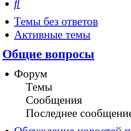
Темы без ответов
Активные темы
Общие вопросы
Форум
Темы
Сообщения
Последнее сообщени
Обсуждение новостей пл