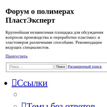
Форум о полимерах
ПластЭксперт
Крупнейшая независимая площадка для обсуждения
вопросов производства и переработки пластмасс и
эластомеров различными способами. Рекомендации
ведущих специалистов.
Пропустить
Расширенный поиск
Поиск
Ссылки
Темы без ответов