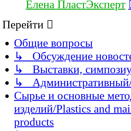
Елена ПластЭксперт
Перейти
Общие вопросы
↳ Обсуждение новостей
↳ Выставки, симпозиу
↳ Административный/
Сырье и основные мето
изделий/Plastics and mai
products