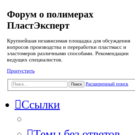
Форум о полимерах
ПластЭксперт
Крупнейшая независимая площадка для обсуждения
вопросов производства и переработки пластмасс и
эластомеров различными способами. Рекомендации
ведущих специалистов.
Пропустить
Расширенный поиск
Поиск
Ссылки
Темы без ответов