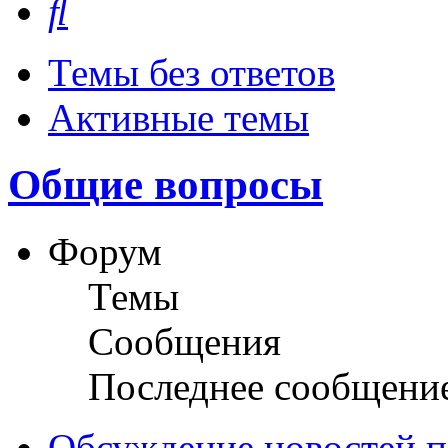
Темы без ответов
Активные темы
Общие вопросы
Форум
Темы
Сообщения
Последнее сообщени
Обсуждение новостей пл