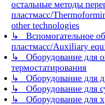
остальные методы пере
пластмасс/Thermoforming
other technologies
↳ Вспомогательное об
пластмасс/Auxiliary equi
↳ Оборудование для о
термостатирования
↳ Оборудование для д
↳ Оборудование для 
↳ Оборудование для хр