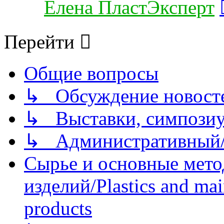
Елена ПластЭксперт
Перейти
Общие вопросы
↳ Обсуждение новостей
↳ Выставки, симпозиу
↳ Административный/
Сырье и основные мето
изделий/Plastics and mai
products