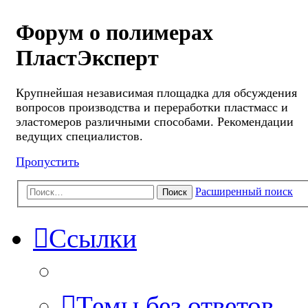
Форум о полимерах
ПластЭксперт
Крупнейшая независимая площадка для обсуждения
вопросов производства и переработки пластмасс и
эластомеров различными способами. Рекомендации
ведущих специалистов.
Пропустить
Расширенный поиск
Поиск
Ссылки
Темы без ответов