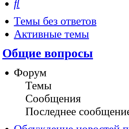
Темы без ответов
Активные темы
Общие вопросы
Форум
Темы
Сообщения
Последнее сообщени
Обсуждение новостей пл