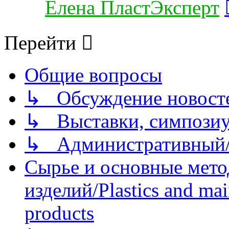
Елена ПластЭксперт
Перейти
Общие вопросы
↳ Обсуждение новостей
↳ Выставки, симпозиу
↳ Административный/
Сырье и основные мето
изделий/Plastics and mai
products