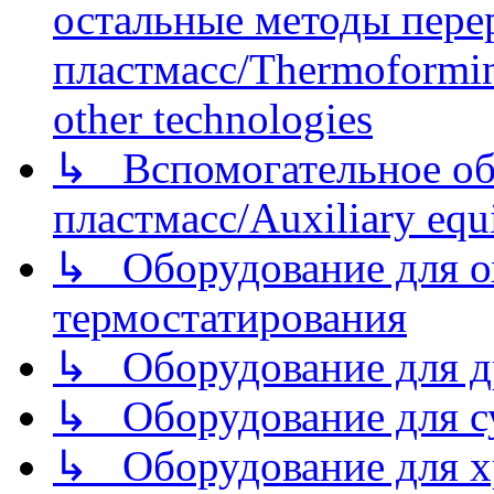
остальные методы пере
пластмасс/Thermoforming
other technologies
↳ Вспомогательное об
пластмасс/Auxiliary equi
↳ Оборудование для о
термостатирования
↳ Оборудование для д
↳ Оборудование для 
↳ Оборудование для хр