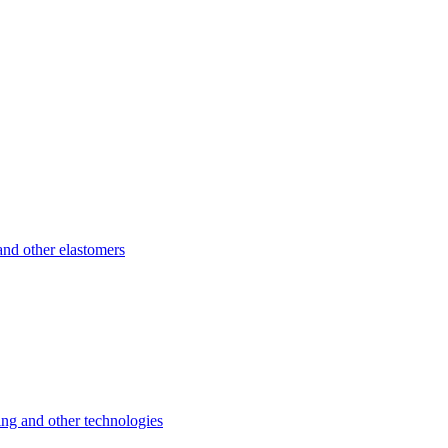
d other elastomers
 and other technologies