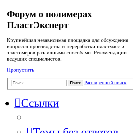
Форум о полимерах
ПластЭксперт
Крупнейшая независимая площадка для обсуждения
вопросов производства и переработки пластмасс и
эластомеров различными способами. Рекомендации
ведущих специалистов.
Пропустить
Расширенный поиск
Поиск
Ссылки
Темы без ответов