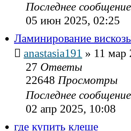
Последнее сообщени
05 июн 2025, 02:25
Ламинирование вискоз
anastasia191
»
11 мар 
27
Ответы
22648
Просмотры
Последнее сообщени
02 апр 2025, 10:08
где купить клеше