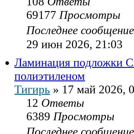
108
Ответы
69177
Просмотры
Последнее сообщени
29 июн 2026, 21:03
Ламинация подложки С
полиэтиленом
Тигирь
»
17 май 2026, 
12
Ответы
6389
Просмотры
Последнее сообщени