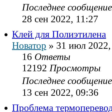
Последнее сообщени
28 сен 2022, 11:27
Клей для Полиэтилена
Новатор
»
31 июл 2022,
16
Ответы
12192
Просмотры
Последнее сообщени
13 сен 2022, 09:36
Проблема термоперево