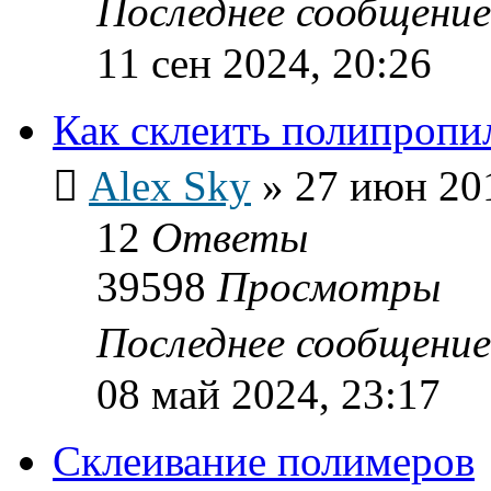
Последнее сообщени
11 сен 2024, 20:26
Как склеить полипропи
Alex Sky
»
27 июн 201
12
Ответы
39598
Просмотры
Последнее сообщени
08 май 2024, 23:17
Склеивание полимеров