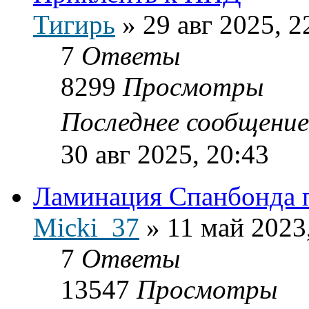
Тигирь
»
29 авг 2025, 2
7
Ответы
8299
Просмотры
Последнее сообщени
30 авг 2025, 20:43
Ламинация Спанбонда 
Micki_37
»
11 май 2023
7
Ответы
13547
Просмотры