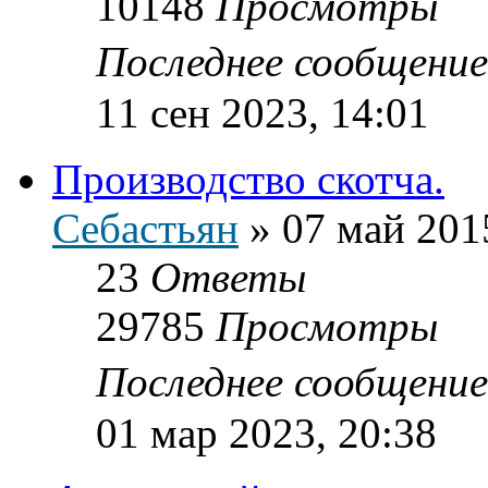
10148
Просмотры
Последнее сообщени
11 сен 2023, 14:01
Производство скотча.
Себастьян
»
07 май 201
23
Ответы
29785
Просмотры
Последнее сообщени
01 мар 2023, 20:38