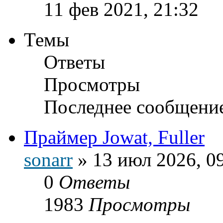
11 фев 2021, 21:32
Темы
Ответы
Просмотры
Последнее сообщени
Праймер Jowat, Fuller
sonarr
»
13 июл 2026, 0
0
Ответы
1983
Просмотры