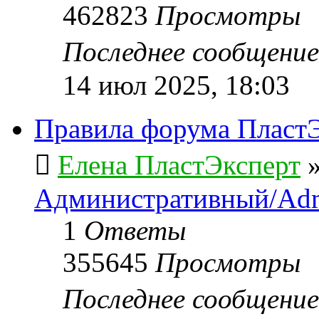
462823
Просмотры
Последнее сообщени
14 июл 2025, 18:03
Правила форума ПластЭ
Елена ПластЭксперт
Административный/Adm
1
Ответы
355645
Просмотры
Последнее сообщени