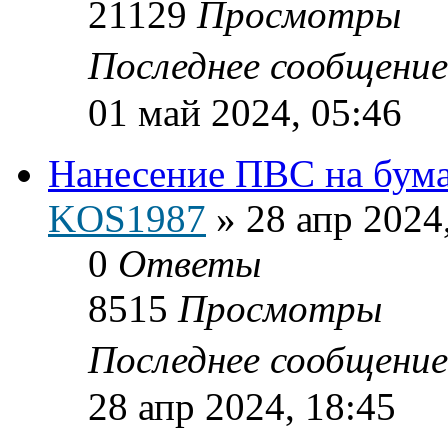
21129
Просмотры
Последнее сообщени
01 май 2024, 05:46
Нанесение ПВС на бумаг
KOS1987
»
28 апр 2024
0
Ответы
8515
Просмотры
Последнее сообщени
28 апр 2024, 18:45