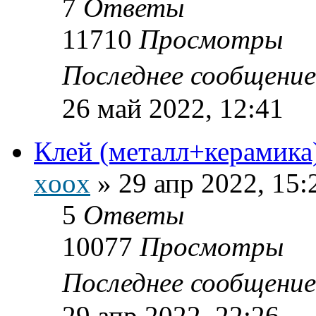
7
Ответы
11710
Просмотры
Последнее сообщени
26 май 2022, 12:41
Клей (металл+керамика
xoox
»
29 апр 2022, 15:
5
Ответы
10077
Просмотры
Последнее сообщени
29 апр 2022, 22:26