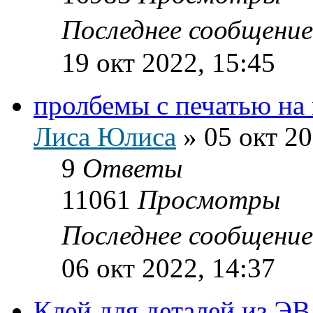
Последнее сообщени
19 окт 2022, 15:45
пролбемы с печатью на
Лиса Юлиса
»
05 окт 20
9
Ответы
11061
Просмотры
Последнее сообщени
06 окт 2022, 14:37
Клей для деталей из Э