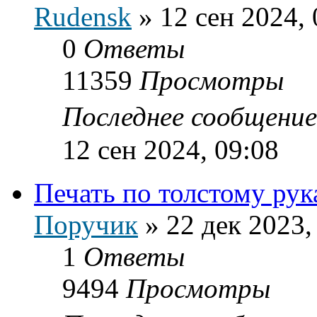
Rudensk
»
12 сен 2024, 
0
Ответы
11359
Просмотры
Последнее сообщени
12 сен 2024, 09:08
Печать по толстому рук
Поручик
»
22 дек 2023,
1
Ответы
9494
Просмотры