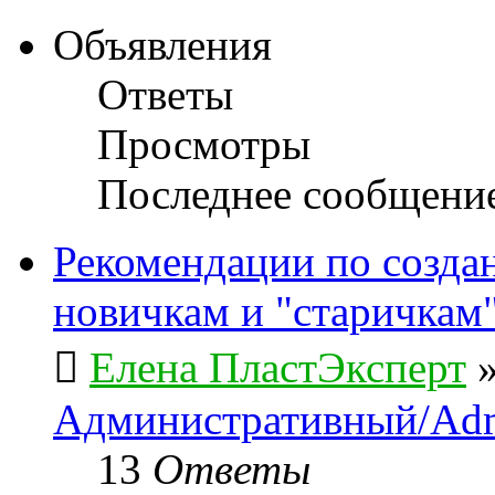
Объявления
Ответы
Просмотры
Последнее сообщени
Рекомендации по созда
новичкам и "старичкам
Елена ПластЭксперт
Административный/Adm
13
Ответы