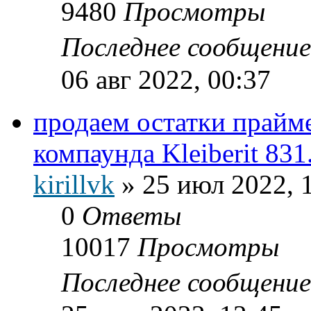
9480
Просмотры
Последнее сообщени
06 авг 2022, 00:37
продаем остатки прайм
компаунда Kleiberit 831
kirillvk
»
25 июл 2022, 
0
Ответы
10017
Просмотры
Последнее сообщени