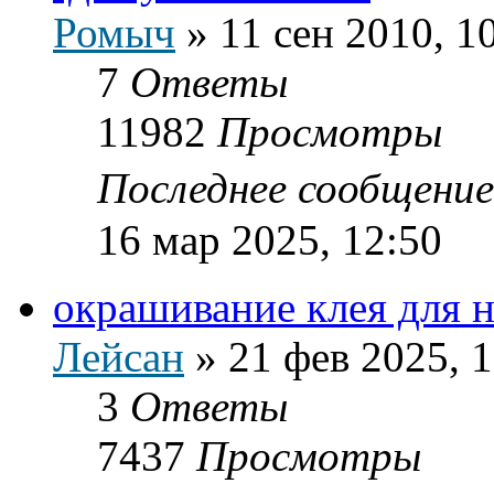
Ромыч
»
11 сен 2010, 1
7
Ответы
11982
Просмотры
Последнее сообщени
16 мар 2025, 12:50
окрашивание клея для 
Лейсан
»
21 фев 2025, 
3
Ответы
7437
Просмотры