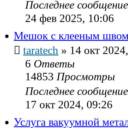
Последнее сообщени
24 фев 2025, 10:06
Мешок с клееным швом
taratech
»
14 окт 2024,
6
Ответы
14853
Просмотры
Последнее сообщени
17 окт 2024, 09:26
Услуга вакуумной мета