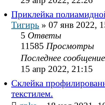
Приклейка полиамидно
Тигирь
»
07 янв 2022, 1
5
Ответы
11585
Просмотры
Последнее сообщени
15 апр 2022, 21:15
Склейка профилирован
текстилем.