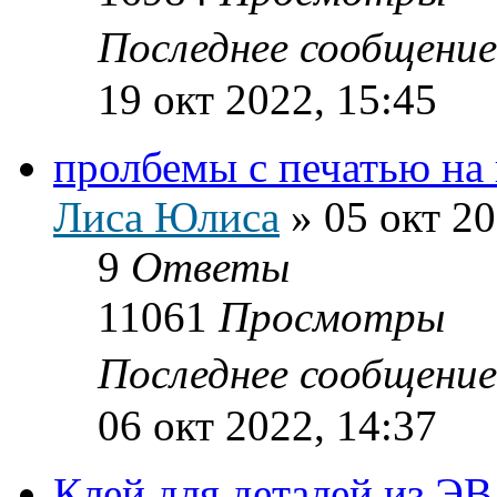
Последнее сообщени
19 окт 2022, 15:45
пролбемы с печатью на
Лиса Юлиса
»
05 окт 20
9
Ответы
11061
Просмотры
Последнее сообщени
06 окт 2022, 14:37
Клей для деталей из Э