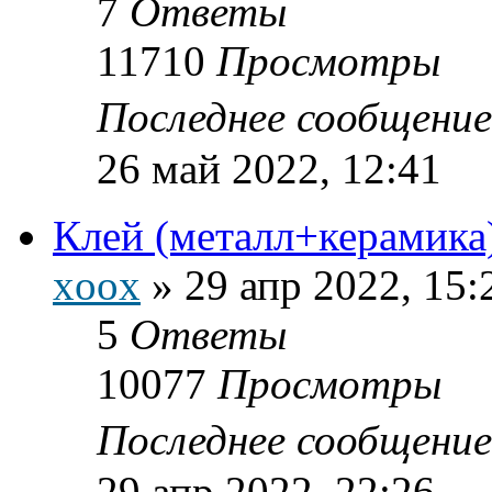
7
Ответы
11710
Просмотры
Последнее сообщени
26 май 2022, 12:41
Клей (металл+керамика
xoox
»
29 апр 2022, 15:
5
Ответы
10077
Просмотры
Последнее сообщени
29 апр 2022, 22:26