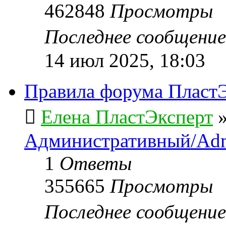
462848
Просмотры
Последнее сообщени
14 июл 2025, 18:03
Правила форума ПластЭ
Елена ПластЭксперт
Административный/Adm
1
Ответы
355665
Просмотры
Последнее сообщени