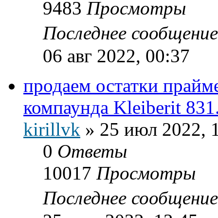
9483
Просмотры
Последнее сообщени
06 авг 2022, 00:37
продаем остатки прайм
компаунда Kleiberit 831
kirillvk
»
25 июл 2022, 
0
Ответы
10017
Просмотры
Последнее сообщени