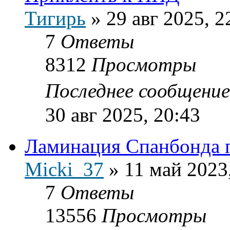
Тигирь
»
29 авг 2025, 2
7
Ответы
8312
Просмотры
Последнее сообщени
30 авг 2025, 20:43
Ламинация Спанбонда 
Micki_37
»
11 май 2023
7
Ответы
13556
Просмотры