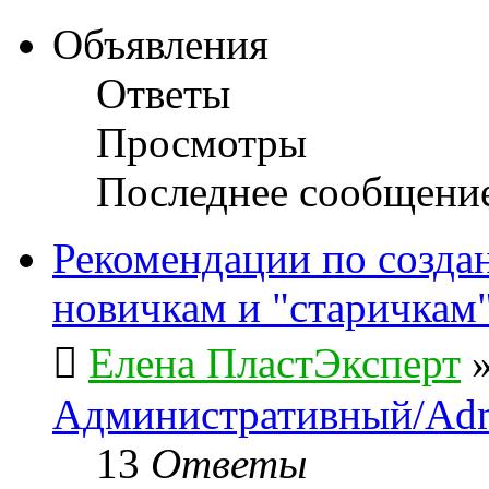
Объявления
Ответы
Просмотры
Последнее сообщени
Рекомендации по созда
новичкам и "старичкам
Елена ПластЭксперт
Административный/Adm
13
Ответы