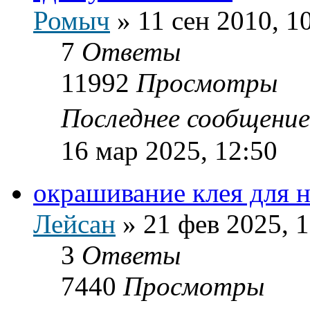
Ромыч
»
11 сен 2010, 1
7
Ответы
11992
Просмотры
Последнее сообщени
16 мар 2025, 12:50
окрашивание клея для 
Лейсан
»
21 фев 2025, 
3
Ответы
7440
Просмотры