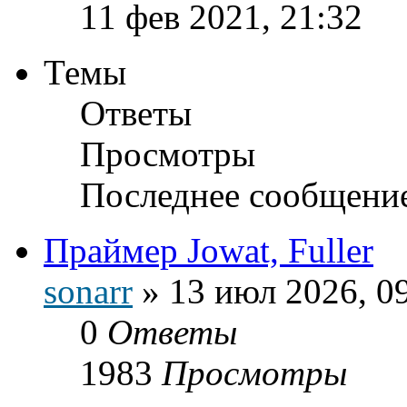
11 фев 2021, 21:32
Темы
Ответы
Просмотры
Последнее сообщени
Праймер Jowat, Fuller
sonarr
»
13 июл 2026, 0
0
Ответы
1983
Просмотры