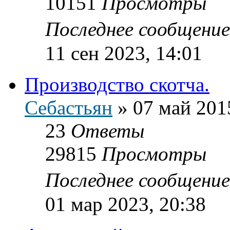
10151
Просмотры
Последнее сообщени
11 сен 2023, 14:01
Производство скотча.
Себастьян
»
07 май 201
23
Ответы
29815
Просмотры
Последнее сообщени
01 мар 2023, 20:38