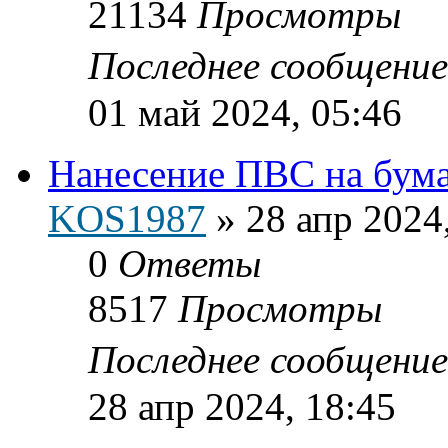
21134
Просмотры
Последнее сообщени
01 май 2024, 05:46
Нанесение ПВС на бумаг
KOS1987
»
28 апр 2024
0
Ответы
8517
Просмотры
Последнее сообщени
28 апр 2024, 18:45