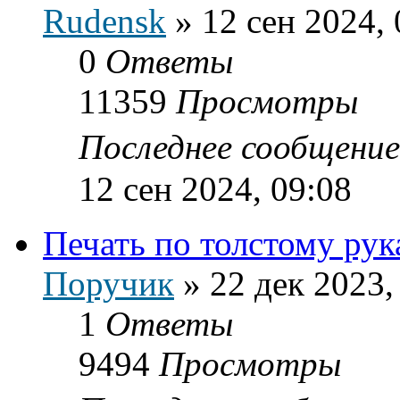
Rudensk
»
12 сен 2024, 
0
Ответы
11359
Просмотры
Последнее сообщени
12 сен 2024, 09:08
Печать по толстому рук
Поручик
»
22 дек 2023,
1
Ответы
9494
Просмотры