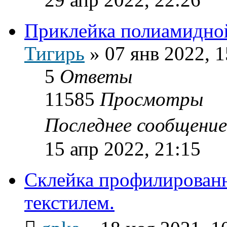
Приклейка полиамидно
Тигирь
»
07 янв 2022, 1
5
Ответы
11585
Просмотры
Последнее сообщени
15 апр 2022, 21:15
Склейка профилирован
текстилем.