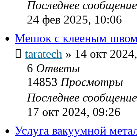
Последнее сообщени
24 фев 2025, 10:06
Мешок с клееным швом
taratech
»
14 окт 2024,
6
Ответы
14853
Просмотры
Последнее сообщени
17 окт 2024, 09:26
Услуга вакуумной мета