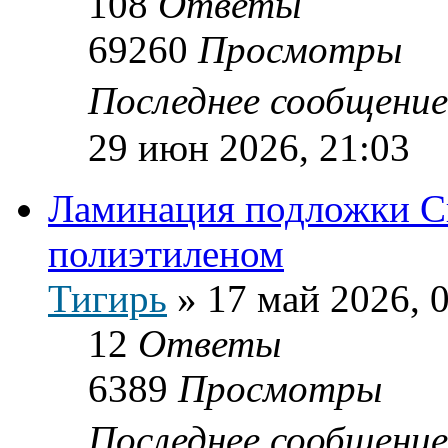
108
Ответы
69260
Просмотры
Последнее сообщени
29 июн 2026, 21:03
Ламинация подложки С
полиэтиленом
Тигирь
»
17 май 2026, 
12
Ответы
6389
Просмотры
Последнее сообщени