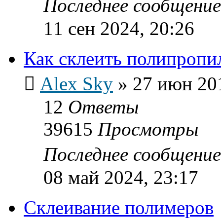
Последнее сообщени
11 сен 2024, 20:26
Как склеить полипропи
Alex Sky
»
27 июн 201
12
Ответы
39615
Просмотры
Последнее сообщени
08 май 2024, 23:17
Склеивание полимеров