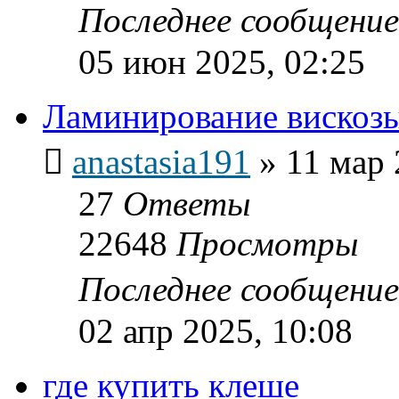
Последнее сообщени
05 июн 2025, 02:25
Ламинирование вискоз
anastasia191
»
11 мар 
27
Ответы
22648
Просмотры
Последнее сообщени
02 апр 2025, 10:08
где купить клеше