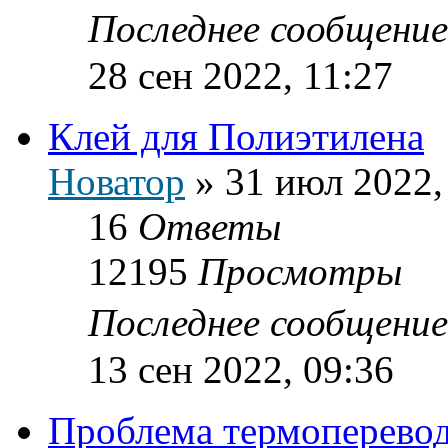
Последнее сообщени
28 сен 2022, 11:27
Клей для Полиэтилена
Новатор
»
31 июл 2022,
16
Ответы
12195
Просмотры
Последнее сообщени
13 сен 2022, 09:36
Проблема термоперево