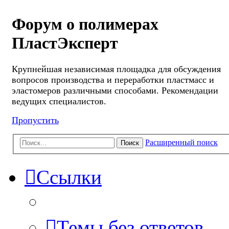
Форум о полимерах
ПластЭксперт
Крупнейшая независимая площадка для обсуждения
вопросов производства и переработки пластмасс и
эластомеров различными способами. Рекомендации
ведущих специалистов.
Пропустить
Расширенный поиск
Поиск
Ссылки
Темы без ответов