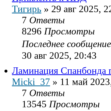
Тигирь
»
29 авг 2025, 2
7
Ответы
8296
Просмотры
Последнее сообщени
30 авг 2025, 20:43
Ламинация Спанбонда 
Micki_37
»
11 май 2023
7
Ответы
13545
Просмотры