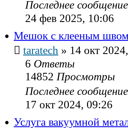
Последнее сообщени
24 фев 2025, 10:06
Мешок с клееным швом
taratech
»
14 окт 2024,
6
Ответы
14852
Просмотры
Последнее сообщени
17 окт 2024, 09:26
Услуга вакуумной мета