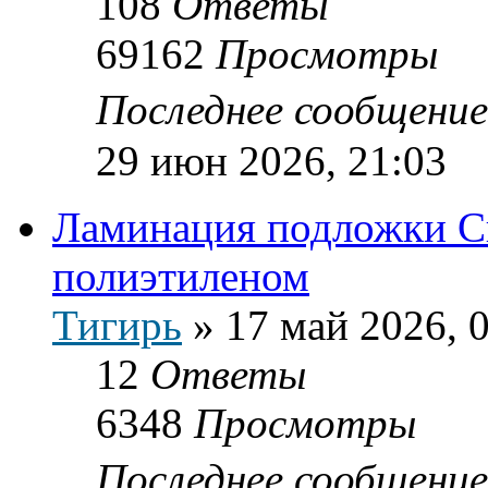
108
Ответы
69162
Просмотры
Последнее сообщени
29 июн 2026, 21:03
Ламинация подложки С
полиэтиленом
Тигирь
»
17 май 2026, 
12
Ответы
6348
Просмотры
Последнее сообщени