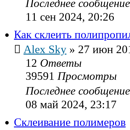
Последнее сообщени
11 сен 2024, 20:26
Как склеить полипропи
Alex Sky
»
27 июн 201
12
Ответы
39591
Просмотры
Последнее сообщени
08 май 2024, 23:17
Склеивание полимеров