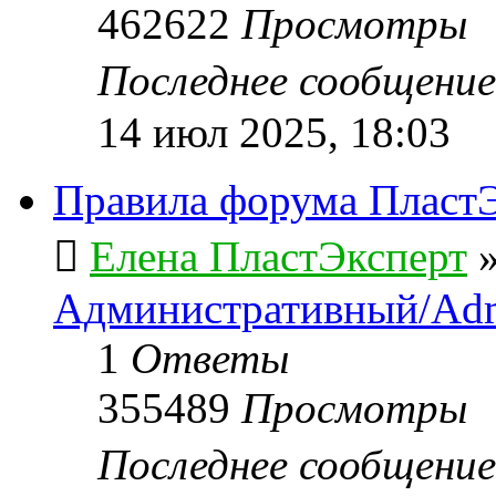
462622
Просмотры
Последнее сообщени
14 июл 2025, 18:03
Правила форума ПластЭ
Елена ПластЭксперт
Административный/Adm
1
Ответы
355489
Просмотры
Последнее сообщени