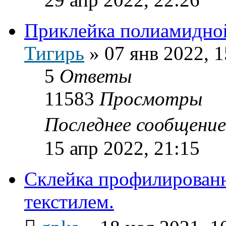
Приклейка полиамидно
Тигирь
»
07 янв 2022, 1
5
Ответы
11583
Просмотры
Последнее сообщени
15 апр 2022, 21:15
Склейка профилирован
текстилем.