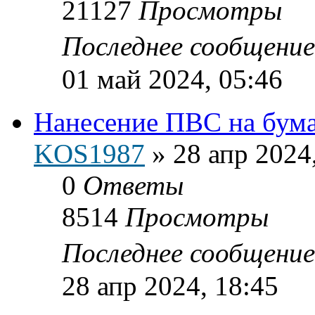
21127
Просмотры
Последнее сообщени
01 май 2024, 05:46
Нанесение ПВС на бумаг
KOS1987
»
28 апр 2024
0
Ответы
8514
Просмотры
Последнее сообщени
28 апр 2024, 18:45