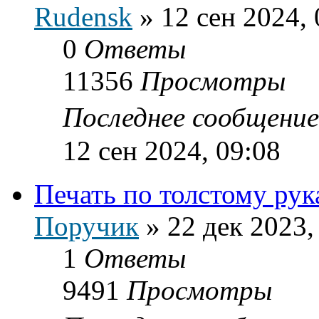
Rudensk
»
12 сен 2024, 
0
Ответы
11356
Просмотры
Последнее сообщени
12 сен 2024, 09:08
Печать по толстому рук
Поручик
»
22 дек 2023,
1
Ответы
9491
Просмотры