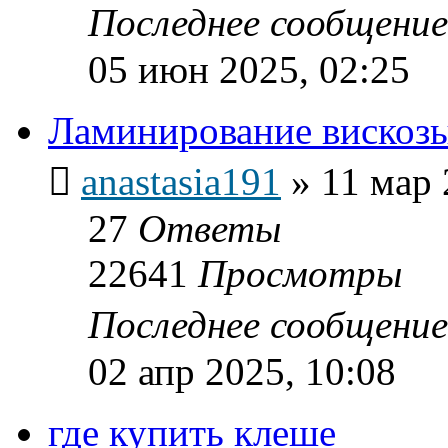
Последнее сообщени
05 июн 2025, 02:25
Ламинирование вискоз
anastasia191
»
11 мар 
27
Ответы
22641
Просмотры
Последнее сообщени
02 апр 2025, 10:08
где купить клеше