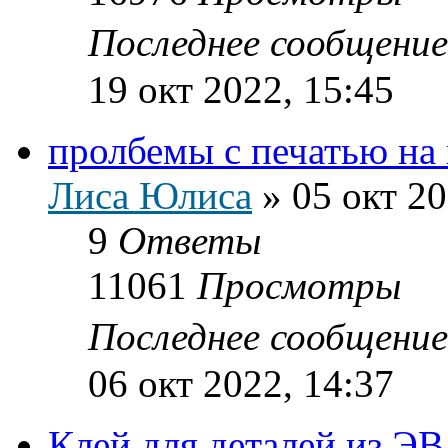
Последнее сообщени
19 окт 2022, 15:45
пролбемы с печатью на
Лиса Юлиса
»
05 окт 20
9
Ответы
11061
Просмотры
Последнее сообщени
06 окт 2022, 14:37
Клей для деталей из Э