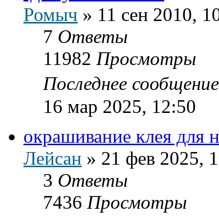
Ромыч
»
11 сен 2010, 1
7
Ответы
11982
Просмотры
Последнее сообщени
16 мар 2025, 12:50
окрашивание клея для 
Лейсан
»
21 фев 2025, 
3
Ответы
7436
Просмотры