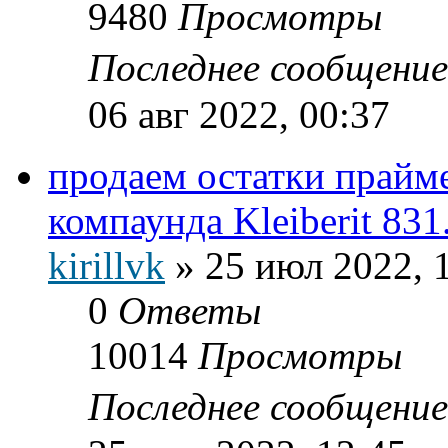
9480
Просмотры
Последнее сообщени
06 авг 2022, 00:37
продаем остатки прайм
компаунда Kleiberit 831
kirillvk
»
25 июл 2022, 
0
Ответы
10014
Просмотры
Последнее сообщени