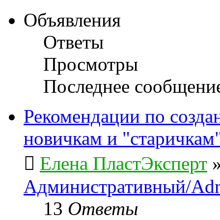
Объявления
Ответы
Просмотры
Последнее сообщени
Рекомендации по созда
новичкам и "старичкам
Елена ПластЭксперт
Административный/Adm
13
Ответы