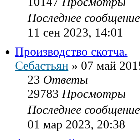
10147
Просмотры
Последнее сообщени
11 сен 2023, 14:01
Производство скотча.
Себастьян
»
07 май 201
23
Ответы
29783
Просмотры
Последнее сообщени
01 мар 2023, 20:38