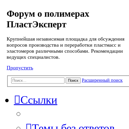
Форум о полимерах
ПластЭксперт
Крупнейшая независимая площадка для обсуждения
вопросов производства и переработки пластмасс и
эластомеров различными способами. Рекомендации
ведущих специалистов.
Пропустить
Расширенный поиск
Поиск
Ссылки
Темы без ответов