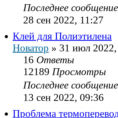
Последнее сообщени
28 сен 2022, 11:27
Клей для Полиэтилена
Новатор
»
31 июл 2022,
16
Ответы
12189
Просмотры
Последнее сообщени
13 сен 2022, 09:36
Проблема термоперево