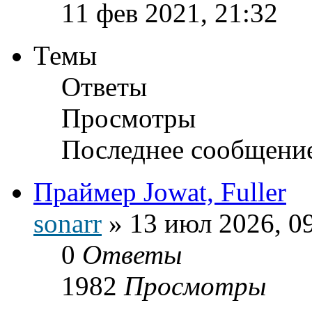
11 фев 2021, 21:32
Темы
Ответы
Просмотры
Последнее сообщени
Праймер Jowat, Fuller
sonarr
»
13 июл 2026, 0
0
Ответы
1982
Просмотры