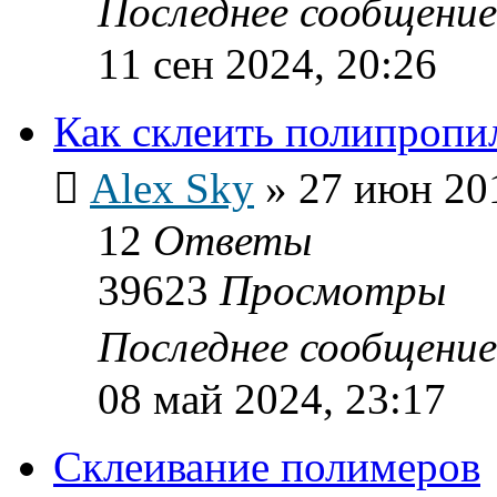
Последнее сообщени
11 сен 2024, 20:26
Как склеить полипропи
Alex Sky
»
27 июн 201
12
Ответы
39623
Просмотры
Последнее сообщени
08 май 2024, 23:17
Склеивание полимеров