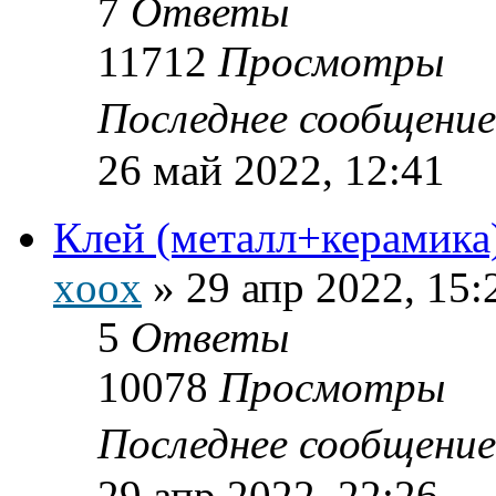
7
Ответы
11712
Просмотры
Последнее сообщени
26 май 2022, 12:41
Клей (металл+керамика
xoox
»
29 апр 2022, 15:
5
Ответы
10078
Просмотры
Последнее сообщени
29 апр 2022, 22:26