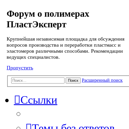
Форум о полимерах
ПластЭксперт
Крупнейшая независимая площадка для обсуждения
вопросов производства и переработки пластмасс и
эластомеров различными способами. Рекомендации
ведущих специалистов.
Пропустить
Расширенный поиск
Поиск
Ссылки
Темы без ответов