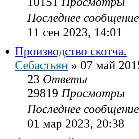
10151
Просмотры
Последнее сообщени
11 сен 2023, 14:01
Производство скотча.
Себастьян
»
07 май 201
23
Ответы
29819
Просмотры
Последнее сообщени
01 мар 2023, 20:38