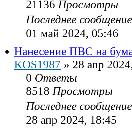
21136
Просмотры
Последнее сообщени
01 май 2024, 05:46
Нанесение ПВС на бумаг
KOS1987
»
28 апр 2024
0
Ответы
8518
Просмотры
Последнее сообщени
28 апр 2024, 18:45