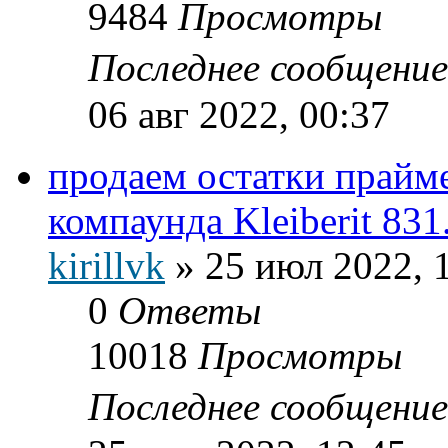
9484
Просмотры
Последнее сообщени
06 авг 2022, 00:37
продаем остатки прайм
компаунда Kleiberit 831
kirillvk
»
25 июл 2022, 
0
Ответы
10018
Просмотры
Последнее сообщени