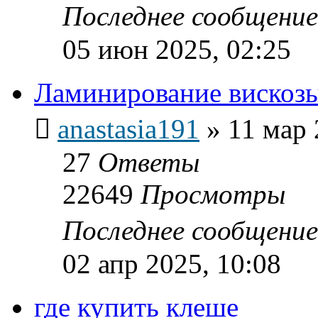
Последнее сообщени
05 июн 2025, 02:25
Ламинирование вискоз
anastasia191
»
11 мар 
27
Ответы
22649
Просмотры
Последнее сообщени
02 апр 2025, 10:08
где купить клеше