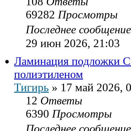
108
Ответы
69282
Просмотры
Последнее сообщени
29 июн 2026, 21:03
Ламинация подложки С
полиэтиленом
Тигирь
»
17 май 2026, 
12
Ответы
6390
Просмотры
Последнее сообщени