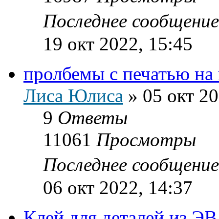
Последнее сообщени
19 окт 2022, 15:45
пролбемы с печатью на
Лиса Юлиса
»
05 окт 20
9
Ответы
11061
Просмотры
Последнее сообщени
06 окт 2022, 14:37
Клей для деталей из Э