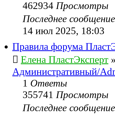
462934
Просмотры
Последнее сообщени
14 июл 2025, 18:03
Правила форума ПластЭ
Елена ПластЭксперт
Административный/Adm
1
Ответы
355741
Просмотры
Последнее сообщени