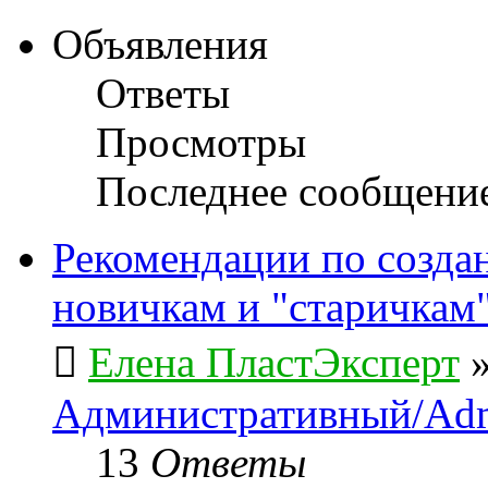
Объявления
Ответы
Просмотры
Последнее сообщени
Рекомендации по созда
новичкам и "старичкам
Елена ПластЭксперт
Административный/Adm
13
Ответы