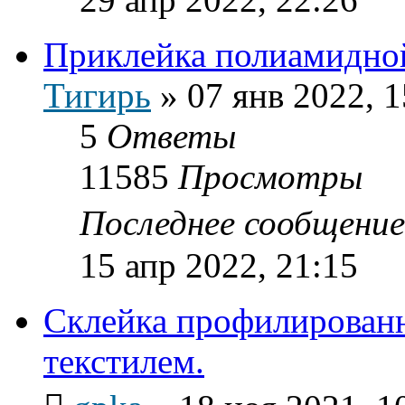
Приклейка полиамидно
Тигирь
»
07 янв 2022, 1
5
Ответы
11585
Просмотры
Последнее сообщени
15 апр 2022, 21:15
Склейка профилирован
текстилем.