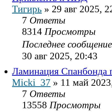
Тигирь
»
29 авг 2025, 2
7
Ответы
8314
Просмотры
Последнее сообщени
30 авг 2025, 20:43
Ламинация Спанбонда 
Micki_37
»
11 май 2023
7
Ответы
13558
Просмотры