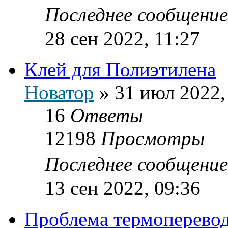
Последнее сообщени
28 сен 2022, 11:27
Клей для Полиэтилена
Новатор
»
31 июл 2022,
16
Ответы
12198
Просмотры
Последнее сообщени
13 сен 2022, 09:36
Проблема термоперево