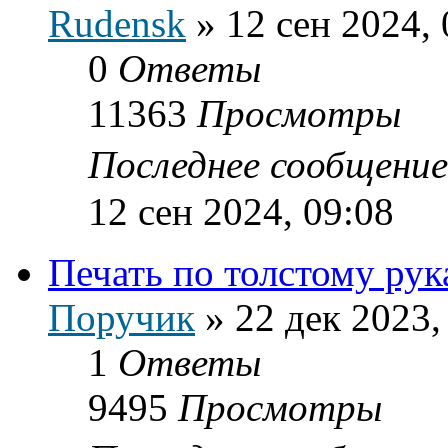
Rudensk
»
12 сен 2024, 
0
Ответы
11363
Просмотры
Последнее сообщени
12 сен 2024, 09:08
Печать по толстому рук
Поручик
»
22 дек 2023,
1
Ответы
9495
Просмотры