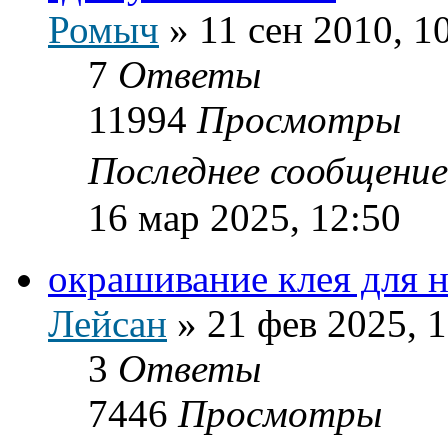
Ромыч
»
11 сен 2010, 1
7
Ответы
11994
Просмотры
Последнее сообщени
16 мар 2025, 12:50
окрашивание клея для 
Лейсан
»
21 фев 2025, 
3
Ответы
7446
Просмотры