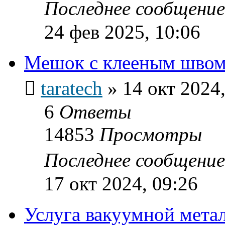
Последнее сообщени
24 фев 2025, 10:06
Мешок с клееным швом
taratech
»
14 окт 2024,
6
Ответы
14853
Просмотры
Последнее сообщени
17 окт 2024, 09:26
Услуга вакуумной мета