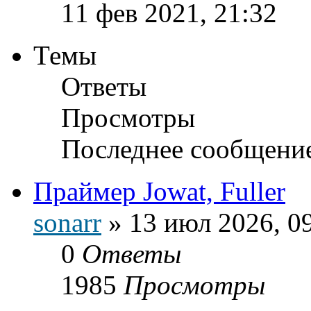
11 фев 2021, 21:32
Темы
Ответы
Просмотры
Последнее сообщени
Праймер Jowat, Fuller
sonarr
»
13 июл 2026, 0
0
Ответы
1985
Просмотры