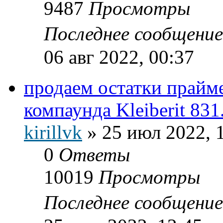
9487
Просмотры
Последнее сообщени
06 авг 2022, 00:37
продаем остатки прайм
компаунда Kleiberit 831
kirillvk
»
25 июл 2022, 
0
Ответы
10019
Просмотры
Последнее сообщени