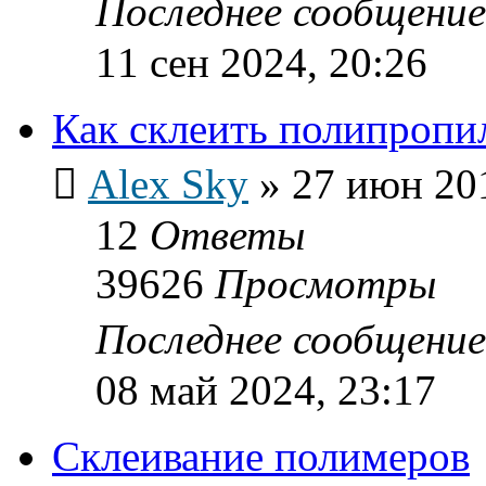
Последнее сообщени
11 сен 2024, 20:26
Как склеить полипропи
Alex Sky
»
27 июн 201
12
Ответы
39626
Просмотры
Последнее сообщени
08 май 2024, 23:17
Склеивание полимеров