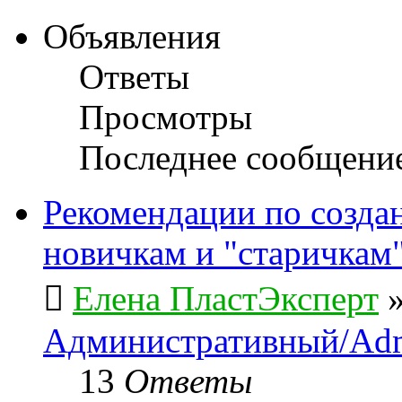
Объявления
Ответы
Просмотры
Последнее сообщени
Рекомендации по созда
новичкам и "старичкам
Елена ПластЭксперт
Административный/Adm
13
Ответы