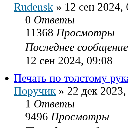
Rudensk
»
12 сен 2024, 
0
Ответы
11368
Просмотры
Последнее сообщени
12 сен 2024, 09:08
Печать по толстому рук
Поручик
»
22 дек 2023,
1
Ответы
9496
Просмотры