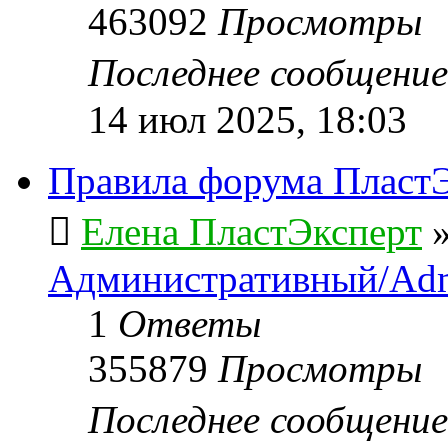
463092
Просмотры
Последнее сообщени
14 июл 2025, 18:03
Правила форума ПластЭ
Елена ПластЭксперт
Административный/Adm
1
Ответы
355879
Просмотры
Последнее сообщени