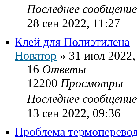
Последнее сообщени
28 сен 2022, 11:27
Клей для Полиэтилена
Новатор
»
31 июл 2022,
16
Ответы
12200
Просмотры
Последнее сообщени
13 сен 2022, 09:36
Проблема термоперево