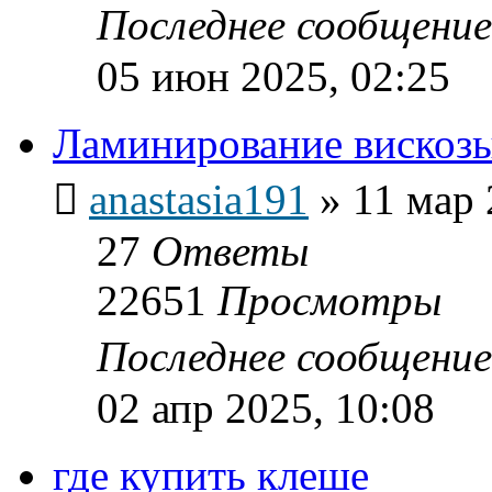
Последнее сообщени
05 июн 2025, 02:25
Ламинирование вискоз
anastasia191
»
11 мар 
27
Ответы
22651
Просмотры
Последнее сообщени
02 апр 2025, 10:08
где купить клеше