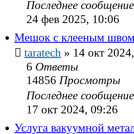
Последнее сообщени
24 фев 2025, 10:06
Мешок с клееным швом
taratech
»
14 окт 2024,
6
Ответы
14856
Просмотры
Последнее сообщени
17 окт 2024, 09:26
Услуга вакуумной мета