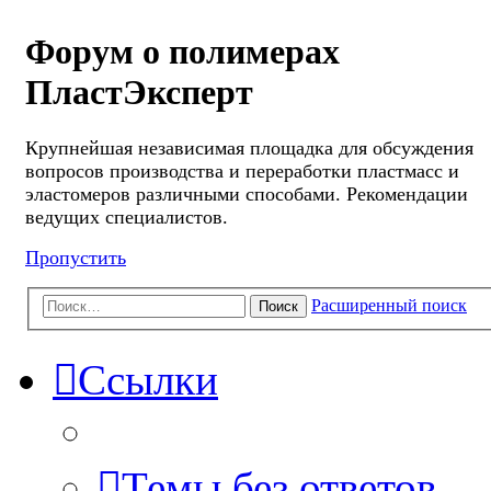
Форум о полимерах
ПластЭксперт
Крупнейшая независимая площадка для обсуждения
вопросов производства и переработки пластмасс и
эластомеров различными способами. Рекомендации
ведущих специалистов.
Пропустить
Расширенный поиск
Поиск
Ссылки
Темы без ответов