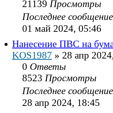
21139
Просмотры
Последнее сообщени
01 май 2024, 05:46
Нанесение ПВС на бумаг
KOS1987
»
28 апр 2024
0
Ответы
8523
Просмотры
Последнее сообщени
28 апр 2024, 18:45