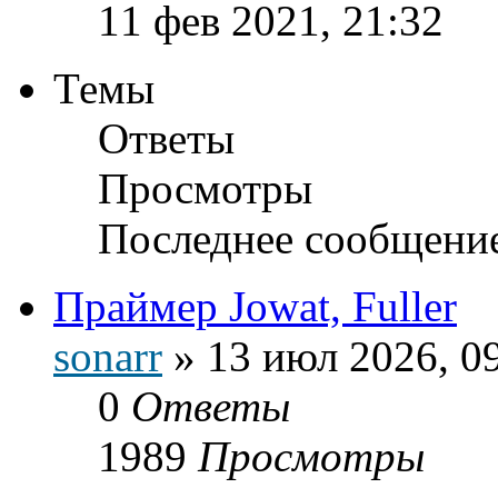
11 фев 2021, 21:32
Темы
Ответы
Просмотры
Последнее сообщени
Праймер Jowat, Fuller
sonarr
»
13 июл 2026, 0
0
Ответы
1989
Просмотры