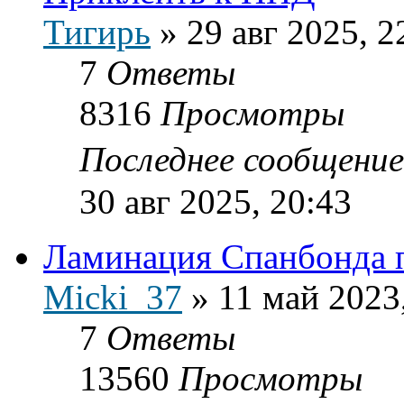
Тигирь
»
29 авг 2025, 2
7
Ответы
8316
Просмотры
Последнее сообщени
30 авг 2025, 20:43
Ламинация Спанбонда 
Micki_37
»
11 май 2023
7
Ответы
13560
Просмотры