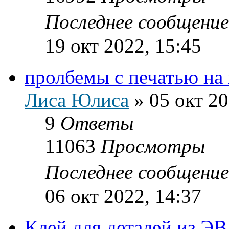
Последнее сообщени
19 окт 2022, 15:45
пролбемы с печатью на
Лиса Юлиса
»
05 окт 20
9
Ответы
11063
Просмотры
Последнее сообщени
06 окт 2022, 14:37
Клей для деталей из Э