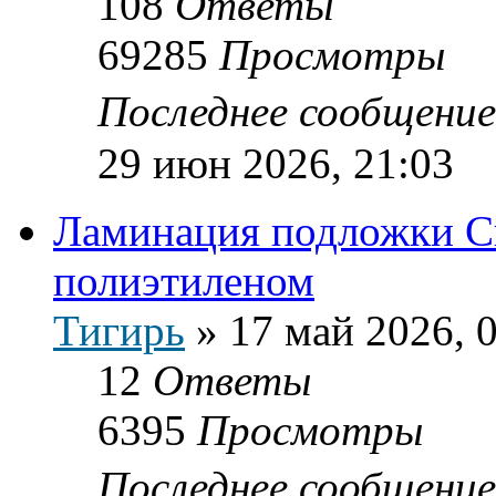
108
Ответы
69285
Просмотры
Последнее сообщени
29 июн 2026, 21:03
Ламинация подложки С
полиэтиленом
Тигирь
»
17 май 2026, 
12
Ответы
6395
Просмотры
Последнее сообщени