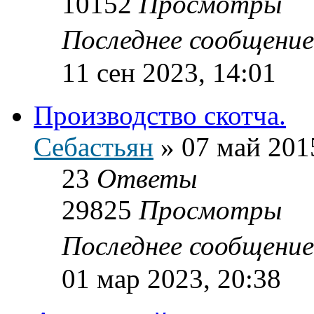
10152
Просмотры
Последнее сообщени
11 сен 2023, 14:01
Производство скотча.
Себастьян
»
07 май 201
23
Ответы
29825
Просмотры
Последнее сообщени
01 мар 2023, 20:38