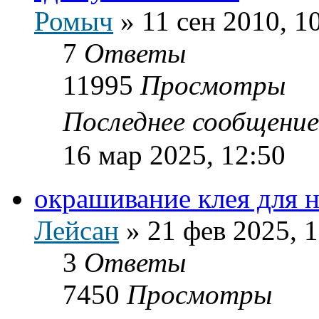
Ромыч
»
11 сен 2010, 1
7
Ответы
11995
Просмотры
Последнее сообщени
16 мар 2025, 12:50
окрашивание клея для 
Лейсан
»
21 фев 2025, 
3
Ответы
7450
Просмотры