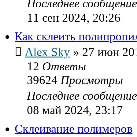
Последнее сообщени
11 сен 2024, 20:26
Как склеить полипропи
Alex Sky
»
27 июн 201
12
Ответы
39624
Просмотры
Последнее сообщени
08 май 2024, 23:17
Склеивание полимеров