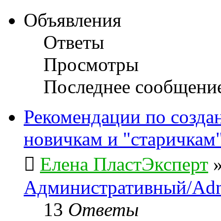
Объявления
Ответы
Просмотры
Последнее сообщени
Рекомендации по созда
новичкам и "старичкам
Елена ПластЭксперт
Административный/Adm
13
Ответы