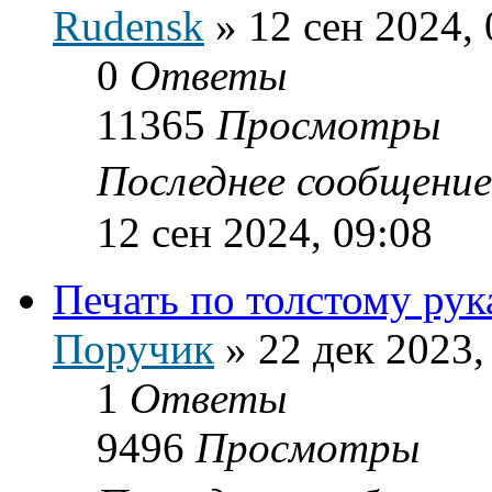
Rudensk
»
12 сен 2024, 
0
Ответы
11365
Просмотры
Последнее сообщени
12 сен 2024, 09:08
Печать по толстому рук
Поручик
»
22 дек 2023,
1
Ответы
9496
Просмотры