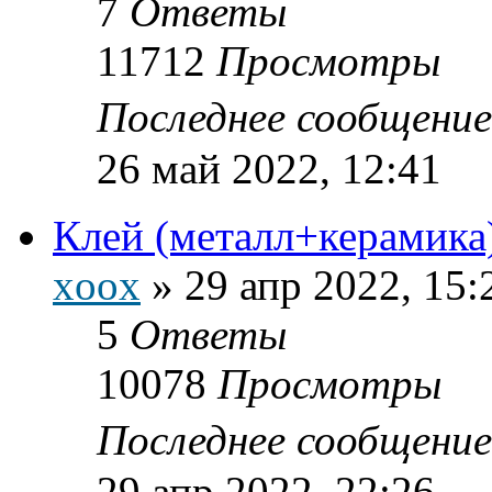
7
Ответы
11712
Просмотры
Последнее сообщени
26 май 2022, 12:41
Клей (металл+керамика
xoox
»
29 апр 2022, 15:
5
Ответы
10078
Просмотры
Последнее сообщени
29 апр 2022, 22:26