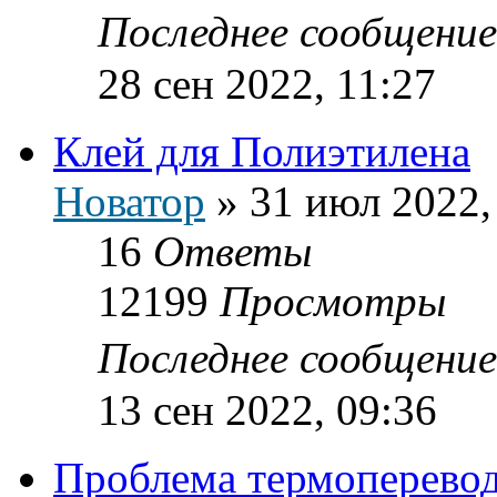
Последнее сообщени
28 сен 2022, 11:27
Клей для Полиэтилена
Новатор
»
31 июл 2022,
16
Ответы
12199
Просмотры
Последнее сообщени
13 сен 2022, 09:36
Проблема термоперево