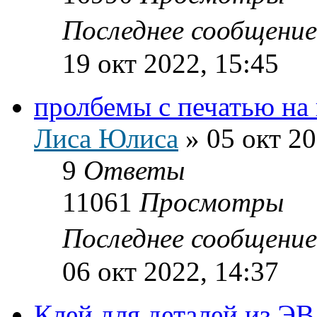
Последнее сообщени
19 окт 2022, 15:45
пролбемы с печатью на
Лиса Юлиса
»
05 окт 20
9
Ответы
11061
Просмотры
Последнее сообщени
06 окт 2022, 14:37
Клей для деталей из Э