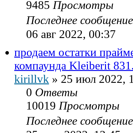
9485
Просмотры
Последнее сообщени
06 авг 2022, 00:37
продаем остатки прайм
компаунда Kleiberit 831
kirillvk
»
25 июл 2022, 
0
Ответы
10019
Просмотры
Последнее сообщени