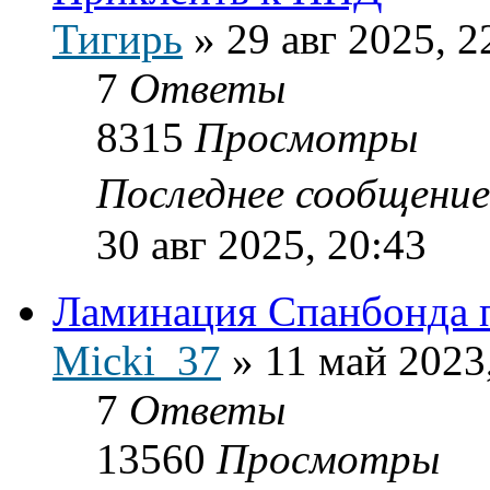
Тигирь
»
29 авг 2025, 2
7
Ответы
8315
Просмотры
Последнее сообщени
30 авг 2025, 20:43
Ламинация Спанбонда 
Micki_37
»
11 май 2023
7
Ответы
13560
Просмотры