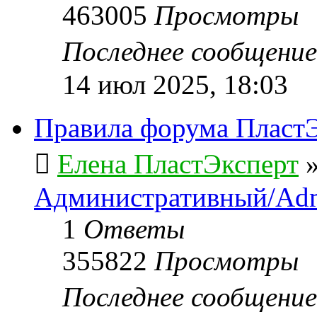
463005
Просмотры
Последнее сообщени
14 июл 2025, 18:03
Правила форума ПластЭ
Елена ПластЭксперт
Административный/Adm
1
Ответы
355822
Просмотры
Последнее сообщени