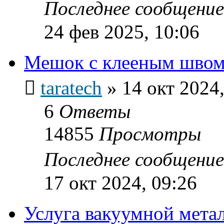
Последнее сообщени
24 фев 2025, 10:06
Мешок с клееным швом
taratech
»
14 окт 2024,
6
Ответы
14855
Просмотры
Последнее сообщени
17 окт 2024, 09:26
Услуга вакуумной мета