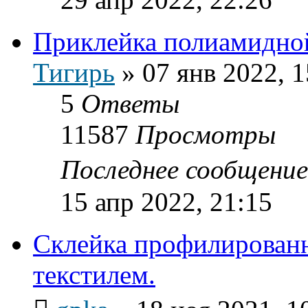
Приклейка полиамидно
Тигирь
»
07 янв 2022, 1
5
Ответы
11587
Просмотры
Последнее сообщени
15 апр 2022, 21:15
Склейка профилирован
текстилем.