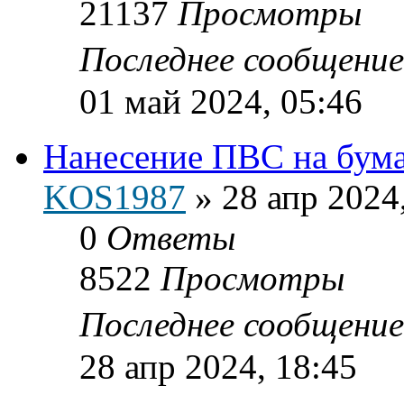
21137
Просмотры
Последнее сообщени
01 май 2024, 05:46
Нанесение ПВС на бумаг
KOS1987
»
28 апр 2024
0
Ответы
8522
Просмотры
Последнее сообщени
28 апр 2024, 18:45