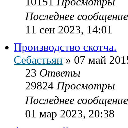
10151
Просмотры
Последнее сообщени
11 сен 2023, 14:01
Производство скотча.
Себастьян
»
07 май 201
23
Ответы
29824
Просмотры
Последнее сообщени
01 мар 2023, 20:38