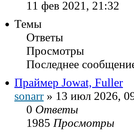
11 фев 2021, 21:32
Темы
Ответы
Просмотры
Последнее сообщени
Праймер Jowat, Fuller
sonarr
»
13 июл 2026, 0
0
Ответы
1985
Просмотры