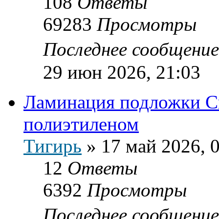
108
Ответы
69283
Просмотры
Последнее сообщени
29 июн 2026, 21:03
Ламинация подложки С
полиэтиленом
Тигирь
»
17 май 2026, 
12
Ответы
6392
Просмотры
Последнее сообщени