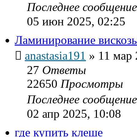
Последнее сообщени
05 июн 2025, 02:25
Ламинирование вискоз
anastasia191
»
11 мар 
27
Ответы
22650
Просмотры
Последнее сообщени
02 апр 2025, 10:08
где купить клеше