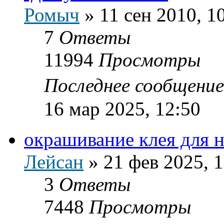
Ромыч
»
11 сен 2010, 1
7
Ответы
11994
Просмотры
Последнее сообщени
16 мар 2025, 12:50
окрашивание клея для 
Лейсан
»
21 фев 2025, 
3
Ответы
7448
Просмотры