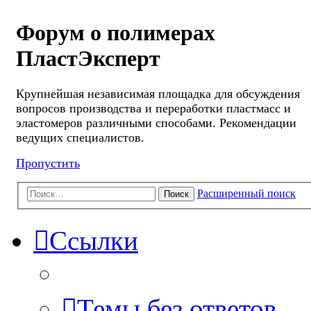
Форум о полимерах
ПластЭксперт
Крупнейшая независимая площадка для обсуждения
вопросов производства и переработки пластмасс и
эластомеров различными способами. Рекомендации
ведущих специалистов.
Пропустить
Расширенный поиск
Поиск
Ссылки
Темы без ответов