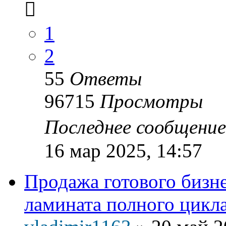
1
2
55
Ответы
96715
Просмотры
Последнее сообщени
16 мар 2025, 14:57
Продажа готового бизне
ламината полного цикл