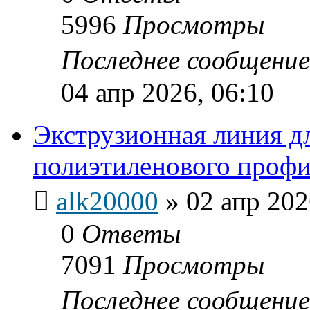
5996
Просмотры
Последнее сообщени
04 апр 2026, 06:10
Экструзионная линия д
полиэтиленового профи
alk20000
»
02 апр 202
0
Ответы
7091
Просмотры
Последнее сообщени