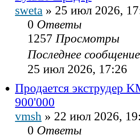
sweta
»
25 июл 2026, 17
0
Ответы
1257
Просмотры
Последнее сообщени
25 июл 2026, 17:26
Продается экструдер K
900'000
vmsh
»
22 июл 2026, 19
0
Ответы