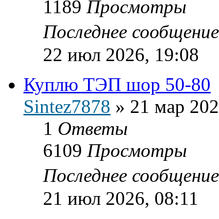
1189
Просмотры
Последнее сообщени
22 июл 2026, 19:08
Куплю ТЭП шор 50-80
Sintez7878
»
21 мар 202
1
Ответы
6109
Просмотры
Последнее сообщени
21 июл 2026, 08:11