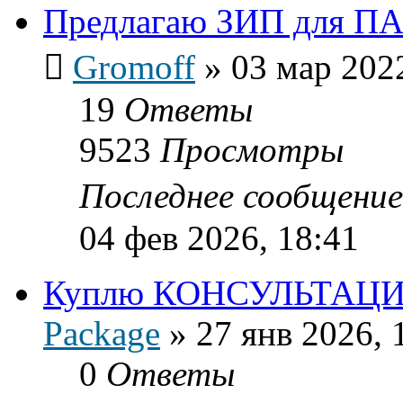
Предлагаю ЗИП для ПАВ
Gromoff
»
03 мар 202
19
Ответы
9523
Просмотры
Последнее сообщени
04 фев 2026, 18:41
Куплю КОНСУЛЬТАЦИ
Package
»
27 янв 2026, 
0
Ответы