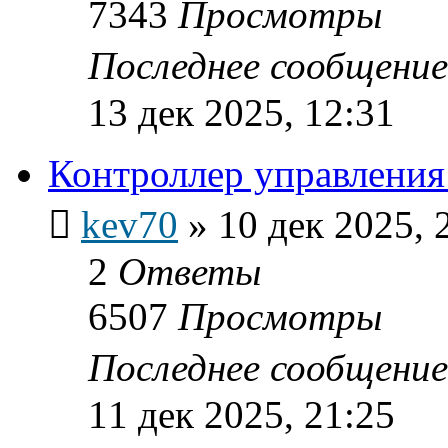
7343
Просмотры
Последнее сообщени
13 дек 2025, 12:31
Контроллер управления
kev70
»
10 дек 2025, 
2
Ответы
6507
Просмотры
Последнее сообщени
11 дек 2025, 21:25