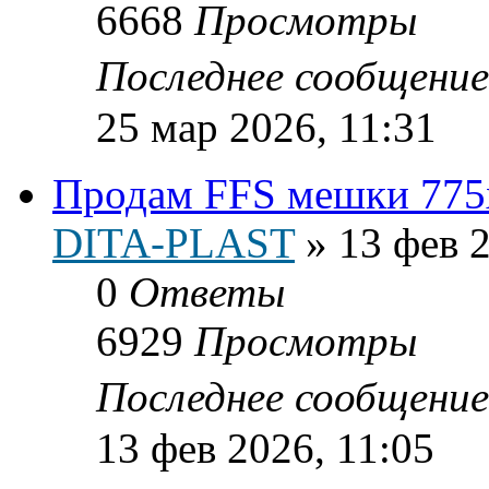
6668
Просмотры
Последнее сообщени
25 мар 2026, 11:31
Продам FFS мешки 775
DITA-PLAST
»
13 фев 2
0
Ответы
6929
Просмотры
Последнее сообщени
13 фев 2026, 11:05