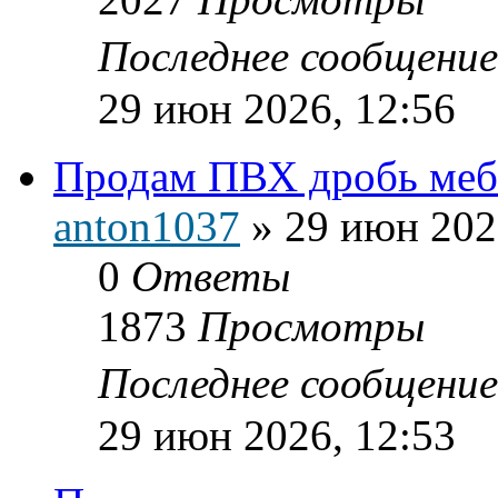
Последнее сообщени
29 июн 2026, 12:56
Продам ПВХ дробь меб
anton1037
»
29 июн 202
0
Ответы
1873
Просмотры
Последнее сообщени
29 июн 2026, 12:53