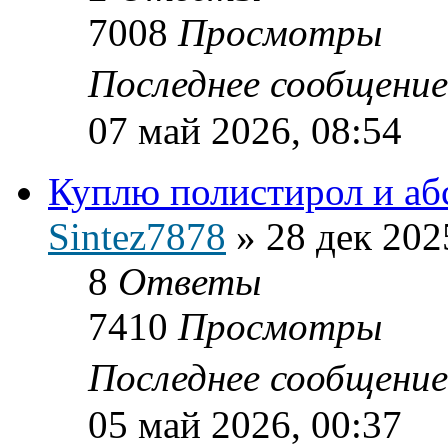
7008
Просмотры
Последнее сообщени
07 май 2026, 08:54
Куплю полистирол и абс
Sintez7878
»
28 дек 202
8
Ответы
7410
Просмотры
Последнее сообщени
05 май 2026, 00:37