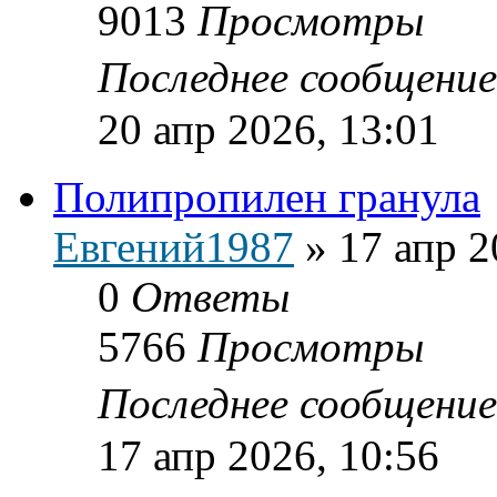
9013
Просмотры
Последнее сообщени
20 апр 2026, 13:01
Полипропилен гранула
Евгений1987
»
17 апр 2
0
Ответы
5766
Просмотры
Последнее сообщени
17 апр 2026, 10:56