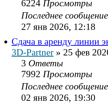
6224
Просмотры
Последнее сообщени
27 янв 2026, 12:18
Сдача в аренду линии 
3D-Partner
»
25 фев 202
3
Ответы
7992
Просмотры
Последнее сообщени
02 янв 2026, 19:30