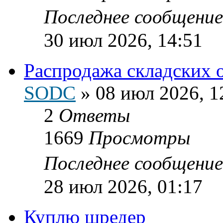
Последнее сообщени
30 июл 2026, 14:51
Распродажа складских 
SODC
»
08 июл 2026, 1
2
Ответы
1669
Просмотры
Последнее сообщени
28 июл 2026, 01:17
Куплю шредер