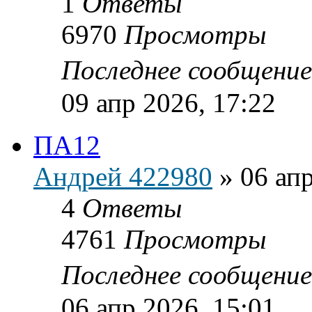
1
Ответы
6970
Просмотры
Последнее сообщени
09 апр 2026, 17:22
ПА12
Андрей 422980
»
06 апр
4
Ответы
4761
Просмотры
Последнее сообщени
06 апр 2026, 15:01