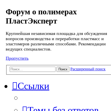
Форум о полимерах
ПластЭксперт
Крупнейшая независимая площадка для обсуждения
вопросов производства и переработки пластмасс и
эластомеров различными способами. Рекомендации
ведущих специалистов.
Пропустить
Расширенный поиск
Поиск
Ссылки
Темы без ответов