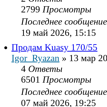
2799
Просмотры
Последнее сообщени
19 май 2026, 15:15
Продам Kuasy 170/55
Igor_Ryazan
»
13 мар 20
4
Ответы
6501
Просмотры
Последнее сообщени
07 май 2026, 19:25