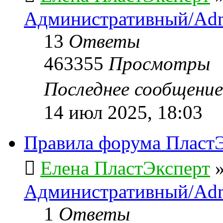
Административный/Adm
13
Ответы
463355
Просмотры
Последнее сообщени
14 июл 2025, 18:03
Правила форума ПластЭ
Елена ПластЭксперт
Административный/Adm
1
Ответы