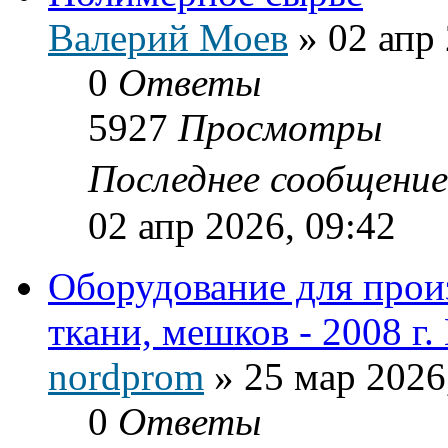
Валерий Моев
»
02 апр 
0
Ответы
5927
Просмотры
Последнее сообщени
02 апр 2026, 09:42
Оборудование для прои
ткани, мешков - 2008 г.
nordprom
»
25 мар 2026
0
Ответы