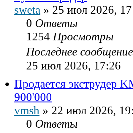
sweta
»
25 июл 2026, 17
0
Ответы
1254
Просмотры
Последнее сообщени
25 июл 2026, 17:26
Продается экструдер K
900'000
vmsh
»
22 июл 2026, 19
0
Ответы