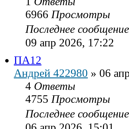
1
Ответы
6966
Просмотры
Последнее сообщени
09 апр 2026, 17:22
ПА12
Андрей 422980
»
06 апр
4
Ответы
4755
Просмотры
Последнее сообщени
06 апр 2026, 15:01