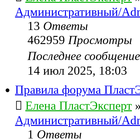
Административный/Adm
13
Ответы
462959
Просмотры
Последнее сообщени
14 июл 2025, 18:03
Правила форума ПластЭ
Елена ПластЭксперт
Административный/Adm
1
Ответы