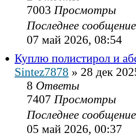
7003
Просмотры
Последнее сообщени
07 май 2026, 08:54
Куплю полистирол и абс
Sintez7878
»
28 дек 202
8
Ответы
7407
Просмотры
Последнее сообщени
05 май 2026, 00:37