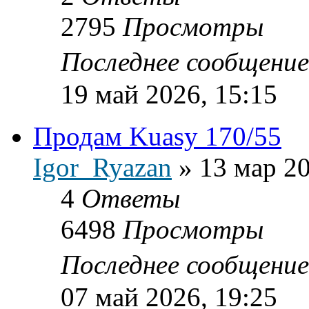
2795
Просмотры
Последнее сообщени
19 май 2026, 15:15
Продам Kuasy 170/55
Igor_Ryazan
»
13 мар 20
4
Ответы
6498
Просмотры
Последнее сообщени
07 май 2026, 19:25