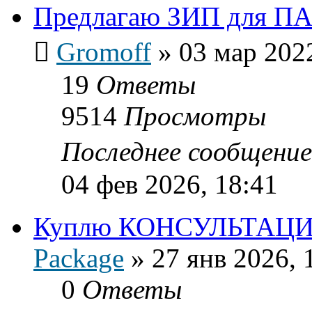
Предлагаю ЗИП для ПАВ
Gromoff
»
03 мар 202
19
Ответы
9514
Просмотры
Последнее сообщени
04 фев 2026, 18:41
Куплю КОНСУЛЬТАЦИ
Package
»
27 янв 2026, 
0
Ответы