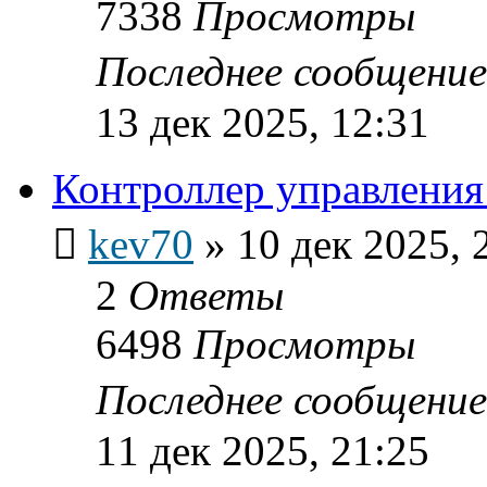
7338
Просмотры
Последнее сообщени
13 дек 2025, 12:31
Контроллер управления
kev70
»
10 дек 2025, 
2
Ответы
6498
Просмотры
Последнее сообщени
11 дек 2025, 21:25