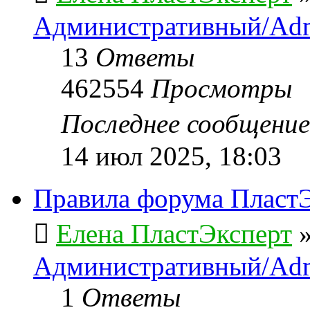
Административный/Adm
13
Ответы
462554
Просмотры
Последнее сообщени
14 июл 2025, 18:03
Правила форума ПластЭ
Елена ПластЭксперт
Административный/Adm
1
Ответы