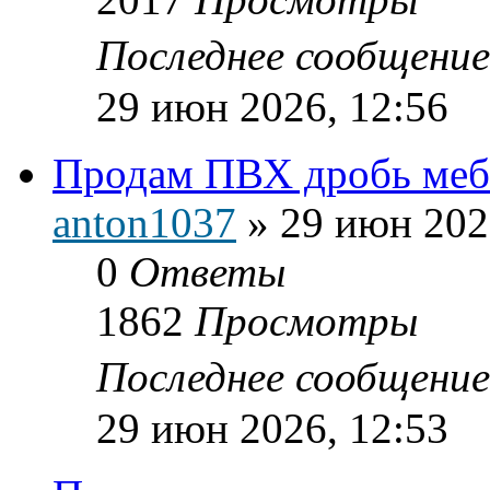
Последнее сообщени
29 июн 2026, 12:56
Продам ПВХ дробь меб
anton1037
»
29 июн 202
0
Ответы
1862
Просмотры
Последнее сообщени
29 июн 2026, 12:53