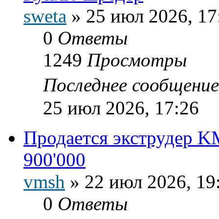
sweta
»
25 июл 2026, 17
0
Ответы
1249
Просмотры
Последнее сообщени
25 июл 2026, 17:26
Продается экструдер K
900'000
vmsh
»
22 июл 2026, 19
0
Ответы