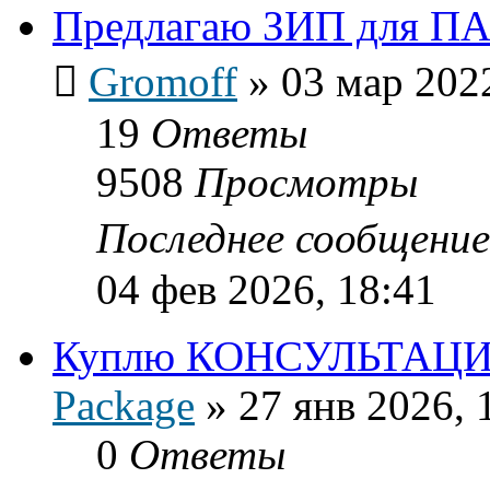
Предлагаю ЗИП для ПАВ
Gromoff
»
03 мар 202
19
Ответы
9508
Просмотры
Последнее сообщени
04 фев 2026, 18:41
Куплю КОНСУЛЬТАЦИ
Package
»
27 янв 2026, 
0
Ответы