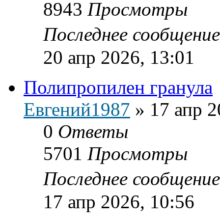
8943
Просмотры
Последнее сообщени
20 апр 2026, 13:01
Полипропилен гранула
Евгений1987
»
17 апр 2
0
Ответы
5701
Просмотры
Последнее сообщени
17 апр 2026, 10:56