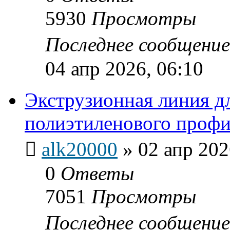
5930
Просмотры
Последнее сообщени
04 апр 2026, 06:10
Экструзионная линия д
полиэтиленового профи
alk20000
»
02 апр 202
0
Ответы
7051
Просмотры
Последнее сообщени