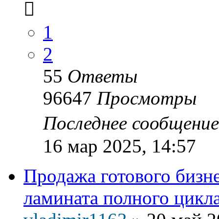
1
2
55
Ответы
96647
Просмотры
Последнее сообщени
16 мар 2025, 14:57
Продажа готового бизне
ламината полного цикл