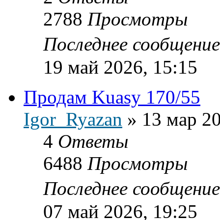
2788
Просмотры
Последнее сообщени
19 май 2026, 15:15
Продам Kuasy 170/55
Igor_Ryazan
»
13 мар 20
4
Ответы
6488
Просмотры
Последнее сообщени
07 май 2026, 19:25