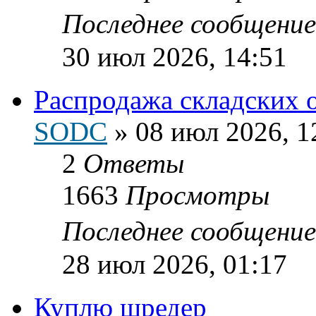
Последнее сообщени
30 июл 2026, 14:51
Распродажа складских 
SODC
»
08 июл 2026, 1
2
Ответы
1663
Просмотры
Последнее сообщени
28 июл 2026, 01:17
Куплю шредер