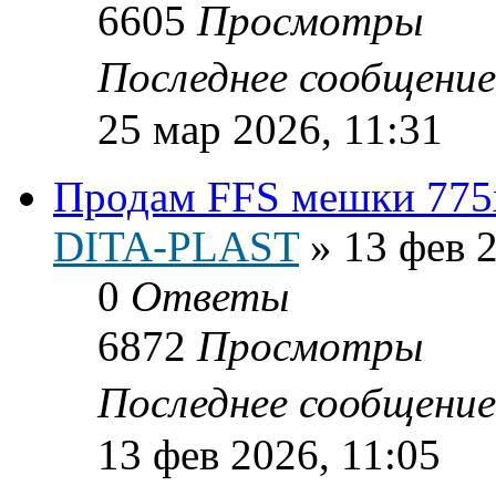
6605
Просмотры
Последнее сообщени
25 мар 2026, 11:31
Продам FFS мешки 775
DITA-PLAST
»
13 фев 2
0
Ответы
6872
Просмотры
Последнее сообщени
13 фев 2026, 11:05