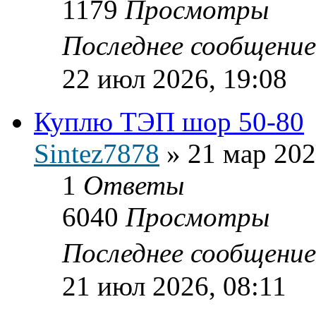
1179
Просмотры
Последнее сообщени
22 июл 2026, 19:08
Куплю ТЭП шор 50-80
Sintez7878
»
21 мар 202
1
Ответы
6040
Просмотры
Последнее сообщени
21 июл 2026, 08:11