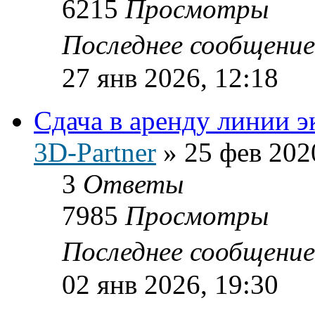
6215
Просмотры
Последнее сообщени
27 янв 2026, 12:18
Сдача в аренду линии 
3D-Partner
»
25 фев 202
3
Ответы
7985
Просмотры
Последнее сообщени
02 янв 2026, 19:30