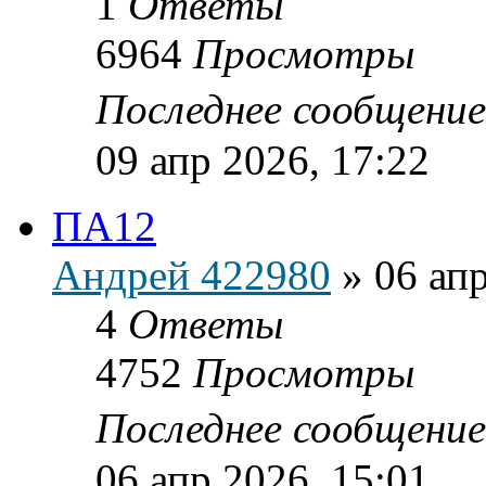
1
Ответы
6964
Просмотры
Последнее сообщени
09 апр 2026, 17:22
ПА12
Андрей 422980
»
06 апр
4
Ответы
4752
Просмотры
Последнее сообщени
06 апр 2026, 15:01