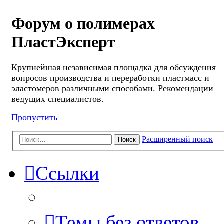
Форум о полимерах
ПластЭксперт
Крупнейшая независимая площадка для обсуждения
вопросов производства и переработки пластмасс и
эластомеров различными способами. Рекомендации
ведущих специалистов.
Пропустить
Расширенный поиск
Поиск
Ссылки
Темы без ответов