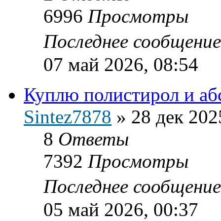
6996
Просмотры
Последнее сообщени
07 май 2026, 08:54
Куплю полистирол и абс
Sintez7878
»
28 дек 202
8
Ответы
7392
Просмотры
Последнее сообщени
05 май 2026, 00:37