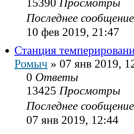
15390
Просмотры
Последнее сообщени
10 фев 2019, 21:47
Станция темперировани
Ромыч
»
07 янв 2019, 1
0
Ответы
13425
Просмотры
Последнее сообщени
07 янв 2019, 12:44