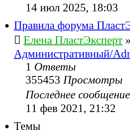
14 июл 2025, 18:03
Правила форума ПластЭ
Елена ПластЭксперт
Административный/Adm
1
Ответы
355453
Просмотры
Последнее сообщени
11 фев 2021, 21:32
Темы