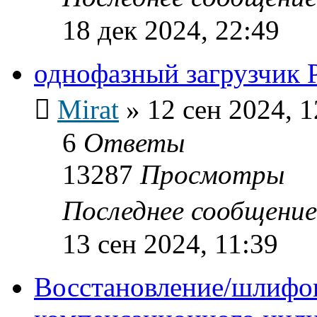
18 дек 2024, 22:49
однофазный загрузчик 
Mirat
»
12 сен 2024, 1
6
Ответы
13287
Просмотры
Последнее сообщени
13 сен 2024, 11:39
Восстановление/шлифо