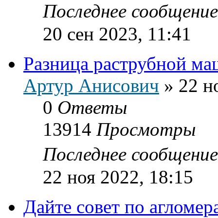
Последнее сообщени
20 сен 2023, 11:41
Разница раструбной м
Артур Анисович
»
22 н
0
Ответы
13914
Просмотры
Последнее сообщени
22 ноя 2022, 18:15
Дайте совет по агломер