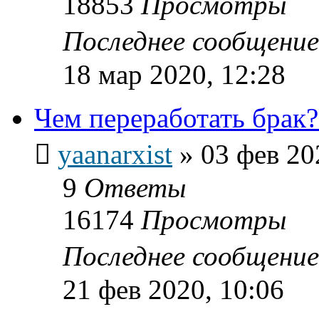
18853
Просмотры
Последнее сообщени
18 мар 2020, 12:28
Чем переработать брак?
yaanarxist
»
03 фев 20
9
Ответы
16174
Просмотры
Последнее сообщени
21 фев 2020, 10:06