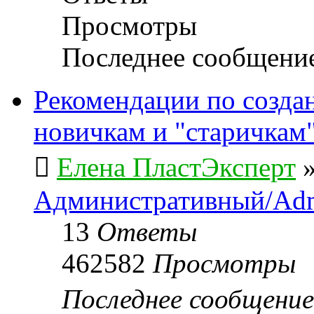
Просмотры
Последнее сообщени
Рекомендации по созда
новичкам и "старичкам
Елена ПластЭксперт
Административный/Adm
13
Ответы
462582
Просмотры
Последнее сообщени