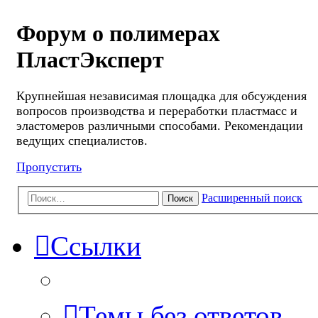
Форум о полимерах
ПластЭксперт
Крупнейшая независимая площадка для обсуждения
вопросов производства и переработки пластмасс и
эластомеров различными способами. Рекомендации
ведущих специалистов.
Пропустить
Расширенный поиск
Поиск
Ссылки
Темы без ответов