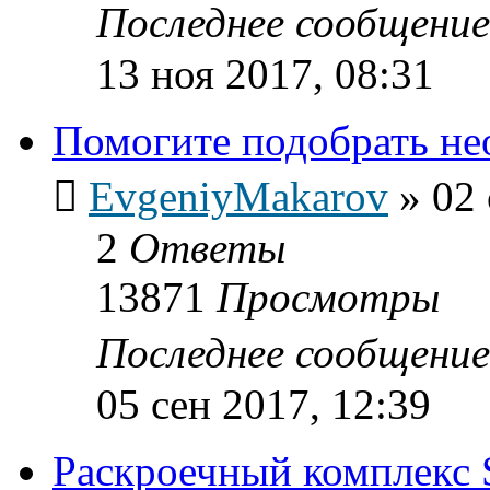
Последнее сообщени
13 ноя 2017, 08:31
Помогите подобрать н
EvgeniyMakarov
»
02 
2
Ответы
13871
Просмотры
Последнее сообщени
05 сен 2017, 12:39
Раскроечный комплекс 