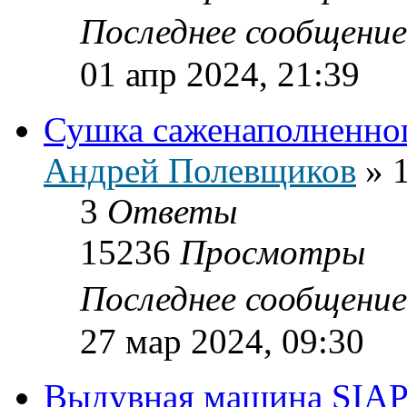
Последнее сообщени
01 апр 2024, 21:39
Сушка саженаполненно
Андрей Полевщиков
»
3
Ответы
15236
Просмотры
Последнее сообщени
27 мар 2024, 09:30
Выдувная машина SIAP