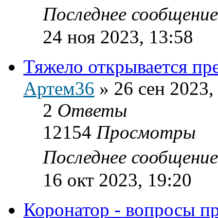
Последнее сообщени
24 ноя 2023, 13:58
Тяжело открывается пр
Артем36
»
26 сен 2023,
2
Ответы
12154
Просмотры
Последнее сообщени
16 окт 2023, 19:20
Коронатор - вопросы п