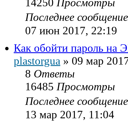
14250
Просмотры
Последнее сообщени
07 июн 2017, 22:19
Как обойти пароль на
plastorgua
»
09 мар 2017
8
Ответы
16485
Просмотры
Последнее сообщени
13 мар 2017, 11:04