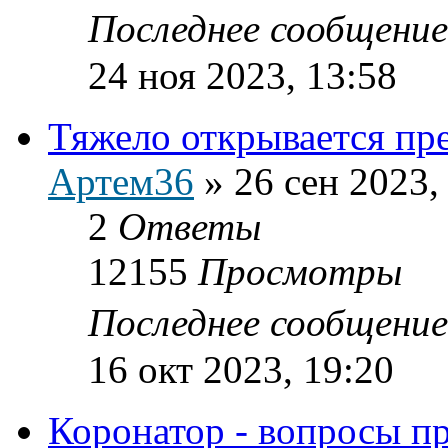
Последнее сообщени
24 ноя 2023, 13:58
Тяжело открывается пр
Артем36
»
26 сен 2023,
2
Ответы
12155
Просмотры
Последнее сообщени
16 окт 2023, 19:20
Коронатор - вопросы п