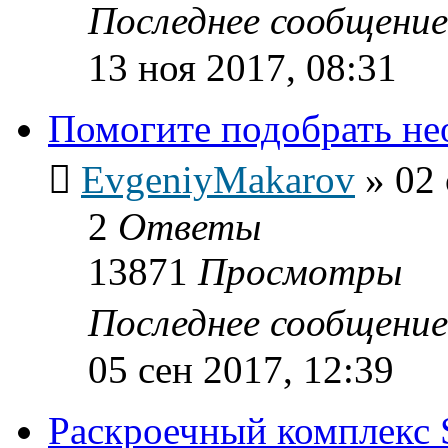
Последнее сообщени
13 ноя 2017, 08:31
Помогите подобрать н
EvgeniyMakarov
»
02 
2
Ответы
13871
Просмотры
Последнее сообщени
05 сен 2017, 12:39
Раскроечный комплекс 