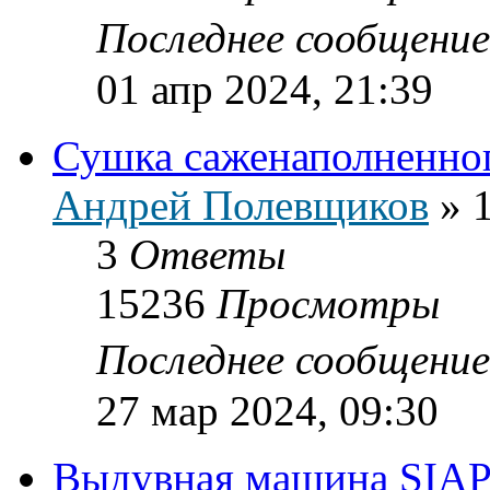
Последнее сообщени
01 апр 2024, 21:39
Сушка саженаполненно
Андрей Полевщиков
»
3
Ответы
15236
Просмотры
Последнее сообщени
27 мар 2024, 09:30
Выдувная машина SIAP