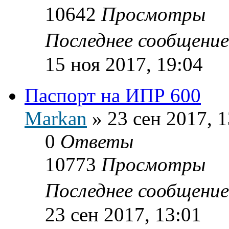
10642
Просмотры
Последнее сообщени
15 ноя 2017, 19:04
Паспорт на ИПР 600
Markan
»
23 сен 2017, 1
0
Ответы
10773
Просмотры
Последнее сообщени
23 сен 2017, 13:01