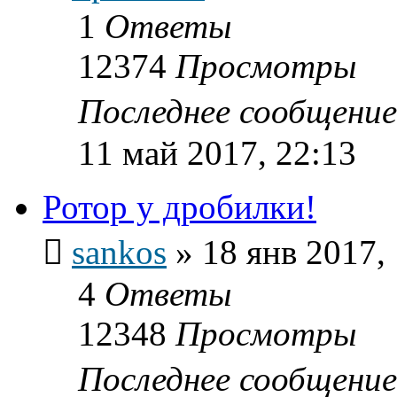
1
Ответы
12374
Просмотры
Последнее сообщени
11 май 2017, 22:13
Ротор у дробилки!
sankos
»
18 янв 2017,
4
Ответы
12348
Просмотры
Последнее сообщени