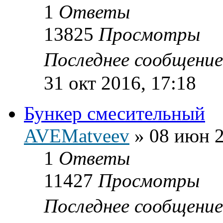
1
Ответы
13825
Просмотры
Последнее сообщени
31 окт 2016, 17:18
Бункер смесительный
AVEMatveev
»
08 июн 2
1
Ответы
11427
Просмотры
Последнее сообщени