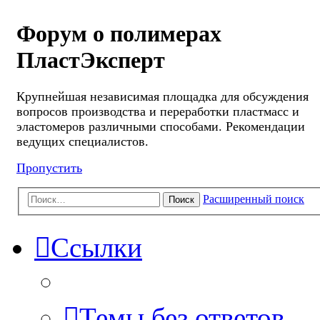
Форум о полимерах
ПластЭксперт
Крупнейшая независимая площадка для обсуждения
вопросов производства и переработки пластмасс и
эластомеров различными способами. Рекомендации
ведущих специалистов.
Пропустить
Расширенный поиск
Поиск
Ссылки
Темы без ответов