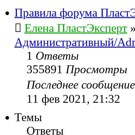
Правила форума ПластЭ
Елена ПластЭксперт
Административный/Adm
1
Ответы
355891
Просмотры
Последнее сообщени
11 фев 2021, 21:32
Темы
Ответы