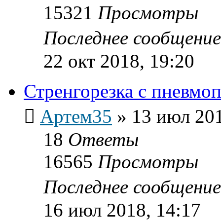
15321
Просмотры
Последнее сообщени
22 окт 2018, 19:20
Стренгорезка с пневм
Артем35
»
13 июл 201
18
Ответы
16565
Просмотры
Последнее сообщени
16 июл 2018, 14:17