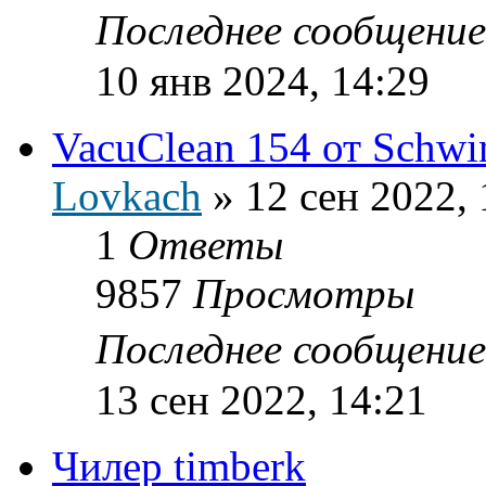
Последнее сообщени
10 янв 2024, 14:29
VacuClean 154 от Schwi
Lovkach
»
12 сен 2022, 
1
Ответы
9857
Просмотры
Последнее сообщени
13 сен 2022, 14:21
Чилер timberk