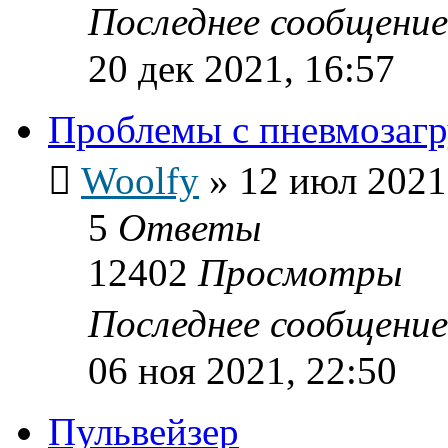
Последнее сообщени
20 дек 2021, 16:57
Проблемы с пневмозагр
Woolfy
»
12 июл 2021
5
Ответы
12402
Просмотры
Последнее сообщени
06 ноя 2021, 22:50
Пульвейзер