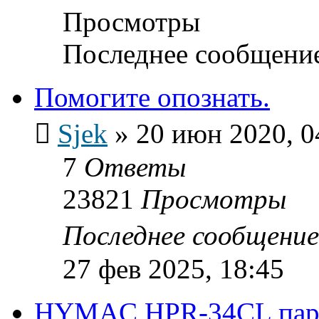
Просмотры
Последнее сообщени
Помогите опознать.
Sjek
»
20 июн 2020, 0
7
Ответы
23821
Просмотры
Последнее сообщени
27 фев 2025, 18:45
HYMAC HPR-34CL пара