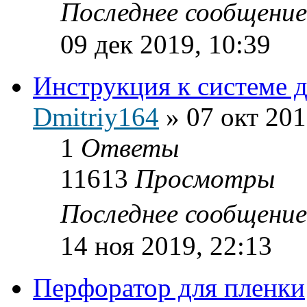
Последнее сообщени
09 дек 2019, 10:39
Инструкция к системе д
Dmitriy164
»
07 окт 201
1
Ответы
11613
Просмотры
Последнее сообщени
14 ноя 2019, 22:13
Перфоратор для пленки