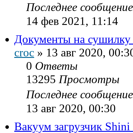
Последнее сообщени
14 фев 2021, 11:14
Документы на сушилку 
croc
»
13 авг 2020, 00:3
0
Ответы
13295
Просмотры
Последнее сообщени
13 авг 2020, 00:30
Вакуум загрузчик Shin