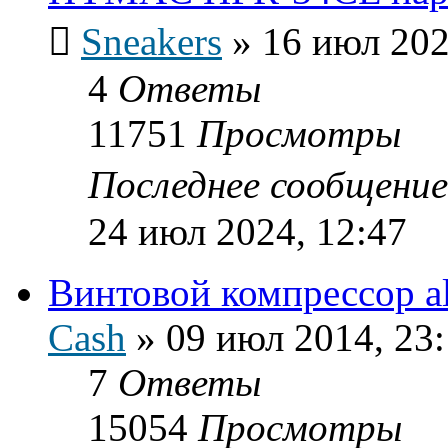
Sneakers
»
16 июл 202
4
Ответы
11751
Просмотры
Последнее сообщени
24 июл 2024, 12:47
Винтовой компрессор al
Cash
»
09 июл 2014, 23
7
Ответы
15054
Просмотры