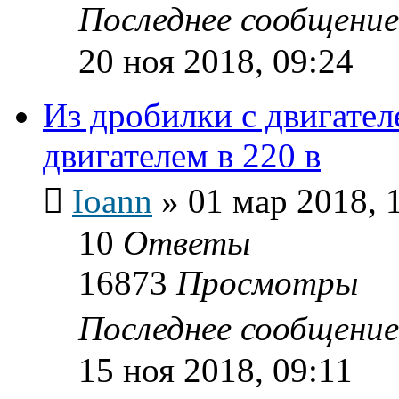
Последнее сообщени
20 ноя 2018, 09:24
Из дробилки с двигател
двигателем в 220 в
Ioann
»
01 мар 2018, 
10
Ответы
16873
Просмотры
Последнее сообщени
15 ноя 2018, 09:11