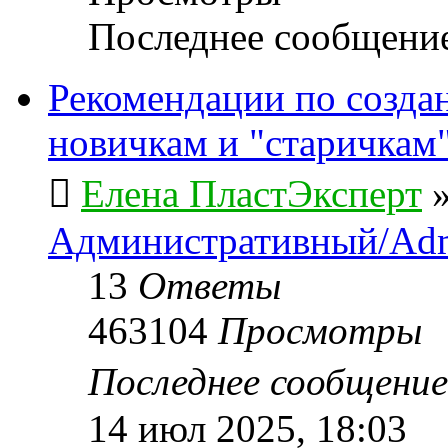
Последнее сообщени
Рекомендации по созда
новичкам и "старичкам
Елена ПластЭксперт
Административный/Adm
13
Ответы
463104
Просмотры
Последнее сообщени
14 июл 2025, 18:03