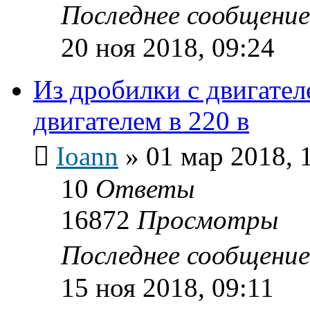
Последнее сообщени
20 ноя 2018, 09:24
Из дробилки с двигател
двигателем в 220 в
Ioann
»
01 мар 2018, 
10
Ответы
16872
Просмотры
Последнее сообщени
15 ноя 2018, 09:11