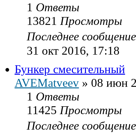
1
Ответы
13821
Просмотры
Последнее сообщени
31 окт 2016, 17:18
Бункер смесительный
AVEMatveev
»
08 июн 2
1
Ответы
11425
Просмотры
Последнее сообщени