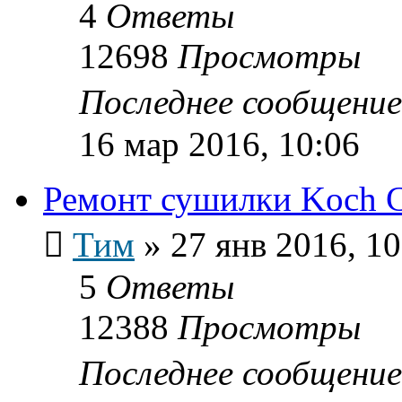
4
Ответы
12698
Просмотры
Последнее сообщени
16 мар 2016, 10:06
Ремонт сушилки Koch 
Тим
»
27 янв 2016, 10
5
Ответы
12388
Просмотры
Последнее сообщени