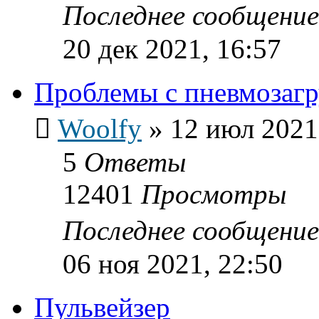
Последнее сообщени
20 дек 2021, 16:57
Проблемы с пневмозагр
Woolfy
»
12 июл 2021
5
Ответы
12401
Просмотры
Последнее сообщени
06 ноя 2021, 22:50
Пульвейзер