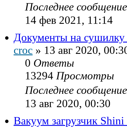
Последнее сообщени
14 фев 2021, 11:14
Документы на сушилку 
croc
»
13 авг 2020, 00:3
0
Ответы
13294
Просмотры
Последнее сообщени
13 авг 2020, 00:30
Вакуум загрузчик Shin