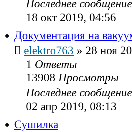
Последнее сообщени
18 окт 2019, 04:56
Документация на вакуу
elektro763
»
28 ноя 20
1
Ответы
13908
Просмотры
Последнее сообщени
02 апр 2019, 08:13
Сушилка