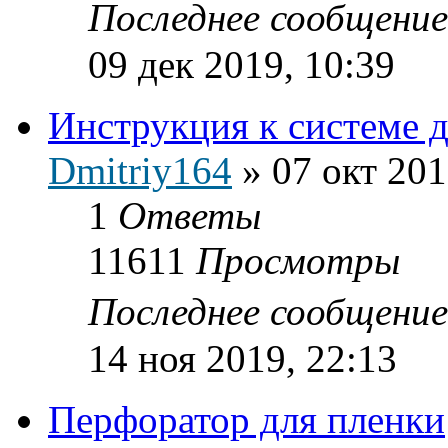
Последнее сообщени
09 дек 2019, 10:39
Инструкция к системе д
Dmitriy164
»
07 окт 201
1
Ответы
11611
Просмотры
Последнее сообщени
14 ноя 2019, 22:13
Перфоратор для пленки