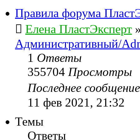
Правила форума ПластЭ
Елена ПластЭксперт
Административный/Adm
1
Ответы
355704
Просмотры
Последнее сообщени
11 фев 2021, 21:32
Темы
Ответы