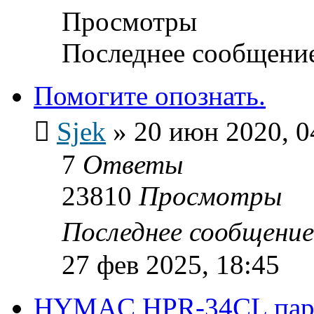
Просмотры
Последнее сообщени
Помогите опознать.
Sjek
»
20 июн 2020, 0
7
Ответы
23810
Просмотры
Последнее сообщени
27 фев 2025, 18:45
HYMAC HPR-34CL пара