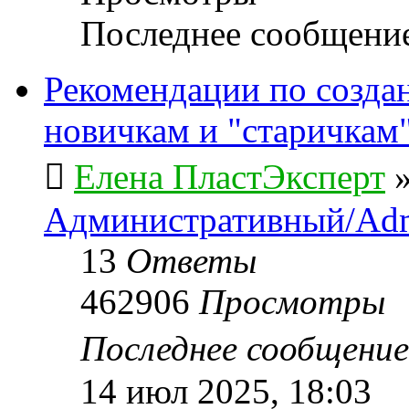
Последнее сообщени
Рекомендации по созда
новичкам и "старичкам
Елена ПластЭксперт
Административный/Adm
13
Ответы
462906
Просмотры
Последнее сообщени
14 июл 2025, 18:03