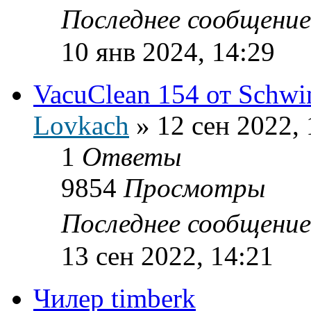
Последнее сообщени
10 янв 2024, 14:29
VacuClean 154 от Schwi
Lovkach
»
12 сен 2022, 
1
Ответы
9854
Просмотры
Последнее сообщени
13 сен 2022, 14:21
Чилер timberk