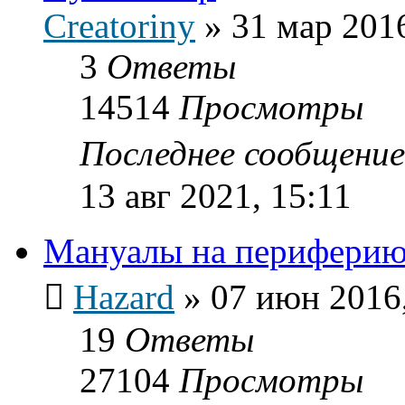
Creatoriny
»
31 мар 2016
3
Ответы
14514
Просмотры
Последнее сообщени
13 авг 2021, 15:11
Мануалы на периферию
Hazard
»
07 июн 2016,
19
Ответы
27104
Просмотры