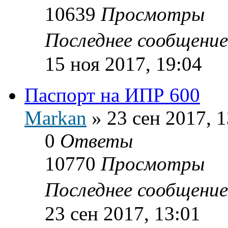
10639
Просмотры
Последнее сообщени
15 ноя 2017, 19:04
Паспорт на ИПР 600
Markan
»
23 сен 2017, 1
0
Ответы
10770
Просмотры
Последнее сообщени
23 сен 2017, 13:01