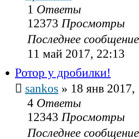
1
Ответы
12373
Просмотры
Последнее сообщени
11 май 2017, 22:13
Ротор у дробилки!
sankos
»
18 янв 2017,
4
Ответы
12343
Просмотры
Последнее сообщени