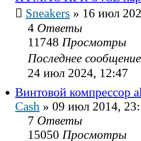
Sneakers
»
16 июл 202
4
Ответы
11748
Просмотры
Последнее сообщени
24 июл 2024, 12:47
Винтовой компрессор al
Cash
»
09 июл 2014, 23
7
Ответы
15050
Просмотры