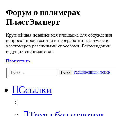
Форум о полимерах
ПластЭксперт
Крупнейшая независимая площадка для обсуждения
вопросов производства и переработки пластмасс и
эластомеров различными способами. Рекомендации
ведущих специалистов.
Пропустить
Расширенный поиск
Поиск
Ссылки
Темы без ответов