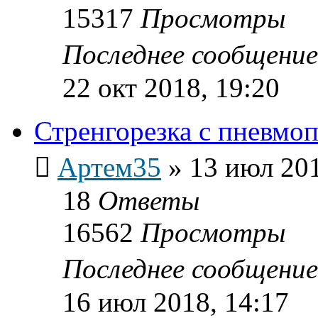
15317
Просмотры
Последнее сообщени
22 окт 2018, 19:20
Стренгорезка с пневм
Артем35
»
13 июл 201
18
Ответы
16562
Просмотры
Последнее сообщени
16 июл 2018, 14:17