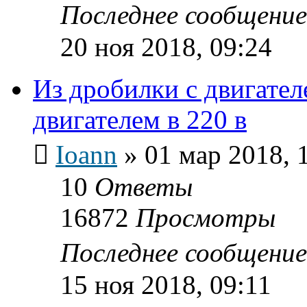
Последнее сообщени
20 ноя 2018, 09:24
Из дробилки с двигател
двигателем в 220 в
Ioann
»
01 мар 2018, 
10
Ответы
16872
Просмотры
Последнее сообщени
15 ноя 2018, 09:11