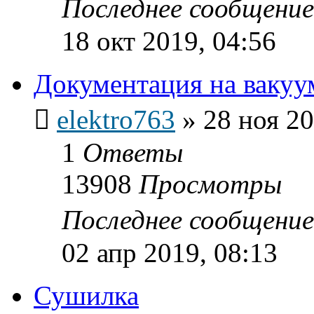
Последнее сообщени
18 окт 2019, 04:56
Документация на вакуу
elektro763
»
28 ноя 20
1
Ответы
13908
Просмотры
Последнее сообщени
02 апр 2019, 08:13
Сушилка