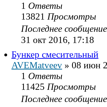
1
Ответы
13821
Просмотры
Последнее сообщени
31 окт 2016, 17:18
Бункер смесительный
AVEMatveev
»
08 июн 2
1
Ответы
11425
Просмотры
Последнее сообщени