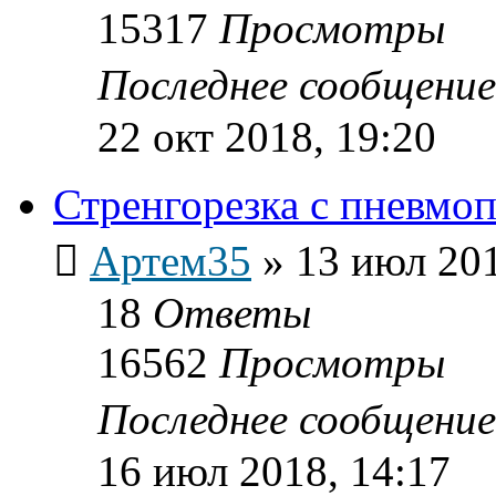
15317
Просмотры
Последнее сообщени
22 окт 2018, 19:20
Стренгорезка с пневм
Артем35
»
13 июл 201
18
Ответы
16562
Просмотры
Последнее сообщени
16 июл 2018, 14:17