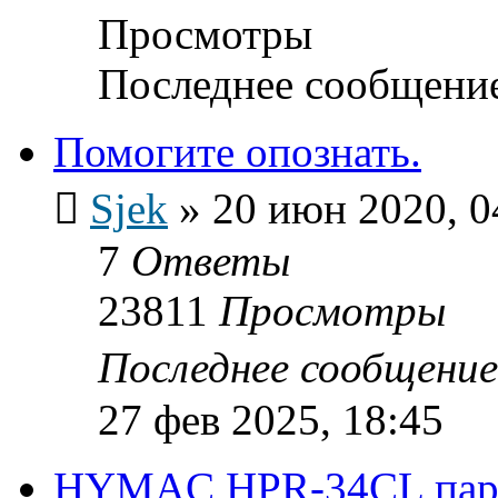
Просмотры
Последнее сообщени
Помогите опознать.
Sjek
»
20 июн 2020, 0
7
Ответы
23811
Просмотры
Последнее сообщени
27 фев 2025, 18:45
HYMAC HPR-34CL пара