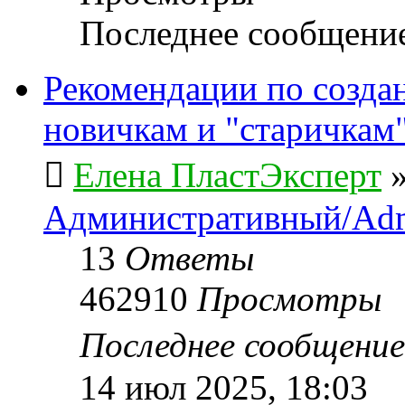
Последнее сообщени
Рекомендации по созда
новичкам и "старичкам
Елена ПластЭксперт
Административный/Adm
13
Ответы
462910
Просмотры
Последнее сообщени
14 июл 2025, 18:03