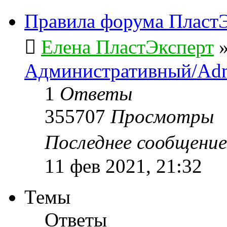
Правила форума ПластЭ
Елена ПластЭксперт
Административный/Adm
1
Ответы
355707
Просмотры
Последнее сообщени
11 фев 2021, 21:32
Темы
Ответы