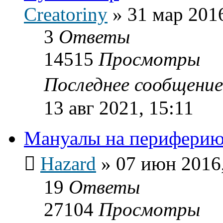
Creatoriny
»
31 мар 2016
3
Ответы
14515
Просмотры
Последнее сообщени
13 авг 2021, 15:11
Мануалы на периферию
Hazard
»
07 июн 2016,
19
Ответы
27104
Просмотры