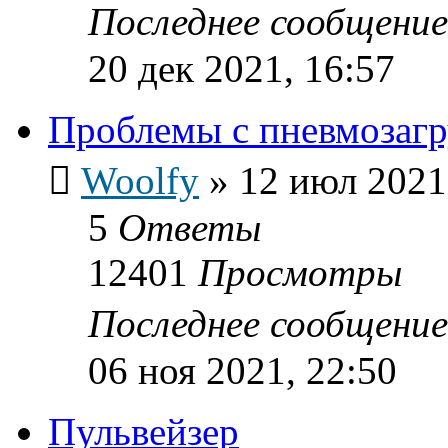
Последнее сообщени
20 дек 2021, 16:57
Проблемы с пневмозагр
Woolfy
»
12 июл 2021
5
Ответы
12401
Просмотры
Последнее сообщени
06 ноя 2021, 22:50
Пульвейзер