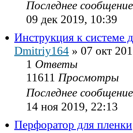
Последнее сообщени
09 дек 2019, 10:39
Инструкция к системе д
Dmitriy164
»
07 окт 201
1
Ответы
11611
Просмотры
Последнее сообщени
14 ноя 2019, 22:13
Перфоратор для пленки