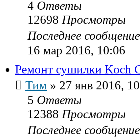
4
Ответы
12698
Просмотры
Последнее сообщени
16 мар 2016, 10:06
Ремонт сушилки Koch 
Тим
»
27 янв 2016, 10
5
Ответы
12388
Просмотры
Последнее сообщени