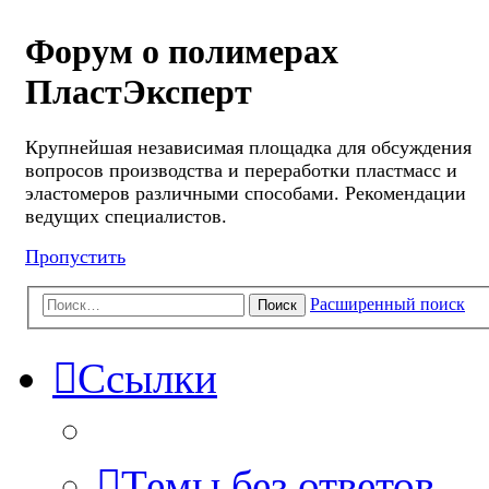
Форум о полимерах
ПластЭксперт
Крупнейшая независимая площадка для обсуждения
вопросов производства и переработки пластмасс и
эластомеров различными способами. Рекомендации
ведущих специалистов.
Пропустить
Расширенный поиск
Поиск
Ссылки
Темы без ответов