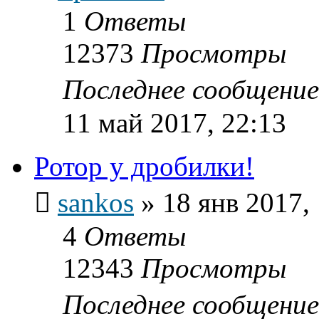
1
Ответы
12373
Просмотры
Последнее сообщени
11 май 2017, 22:13
Ротор у дробилки!
sankos
»
18 янв 2017,
4
Ответы
12343
Просмотры
Последнее сообщени