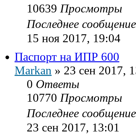
10639
Просмотры
Последнее сообщени
15 ноя 2017, 19:04
Паспорт на ИПР 600
Markan
»
23 сен 2017, 1
0
Ответы
10770
Просмотры
Последнее сообщени
23 сен 2017, 13:01