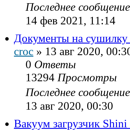
Последнее сообщени
14 фев 2021, 11:14
Документы на сушилку 
croc
»
13 авг 2020, 00:3
0
Ответы
13294
Просмотры
Последнее сообщени
13 авг 2020, 00:30
Вакуум загрузчик Shin