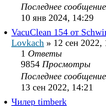
Последнее сообщени
10 янв 2024, 14:29
VacuClean 154 от Schwi
Lovkach
»
12 сен 2022, 
1
Ответы
9854
Просмотры
Последнее сообщени
13 сен 2022, 14:21
Чилер timberk