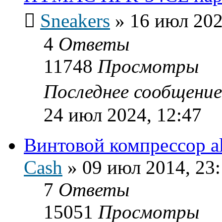
Sneakers
»
16 июл 202
4
Ответы
11748
Просмотры
Последнее сообщени
24 июл 2024, 12:47
Винтовой компрессор al
Cash
»
09 июл 2014, 23
7
Ответы
15051
Просмотры