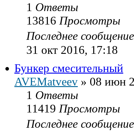
1
Ответы
13816
Просмотры
Последнее сообщени
31 окт 2016, 17:18
Бункер смесительный
AVEMatveev
»
08 июн 2
1
Ответы
11419
Просмотры
Последнее сообщени