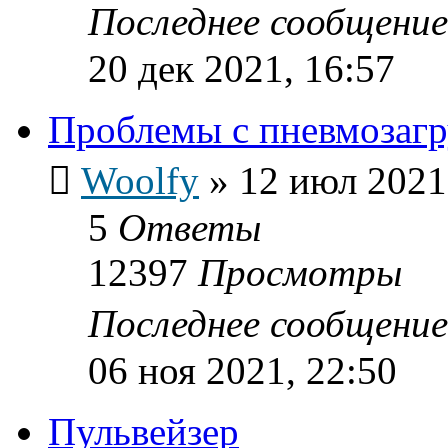
Последнее сообщени
20 дек 2021, 16:57
Проблемы с пневмозагр
Woolfy
»
12 июл 2021
5
Ответы
12397
Просмотры
Последнее сообщени
06 ноя 2021, 22:50
Пульвейзер