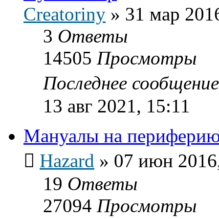
Creatoriny
»
31 мар 2016
3
Ответы
14505
Просмотры
Последнее сообщени
13 авг 2021, 15:11
Мануалы на периферию
Hazard
»
07 июн 2016,
19
Ответы
27094
Просмотры