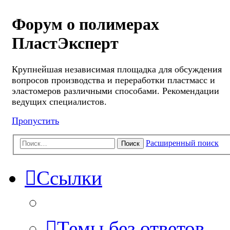
Форум о полимерах
ПластЭксперт
Крупнейшая независимая площадка для обсуждения
вопросов производства и переработки пластмасс и
эластомеров различными способами. Рекомендации
ведущих специалистов.
Пропустить
Расширенный поиск
Поиск
Ссылки
Темы без ответов