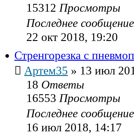
15312
Просмотры
Последнее сообщени
22 окт 2018, 19:20
Стренгорезка с пневм
Артем35
»
13 июл 201
18
Ответы
16553
Просмотры
Последнее сообщени
16 июл 2018, 14:17