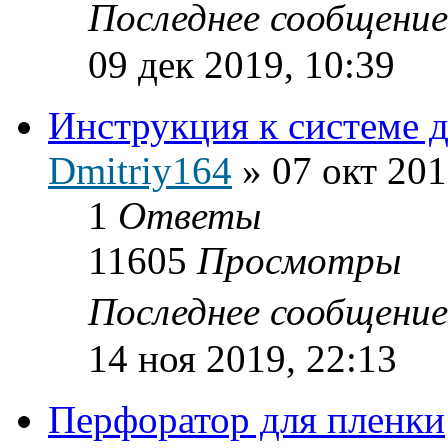
Последнее сообщени
09 дек 2019, 10:39
Инструкция к системе д
Dmitriy164
»
07 окт 201
1
Ответы
11605
Просмотры
Последнее сообщени
14 ноя 2019, 22:13
Перфоратор для пленки