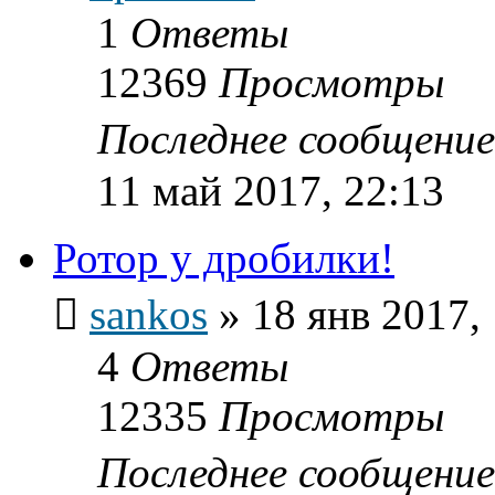
1
Ответы
12369
Просмотры
Последнее сообщени
11 май 2017, 22:13
Ротор у дробилки!
sankos
»
18 янв 2017,
4
Ответы
12335
Просмотры
Последнее сообщени