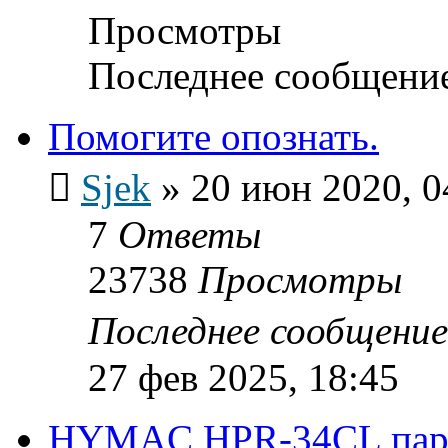
Просмотры
Последнее сообщени
Помогите опознать.
Sjek
»
20 июн 2020, 0
7
Ответы
23738
Просмотры
Последнее сообщени
27 фев 2025, 18:45
HYMAC HPR-34CL пара