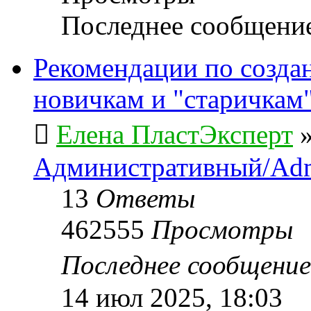
Последнее сообщени
Рекомендации по созда
новичкам и "старичкам
Елена ПластЭксперт
Административный/Adm
13
Ответы
462555
Просмотры
Последнее сообщени
14 июл 2025, 18:03