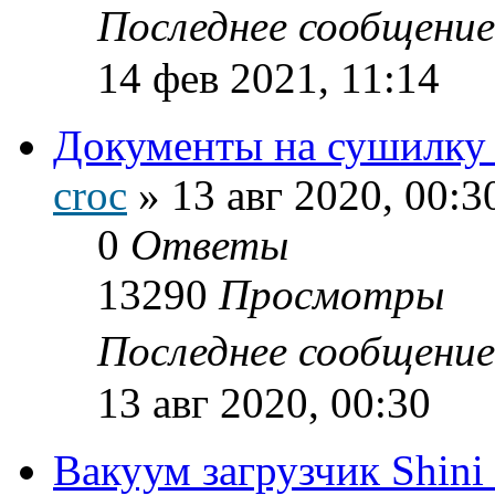
Последнее сообщени
14 фев 2021, 11:14
Документы на сушилку 
croc
»
13 авг 2020, 00:3
0
Ответы
13290
Просмотры
Последнее сообщени
13 авг 2020, 00:30
Вакуум загрузчик Shin