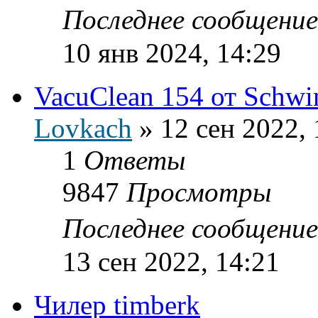
Последнее сообщени
10 янв 2024, 14:29
VacuClean 154 от Schwi
Lovkach
»
12 сен 2022, 
1
Ответы
9847
Просмотры
Последнее сообщени
13 сен 2022, 14:21
Чилер timberk