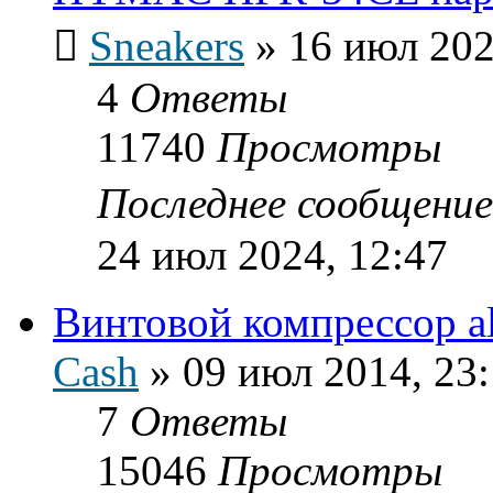
Sneakers
»
16 июл 202
4
Ответы
11740
Просмотры
Последнее сообщени
24 июл 2024, 12:47
Винтовой компрессор al
Cash
»
09 июл 2014, 23
7
Ответы
15046
Просмотры