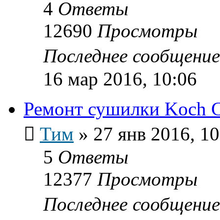
4
Ответы
12690
Просмотры
Последнее сообщени
16 мар 2016, 10:06
Ремонт сушилки Koch 
Тим
»
27 янв 2016, 10
5
Ответы
12377
Просмотры
Последнее сообщени