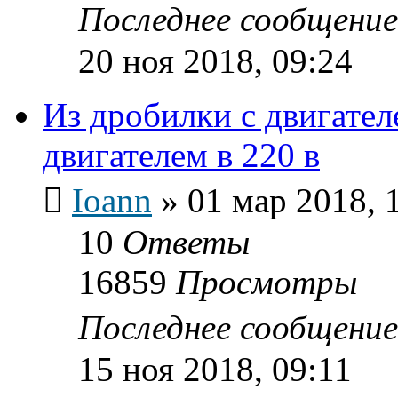
Последнее сообщени
20 ноя 2018, 09:24
Из дробилки с двигател
двигателем в 220 в
Ioann
»
01 мар 2018, 
10
Ответы
16859
Просмотры
Последнее сообщени
15 ноя 2018, 09:11