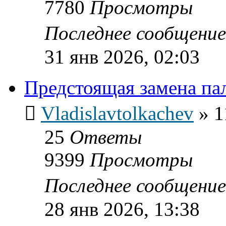
7780
Просмотры
Последнее сообщени
31 янв 2026, 02:03
Предстоящая замена п
Vladislavtolkachev
»
1
25
Ответы
9399
Просмотры
Последнее сообщени
28 янв 2026, 13:38