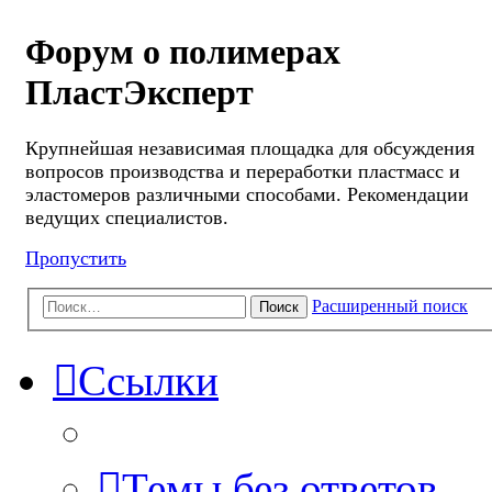
Форум о полимерах
ПластЭксперт
Крупнейшая независимая площадка для обсуждения
вопросов производства и переработки пластмасс и
эластомеров различными способами. Рекомендации
ведущих специалистов.
Пропустить
Расширенный поиск
Поиск
Ссылки
Темы без ответов