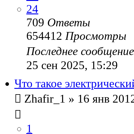
24
709
Ответы
654412
Просмотры
Последнее сообщени
25 сен 2025, 15:29
Что такое электрически
Zhafir_1
»
16 янв 2012
1