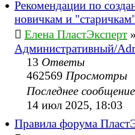
Рекомендации по созда
новичкам и "старичкам
Елена ПластЭксперт
Административный/Adm
13
Ответы
462569
Просмотры
Последнее сообщени
14 июл 2025, 18:03
Правила форума ПластЭ