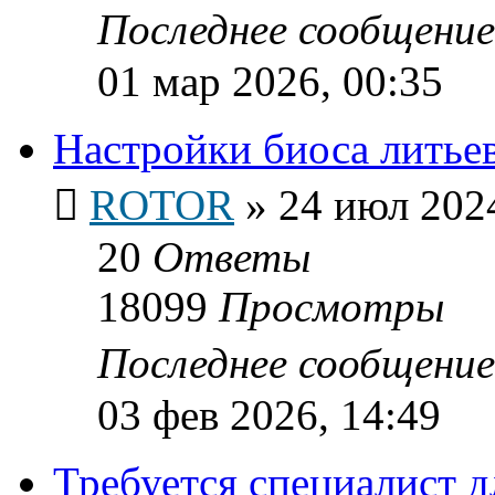
Последнее сообщени
01 мар 2026, 00:35
Настройки биоса литье
ROTOR
»
24 июл 2024
20
Ответы
18099
Просмотры
Последнее сообщени
03 фев 2026, 14:49
Требуется специалист