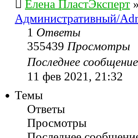
Елена ПластЭксперт
Административный/Adm
1
Ответы
355439
Просмотры
Последнее сообщени
11 фев 2021, 21:32
Темы
Ответы
Просмотры
Последнее сообщени