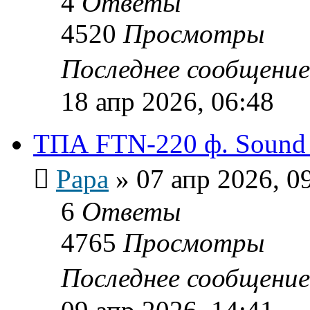
4
Ответы
4520
Просмотры
Последнее сообщени
18 апр 2026, 06:48
ТПА FTN-220 ф. Sound
Papa
»
07 апр 2026, 0
6
Ответы
4765
Просмотры
Последнее сообщени