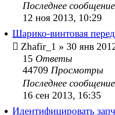
Последнее сообщени
12 ноя 2013, 10:29
Шарико-винтовая пере
Zhafir_1
»
30 янв 2012
15
Ответы
44709
Просмотры
Последнее сообщени
16 сен 2013, 16:35
Идентифицировать запч