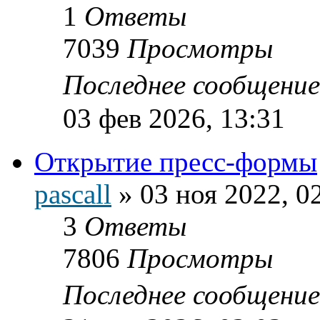
1
Ответы
7039
Просмотры
Последнее сообщени
03 фев 2026, 13:31
Открытие пресс-формы
pascall
»
03 ноя 2022, 0
3
Ответы
7806
Просмотры
Последнее сообщени