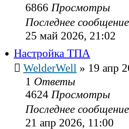
6866
Просмотры
Последнее сообщени
25 май 2026, 21:02
Настройка ТПА
WelderWell
»
19 апр 2
1
Ответы
4624
Просмотры
Последнее сообщени
21 апр 2026, 11:00