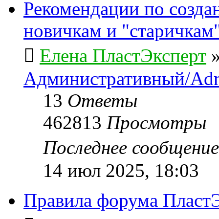
Рекомендации по созда
новичкам и "старичкам
Елена ПластЭксперт
Административный/Adm
13
Ответы
462813
Просмотры
Последнее сообщени
14 июл 2025, 18:03
Правила форума ПластЭ