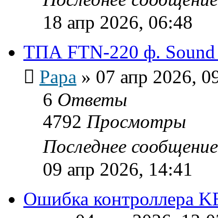
18 апр 2026, 06:48
ТПА FTN-220 ф. Sound
Papa
»
07 апр 2026, 0
6
Ответы
4792
Просмотры
Последнее сообщени
09 апр 2026, 14:41
Ошибка контроллера 