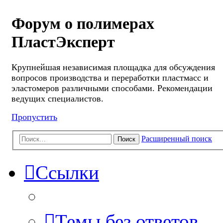
Форум о полимерах
ПластЭксперт
Крупнейшая независимая площадка для обсуждения
вопросов производства и переработки пластмасс и
эластомеров различными способами. Рекомендации
ведущих специалистов.
Пропустить
Расширенный поиск
Поиск
Ссылки
Темы без ответов