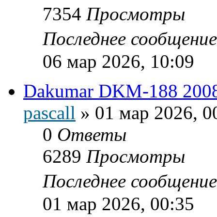
7354
Просмотры
Последнее сообщени
06 мар 2026, 10:09
Dakumar DKM-188 2008
pascall
»
01 мар 2026, 0
0
Ответы
6289
Просмотры
Последнее сообщени
01 мар 2026, 00:35