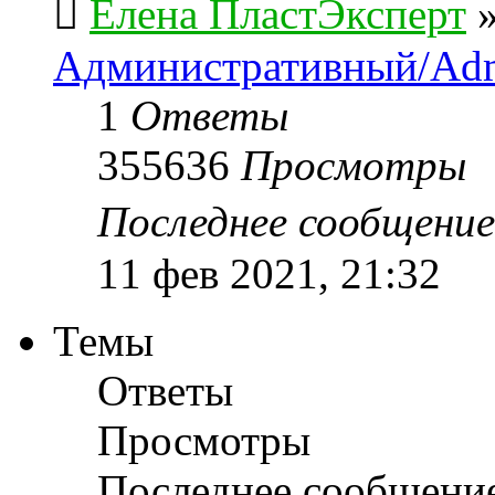
Елена ПластЭксперт
Административный/Adm
1
Ответы
355636
Просмотры
Последнее сообщени
11 фев 2021, 21:32
Темы
Ответы
Просмотры
Последнее сообщени