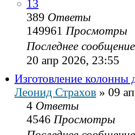
13
389
Ответы
149961
Просмотры
Последнее сообщени
20 апр 2026, 23:55
Изготовление колонны
Леонид Страхов
»
09 ап
4
Ответы
4546
Просмотры
Последнее сообщени