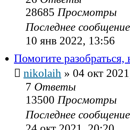
28685
Просмотры
Последнее сообщени
10 янв 2022, 13:56
Помогите разобраться, 
nikolaih
»
04 окт 2021
7
Ответы
13500
Просмотры
Последнее сообщени
24 окт 2021, 20:20