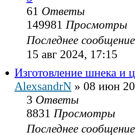
61
Ответы
149981
Просмотры
Последнее сообщени
15 авг 2024, 17:15
Изготовление шнека и ц
AlexsandrN
»
08 июн 20
3
Ответы
8831
Просмотры
Последнее сообщени