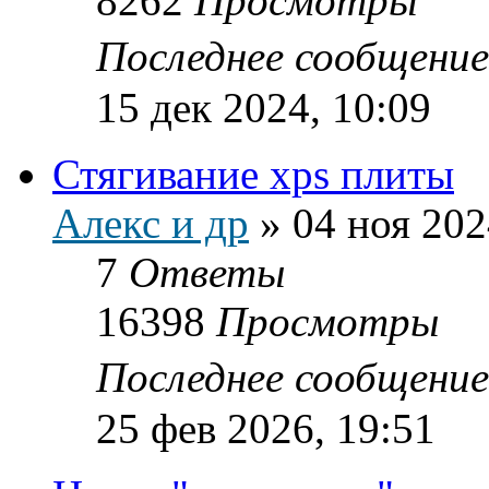
8262
Просмотры
Последнее сообщени
15 дек 2024, 10:09
Стягивание xps плиты
Алекс и др
»
04 ноя 202
7
Ответы
16398
Просмотры
Последнее сообщени
25 фев 2026, 19:51