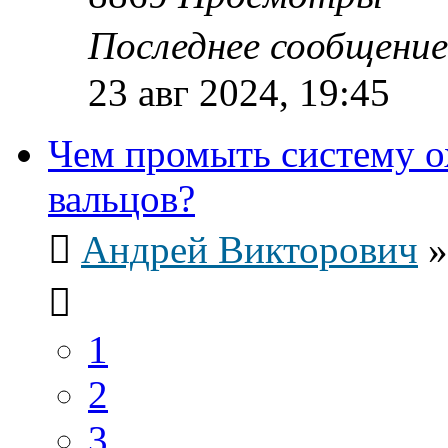
Последнее сообщени
23 авг 2024, 19:45
Чем промыть систему о
вальцов?
Андрей Викторович
1
2
3