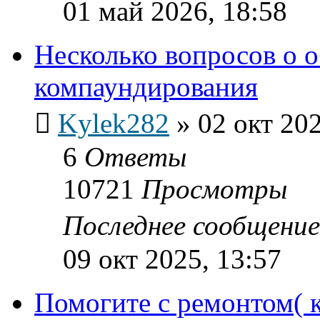
01 май 2026, 18:58
Несколько вопросов о 
компаундирования
Kylek282
»
02 окт 202
6
Ответы
10721
Просмотры
Последнее сообщени
09 окт 2025, 13:57
Помогите с ремонтом( к