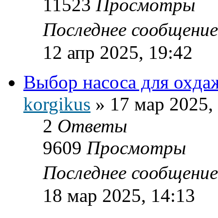
11523
Просмотры
Последнее сообщени
12 апр 2025, 19:42
Выбор насоса для охдаж
korgikus
»
17 мар 2025,
2
Ответы
9609
Просмотры
Последнее сообщени
18 мар 2025, 14:13