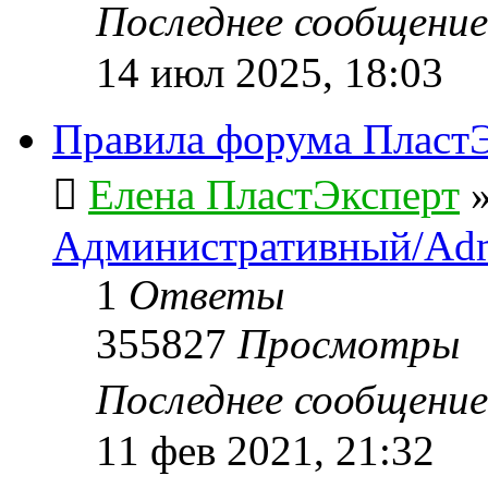
Последнее сообщени
14 июл 2025, 18:03
Правила форума ПластЭ
Елена ПластЭксперт
Административный/Adm
1
Ответы
355827
Просмотры
Последнее сообщени
11 фев 2021, 21:32