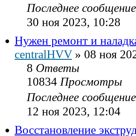
Последнее сообщени
30 ноя 2023, 10:28
Нужен ремонт и наладк
centralHVV
»
08 ноя 20
8
Ответы
10834
Просмотры
Последнее сообщени
12 ноя 2023, 12:04
Восстановление экстру