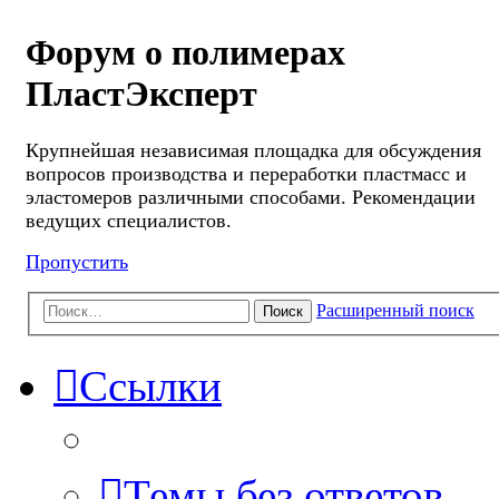
Форум о полимерах
ПластЭксперт
Крупнейшая независимая площадка для обсуждения
вопросов производства и переработки пластмасс и
эластомеров различными способами. Рекомендации
ведущих специалистов.
Пропустить
Расширенный поиск
Поиск
Ссылки
Темы без ответов