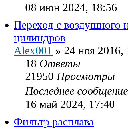
08 июн 2024, 18:56
Переход с воздушного 
цилиндров
Alex001
»
24 ноя 2016, 
18
Ответы
21950
Просмотры
Последнее сообщени
16 май 2024, 17:40
Фильтр расплава