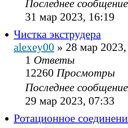
Последнее сообщени
31 мар 2023, 16:19
Чистка экструдера
alexey00
»
28 мар 2023,
1
Ответы
12260
Просмотры
Последнее сообщени
29 мар 2023, 07:33
Ротационное соединени