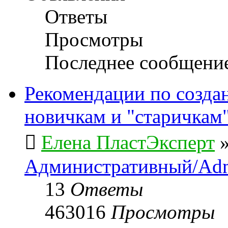
Ответы
Просмотры
Последнее сообщени
Рекомендации по созда
новичкам и "старичкам
Елена ПластЭксперт
Административный/Adm
13
Ответы
463016
Просмотры