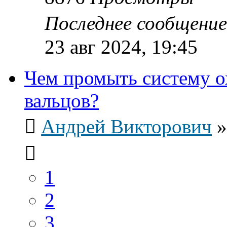
Последнее сообщени
23 авг 2024, 19:45
Чем промыть систему о
вальцов?
Андрей Викторович
1
2
3