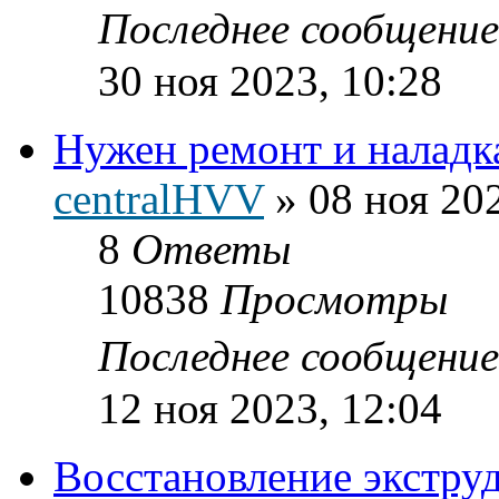
Последнее сообщени
30 ноя 2023, 10:28
Нужен ремонт и наладк
centralHVV
»
08 ноя 20
8
Ответы
10838
Просмотры
Последнее сообщени
12 ноя 2023, 12:04
Восстановление экстру