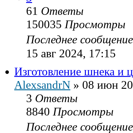
61
Ответы
150035
Просмотры
Последнее сообщени
15 авг 2024, 17:15
Изготовление шнека и ц
AlexsandrN
»
08 июн 20
3
Ответы
8840
Просмотры
Последнее сообщени