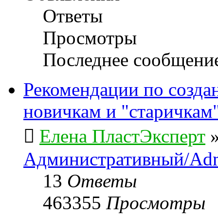
Ответы
Просмотры
Последнее сообщени
Рекомендации по созда
новичкам и "старичкам
Елена ПластЭксперт
Административный/Adm
13
Ответы
463355
Просмотры