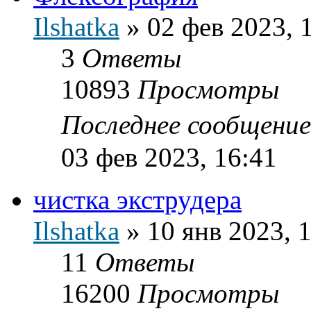
Ilshatka
»
02 фев 2023, 
3
Ответы
10893
Просмотры
Последнее сообщени
03 фев 2023, 16:41
чистка экструдера
Ilshatka
»
10 янв 2023, 
11
Ответы
16200
Просмотры