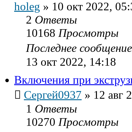
holeg
»
10 окт 2022, 05:
2
Ответы
10168
Просмотры
Последнее сообщени
13 окт 2022, 14:18
Включения при экструз
Сергей0937
»
12 авг 
1
Ответы
10270
Просмотры