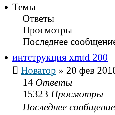
Темы
Ответы
Просмотры
Последнее сообщени
интструкция xmtd 200
Новатор
»
20 фев 201
14
Ответы
15323
Просмотры
Последнее сообщени