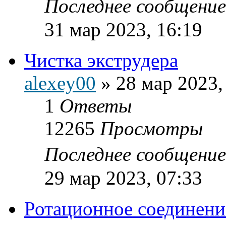
Последнее сообщени
31 мар 2023, 16:19
Чистка экструдера
alexey00
»
28 мар 2023,
1
Ответы
12265
Просмотры
Последнее сообщени
29 мар 2023, 07:33
Ротационное соединени