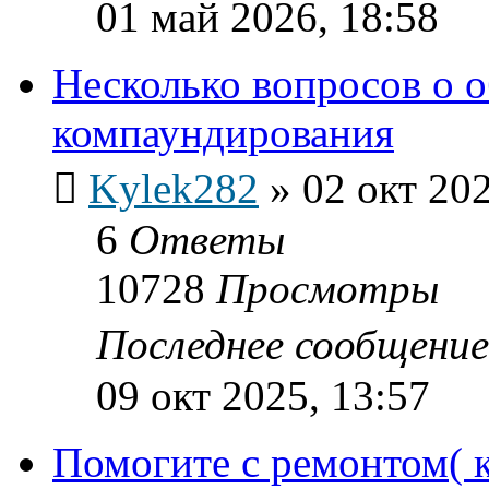
01 май 2026, 18:58
Несколько вопросов о 
компаундирования
Kylek282
»
02 окт 202
6
Ответы
10728
Просмотры
Последнее сообщени
09 окт 2025, 13:57
Помогите с ремонтом( к