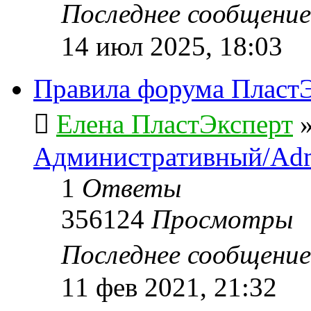
Последнее сообщени
14 июл 2025, 18:03
Правила форума ПластЭ
Елена ПластЭксперт
Административный/Adm
1
Ответы
356124
Просмотры
Последнее сообщени
11 фев 2021, 21:32