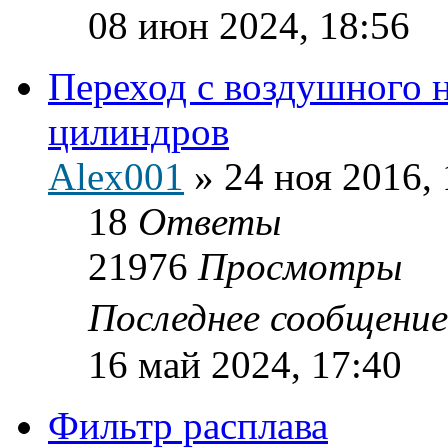
08 июн 2024, 18:56
Переход с воздушного 
цилиндров
Alex001
»
24 ноя 2016, 
18
Ответы
21976
Просмотры
Последнее сообщени
16 май 2024, 17:40
Фильтр расплава