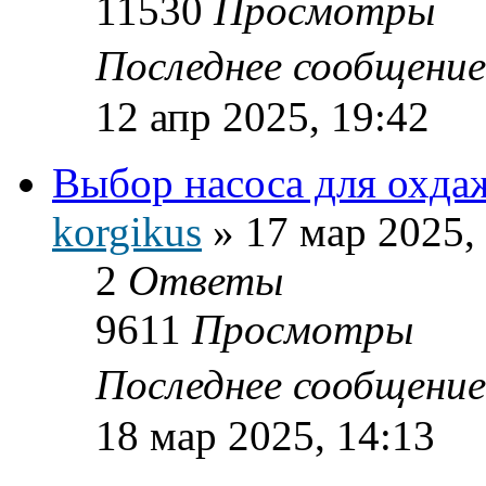
11530
Просмотры
Последнее сообщени
12 апр 2025, 19:42
Выбор насоса для охдаж
korgikus
»
17 мар 2025,
2
Ответы
9611
Просмотры
Последнее сообщени
18 мар 2025, 14:13