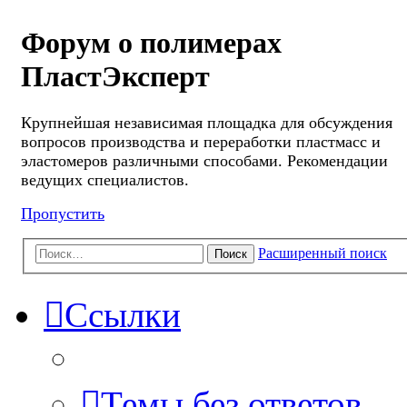
Форум о полимерах
ПластЭксперт
Крупнейшая независимая площадка для обсуждения
вопросов производства и переработки пластмасс и
эластомеров различными способами. Рекомендации
ведущих специалистов.
Пропустить
Расширенный поиск
Поиск
Ссылки
Темы без ответов