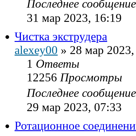
Последнее сообщени
31 мар 2023, 16:19
Чистка экструдера
alexey00
»
28 мар 2023,
1
Ответы
12256
Просмотры
Последнее сообщени
29 мар 2023, 07:33
Ротационное соединени