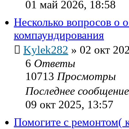
01 май 2026, 18:58
Несколько вопросов о 
компаундирования
Kylek282
»
02 окт 202
6
Ответы
10713
Просмотры
Последнее сообщени
09 окт 2025, 13:57
Помогите с ремонтом( к