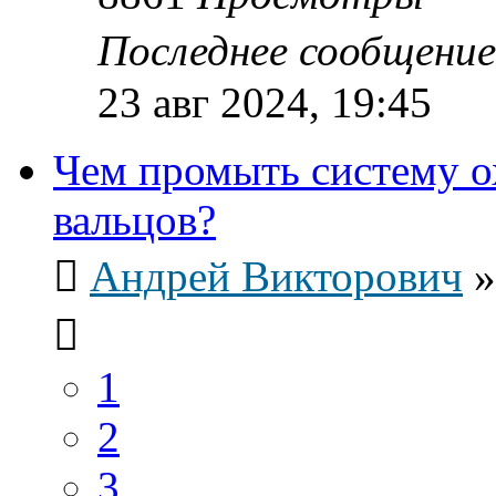
Последнее сообщени
23 авг 2024, 19:45
Чем промыть систему о
вальцов?
Андрей Викторович
1
2
3