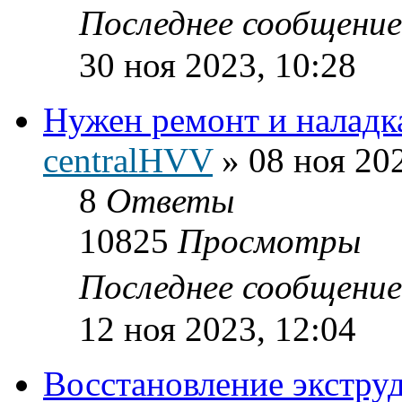
Последнее сообщени
30 ноя 2023, 10:28
Нужен ремонт и наладк
centralHVV
»
08 ноя 20
8
Ответы
10825
Просмотры
Последнее сообщени
12 ноя 2023, 12:04
Восстановление экстру