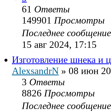
61
Ответы
149901
Просмотры
Последнее сообщени
15 авг 2024, 17:15
Изготовление шнека и ц
AlexsandrN
»
08 июн 20
3
Ответы
8826
Просмотры
Последнее сообщени