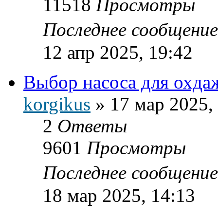
11518
Просмотры
Последнее сообщени
12 апр 2025, 19:42
Выбор насоса для охдаж
korgikus
»
17 мар 2025,
2
Ответы
9601
Просмотры
Последнее сообщени
18 мар 2025, 14:13