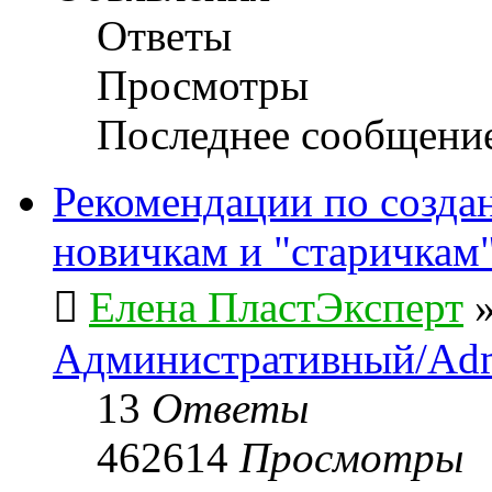
Ответы
Просмотры
Последнее сообщени
Рекомендации по созда
новичкам и "старичкам
Елена ПластЭксперт
Административный/Adm
13
Ответы
462614
Просмотры