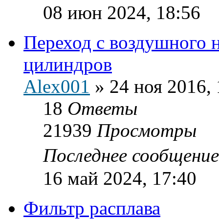
08 июн 2024, 18:56
Переход с воздушного 
цилиндров
Alex001
»
24 ноя 2016, 
18
Ответы
21939
Просмотры
Последнее сообщени
16 май 2024, 17:40
Фильтр расплава