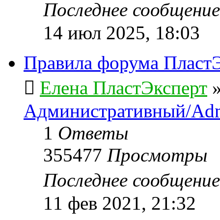
Последнее сообщени
14 июл 2025, 18:03
Правила форума ПластЭ
Елена ПластЭксперт
Административный/Adm
1
Ответы
355477
Просмотры
Последнее сообщени
11 фев 2021, 21:32