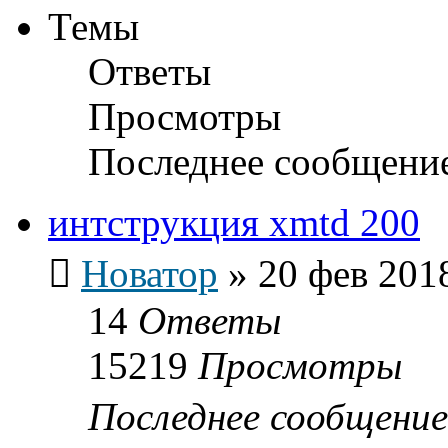
Темы
Ответы
Просмотры
Последнее сообщени
интструкция xmtd 200
Новатор
»
20 фев 201
14
Ответы
15219
Просмотры
Последнее сообщени