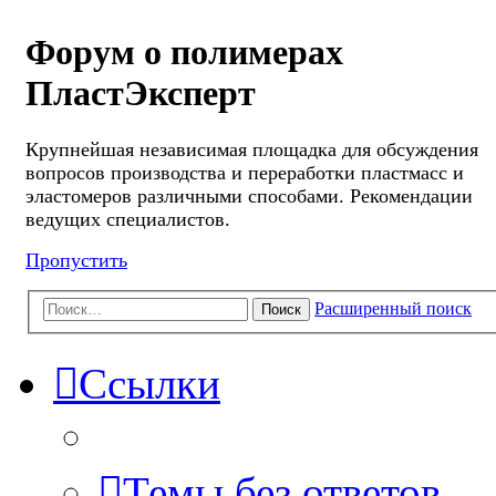
Форум о полимерах
ПластЭксперт
Крупнейшая независимая площадка для обсуждения
вопросов производства и переработки пластмасс и
эластомеров различными способами. Рекомендации
ведущих специалистов.
Пропустить
Расширенный поиск
Поиск
Ссылки
Темы без ответов