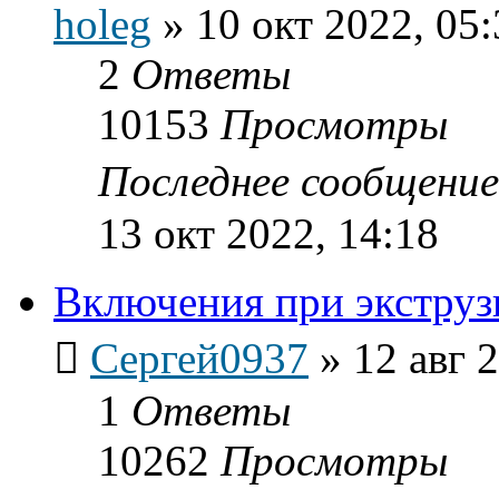
holeg
»
10 окт 2022, 05:
2
Ответы
10153
Просмотры
Последнее сообщени
13 окт 2022, 14:18
Включения при экструз
Сергей0937
»
12 авг 
1
Ответы
10262
Просмотры