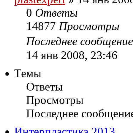
0
Ответы
14877
Просмотры
Последнее сообщени
14 янв 2008, 23:46
Темы
Ответы
Просмотры
Последнее сообщени
Интерпластика 2013