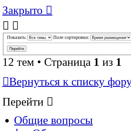
Закрыто
Показать:
Поле сортировки:
12 тем • Страница
1
из
1
Вернуться к списку фор
Перейти
Общие вопросы