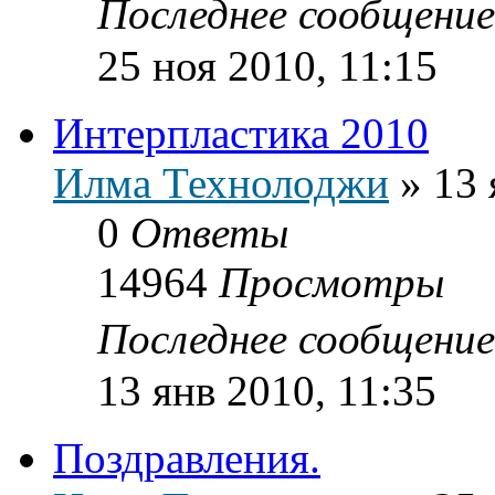
Последнее сообщени
25 ноя 2010, 11:15
Интерпластика 2010
Илма Технолоджи
»
13 
0
Ответы
14964
Просмотры
Последнее сообщени
13 янв 2010, 11:35
Поздравления.