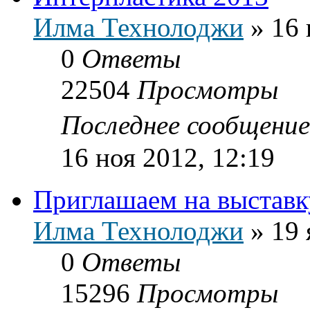
Илма Технолоджи
»
16 
0
Ответы
22504
Просмотры
Последнее сообщени
16 ноя 2012, 12:19
Приглашаем на выставк
Илма Технолоджи
»
19 
0
Ответы
15296
Просмотры