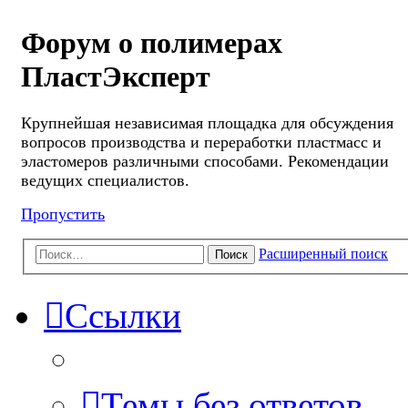
Форум о полимерах
ПластЭксперт
Крупнейшая независимая площадка для обсуждения
вопросов производства и переработки пластмасс и
эластомеров различными способами. Рекомендации
ведущих специалистов.
Пропустить
Расширенный поиск
Поиск
Ссылки
Темы без ответов