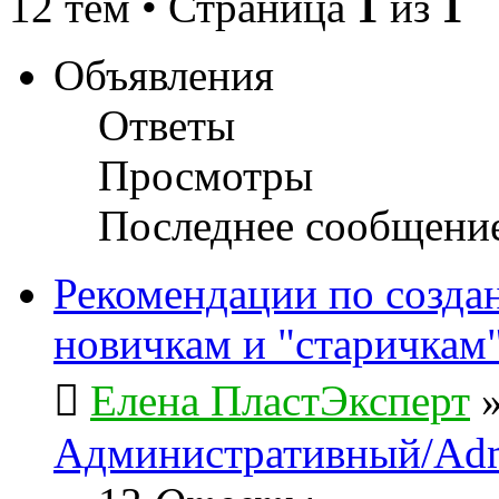
12 тем • Страница
1
из
1
Объявления
Ответы
Просмотры
Последнее сообщени
Рекомендации по созда
новичкам и "старичкам
Елена ПластЭксперт
Административный/Adm