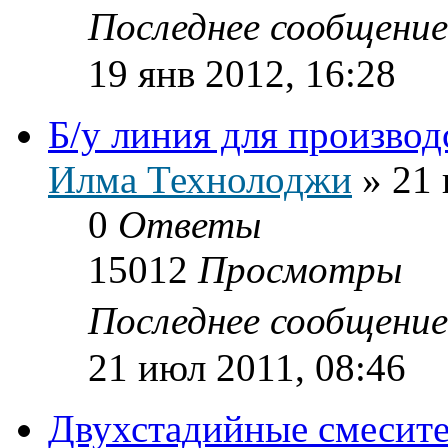
Последнее сообщени
19 янв 2012, 16:28
Б/у линия для производ
Илма Технолоджи
»
21 
0
Ответы
15012
Просмотры
Последнее сообщени
21 июл 2011, 08:46
Двухстадийные смесит