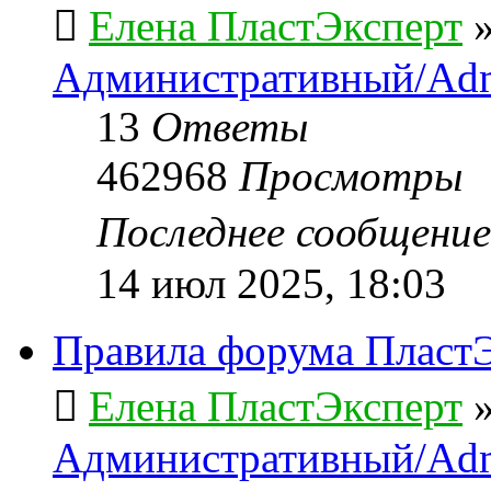
Елена ПластЭксперт
Административный/Adm
13
Ответы
462968
Просмотры
Последнее сообщени
14 июл 2025, 18:03
Правила форума ПластЭ
Елена ПластЭксперт
Административный/Adm