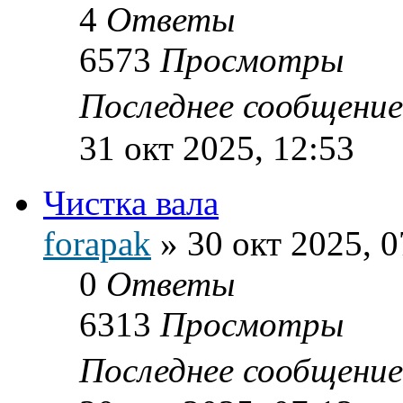
4
Ответы
6573
Просмотры
Последнее сообщени
31 окт 2025, 12:53
Чистка вала
forapak
»
30 окт 2025, 0
0
Ответы
6313
Просмотры
Последнее сообщени