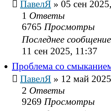
ПавелЯ
»
05 сен 2025
1
Ответы
6765
Просмотры
Последнее сообщени
11 сен 2025, 11:37
Проблема со смыкание
ПавелЯ
»
12 май 2025
2
Ответы
9269
Просмотры