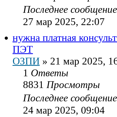
Последнее сообщени
27 мар 2025, 22:07
нужна платная консуль
ПЭТ
ОЗПИ
»
21 мар 2025, 1
1
Ответы
8831
Просмотры
Последнее сообщени
24 мар 2025, 09:04