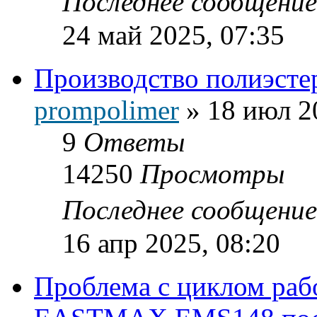
Последнее сообщени
24 май 2025, 07:35
Производство полиэсте
prompolimer
»
18 июл 2
9
Ответы
14250
Просмотры
Последнее сообщени
16 апр 2025, 08:20
Проблема с циклом раб