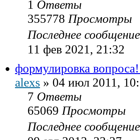
1
Ответы
355778
Просмотры
Последнее сообщени
11 фев 2021, 21:32
формулировка вопроса
alexs
»
04 июл 2011, 10
7
Ответы
65069
Просмотры
Последнее сообщени