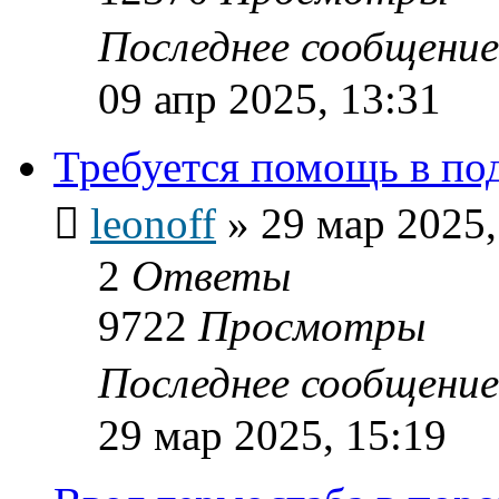
Последнее сообщени
09 апр 2025, 13:31
Требуется помощь в по
leonoff
»
29 мар 2025,
2
Ответы
9722
Просмотры
Последнее сообщени
29 мар 2025, 15:19