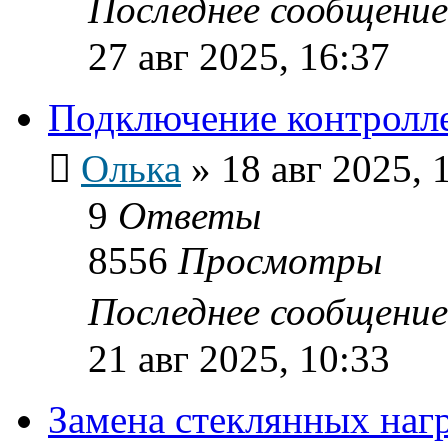
Последнее сообщени
27 авг 2025, 16:37
Подключение контролл
Олька
»
18 авг 2025, 
9
Ответы
8556
Просмотры
Последнее сообщени
21 авг 2025, 10:33
Замена стеклянных нагр