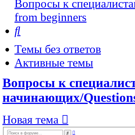
Вопросы к специалиста
from beginners
Поиск
Темы без ответов
Активные темы
Вопросы к специалис
начинающих/Questions
Новая тема
Расширенный
Поиск