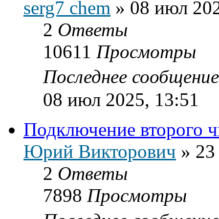
serg7 chem
»
08 июл 202
2
Ответы
10611
Просмотры
Последнее сообщени
08 июл 2025, 13:51
Подключение второго чи
Юрий Викторович
»
23
2
Ответы
7898
Просмотры