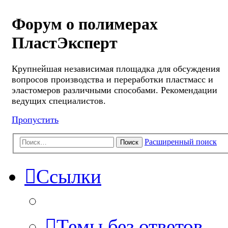
Форум о полимерах
ПластЭксперт
Крупнейшая независимая площадка для обсуждения
вопросов производства и переработки пластмасс и
эластомеров различными способами. Рекомендации
ведущих специалистов.
Пропустить
Расширенный поиск
Поиск
Ссылки
Темы без ответов