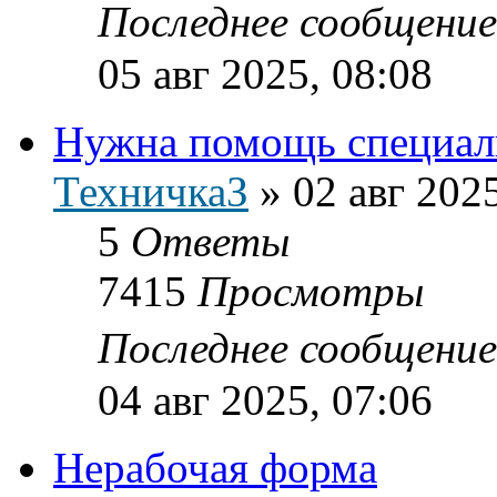
Последнее сообщени
05 авг 2025, 08:08
Нужна помощь специал
ТехничкаЗ
»
02 авг 202
5
Ответы
7415
Просмотры
Последнее сообщени
04 авг 2025, 07:06
Нерабочая форма