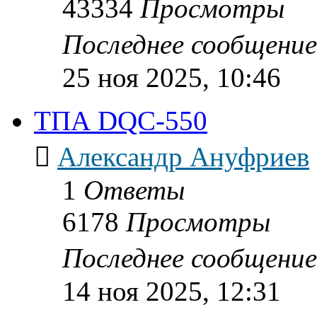
43334
Просмотры
Последнее сообщени
25 ноя 2025, 10:46
ТПА DQC-550
Александр Ануфриев
1
Ответы
6178
Просмотры
Последнее сообщени
14 ноя 2025, 12:31