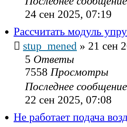
Последнее сообщени
24 сен 2025, 07:19
Рассчитать модуль упру
stup_mened
»
21 сен 2
5
Ответы
7558
Просмотры
Последнее сообщени
22 сен 2025, 07:08
Не работает подача во