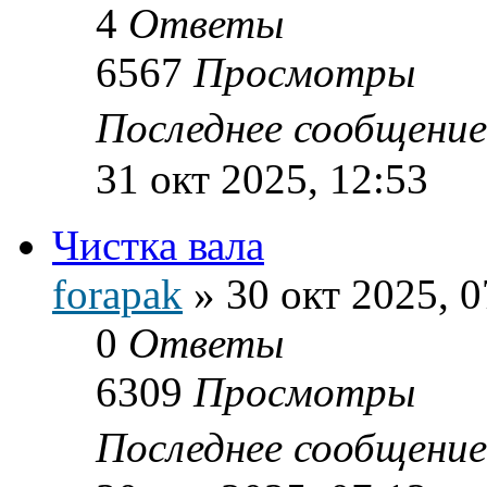
4
Ответы
6567
Просмотры
Последнее сообщени
31 окт 2025, 12:53
Чистка вала
forapak
»
30 окт 2025, 0
0
Ответы
6309
Просмотры
Последнее сообщени