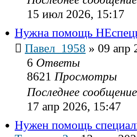
15 июл 2026, 15:17
Нужна помощь НЕспеци
Павел_1958
»
09 апр 
6
Ответы
8621
Просмотры
Последнее сообщени
17 апр 2026, 15:47
Нужен помощь специал