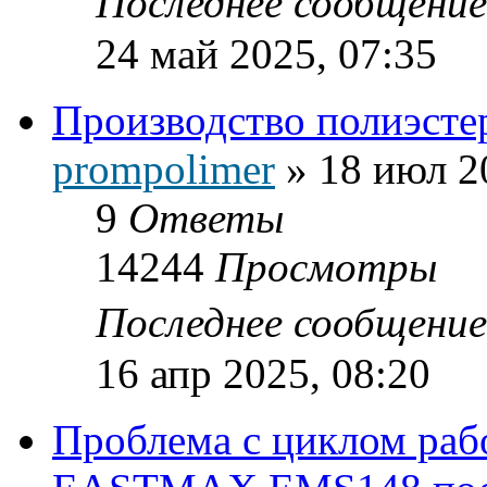
Последнее сообщени
24 май 2025, 07:35
Производство полиэсте
prompolimer
»
18 июл 2
9
Ответы
14244
Просмотры
Последнее сообщени
16 апр 2025, 08:20
Проблема с циклом раб