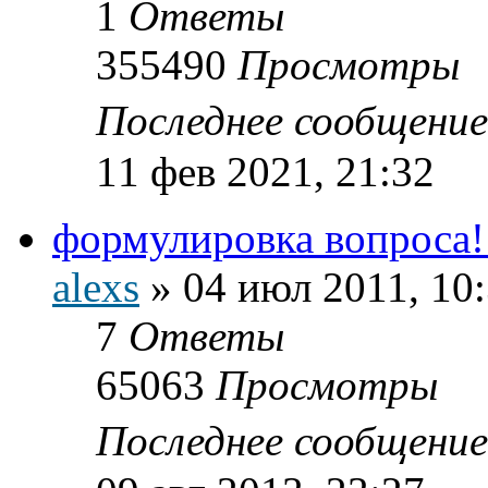
1
Ответы
355490
Просмотры
Последнее сообщени
11 фев 2021, 21:32
формулировка вопроса
alexs
»
04 июл 2011, 10
7
Ответы
65063
Просмотры
Последнее сообщени