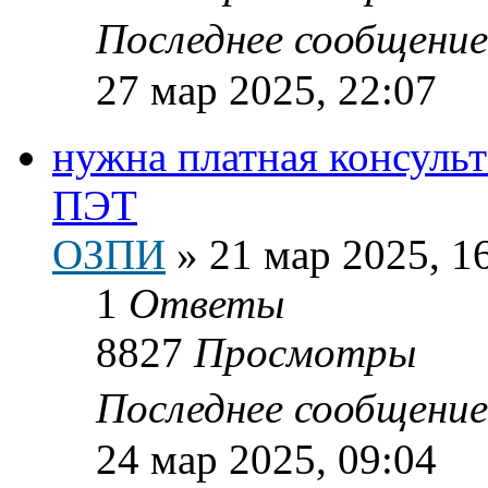
Последнее сообщени
27 мар 2025, 22:07
нужна платная консуль
ПЭТ
ОЗПИ
»
21 мар 2025, 1
1
Ответы
8827
Просмотры
Последнее сообщени
24 мар 2025, 09:04