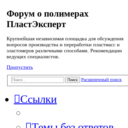
Форум о полимерах
ПластЭксперт
Крупнейшая независимая площадка для обсуждения
вопросов производства и переработки пластмасс и
эластомеров различными способами. Рекомендации
ведущих специалистов.
Пропустить
Расширенный поиск
Поиск
Ссылки
Темы без ответов