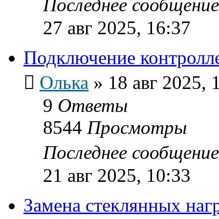
Последнее сообщени
27 авг 2025, 16:37
Подключение контролл
Олька
»
18 авг 2025, 
9
Ответы
8544
Просмотры
Последнее сообщени
21 авг 2025, 10:33
Замена стеклянных нагр