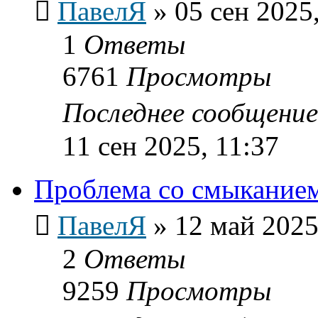
ПавелЯ
»
05 сен 2025
1
Ответы
6761
Просмотры
Последнее сообщени
11 сен 2025, 11:37
Проблема со смыкание
ПавелЯ
»
12 май 2025
2
Ответы
9259
Просмотры