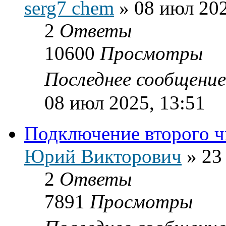
serg7 chem
»
08 июл 202
2
Ответы
10600
Просмотры
Последнее сообщени
08 июл 2025, 13:51
Подключение второго чи
Юрий Викторович
»
23
2
Ответы
7891
Просмотры