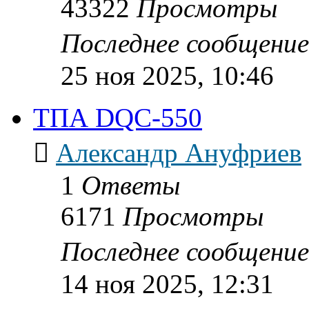
43322
Просмотры
Последнее сообщени
25 ноя 2025, 10:46
ТПА DQC-550
Александр Ануфриев
1
Ответы
6171
Просмотры
Последнее сообщени
14 ноя 2025, 12:31