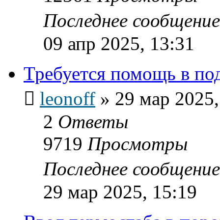
Последнее сообщени
09 апр 2025, 13:31
Требуется помощь в по
leonoff
»
29 мар 2025,
2
Ответы
9719
Просмотры
Последнее сообщени
29 мар 2025, 15:19