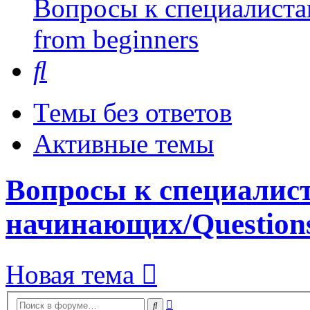
Вопросы к специалиста
from beginners
Поиск
Темы без ответов
Активные темы
Вопросы к специалис
начинающих/Questions
Новая тема
Расширенный
Поиск