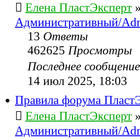
Елена ПластЭксперт
Административный/Adm
13
Ответы
462625
Просмотры
Последнее сообщени
14 июл 2025, 18:03
Правила форума ПластЭ
Елена ПластЭксперт
Административный/Adm