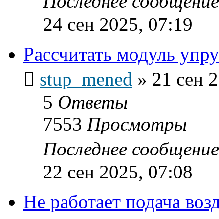
Последнее сообщени
24 сен 2025, 07:19
Рассчитать модуль упру
stup_mened
»
21 сен 2
5
Ответы
7553
Просмотры
Последнее сообщени
22 сен 2025, 07:08
Не работает подача во