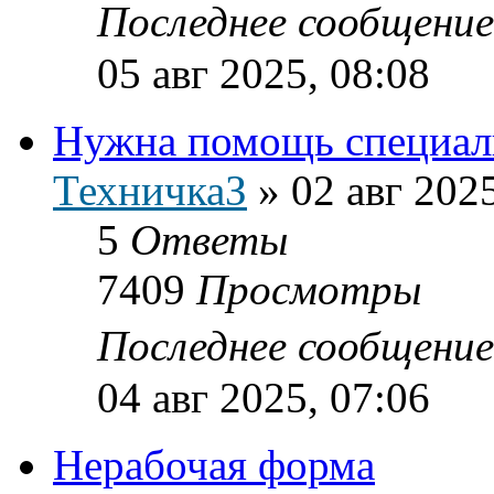
Последнее сообщени
05 авг 2025, 08:08
Нужна помощь специал
ТехничкаЗ
»
02 авг 202
5
Ответы
7409
Просмотры
Последнее сообщени
04 авг 2025, 07:06
Нерабочая форма