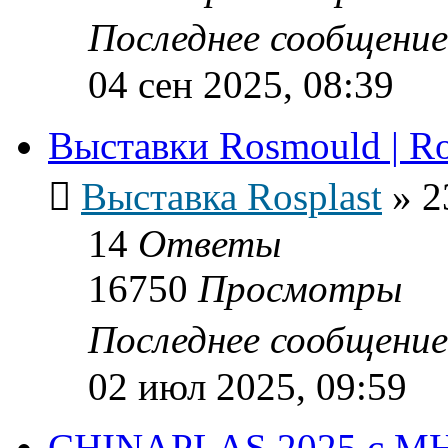
Последнее сообщени
04 сен 2025, 08:39
Выставки Rosmould | Ro
Выставка Rosplast
»
2
14
Ответы
16750
Просмотры
Последнее сообщени
02 июл 2025, 09:59
CHINAPLAS 2025 с М