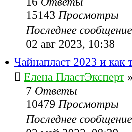
16
Ответы
15143
Просмотры
Последнее сообщени
02 авг 2023, 10:38
Чайнапласт 2023 и как т
Елена ПластЭксперт
7
Ответы
10479
Просмотры
Последнее сообщени