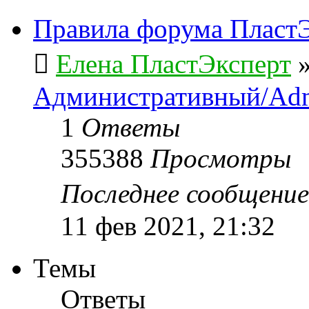
Правила форума ПластЭ
Елена ПластЭксперт
Административный/Adm
1
Ответы
355388
Просмотры
Последнее сообщени
11 фев 2021, 21:32
Темы
Ответы