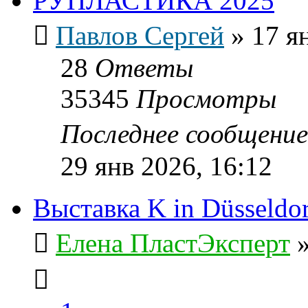
РУПЛАСТИКА 2025
Павлов Сергей
»
17 я
28
Ответы
35345
Просмотры
Последнее сообщени
29 янв 2026, 16:12
Выставка K in Düsseldo
Елена ПластЭксперт