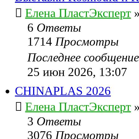
Елена ПластЭксперт
6
Ответы
1714
Просмотры
Последнее сообщени
25 июн 2026, 13:07
CHINAPLAS 2026
Елена ПластЭксперт
3
Ответы
3076
Просмотры