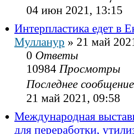
04 июн 2021, 13:15
Интерпластика едет в Е
Мулланур
»
21 май 2021
0
Ответы
10984
Просмотры
Последнее сообщени
21 май 2021, 09:58
Международная выставк
для переработки, утили