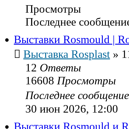
Просмотры
Последнее сообщени
Выставки Rosmould | Ro
Выставка Rosplast
»
1
12
Ответы
16608
Просмотры
Последнее сообщени
30 июн 2026, 12:00
Выставки Rosmould и Ro