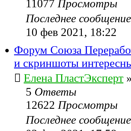
11077
Просмотры
Последнее сообщени
10 фев 2021, 18:22
Форум Союза Переработ
и скриншоты интересн
Елена ПластЭксперт
5
Ответы
12622
Просмотры
Последнее сообщени