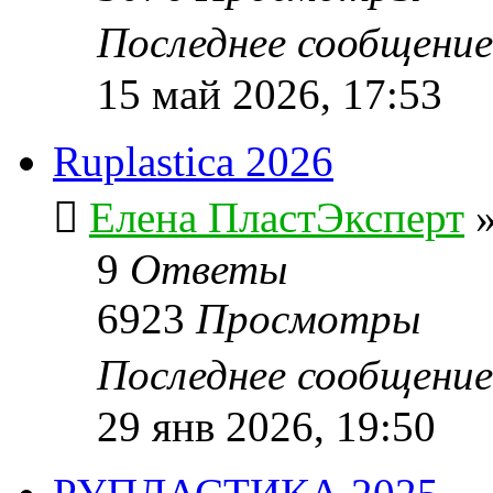
Последнее сообщени
15 май 2026, 17:53
Ruplastica 2026
Елена ПластЭксперт
9
Ответы
6923
Просмотры
Последнее сообщени
29 янв 2026, 19:50