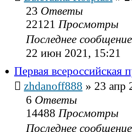
23
Ответы
22121
Просмотры
Последнее сообщени
22 июн 2021, 15:21
Первая всероссийская п
zhdanoff888
»
23 апр 
6
Ответы
14488
Просмотры
Последнее сообщени