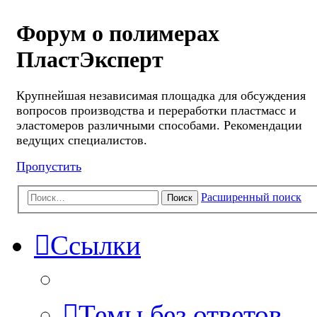
Форум о полимерах
ПластЭксперт
Крупнейшая независимая площадка для обсуждения
вопросов производства и переработки пластмасс и
эластомеров различными способами. Рекомендации
ведущих специалистов.
Пропустить
Расширенный поиск
Поиск
Ссылки
Темы без ответов