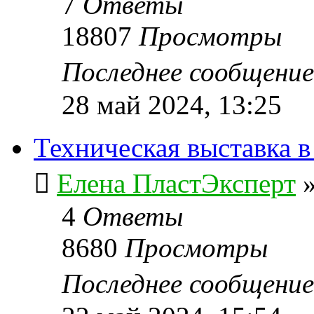
7
Ответы
18807
Просмотры
Последнее сообщени
28 май 2024, 13:25
Техническая выставка в
Елена ПластЭксперт
4
Ответы
8680
Просмотры
Последнее сообщени