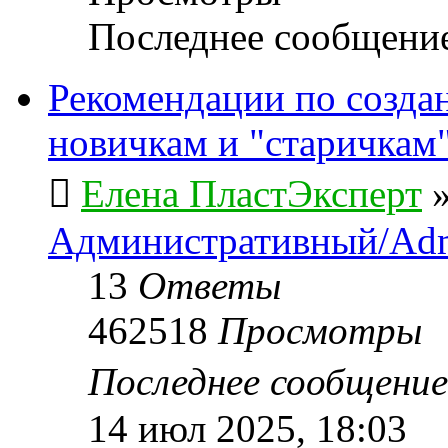
Последнее сообщени
Рекомендации по созда
новичкам и "старичкам
Елена ПластЭксперт
Административный/Adm
13
Ответы
462518
Просмотры
Последнее сообщени
14 июл 2025, 18:03