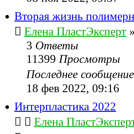
Вторая жизнь полимерн
Елена ПластЭксперт
3
Ответы
11399
Просмотры
Последнее сообщени
18 фев 2022, 09:16
Интерпластика 2022
Елена ПластЭкспер