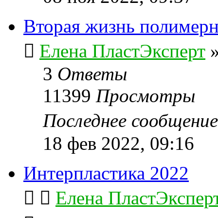
Вторая жизнь полимерн
Елена ПластЭксперт
3
Ответы
11399
Просмотры
Последнее сообщени
18 фев 2022, 09:16
Интерпластика 2022
Елена ПластЭкспер