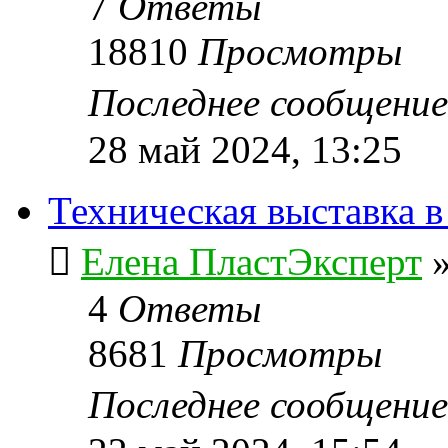
7
Ответы
18810
Просмотры
Последнее сообщени
28 май 2024, 13:25
Техническая выставка в
Елена ПластЭксперт
4
Ответы
8681
Просмотры
Последнее сообщени