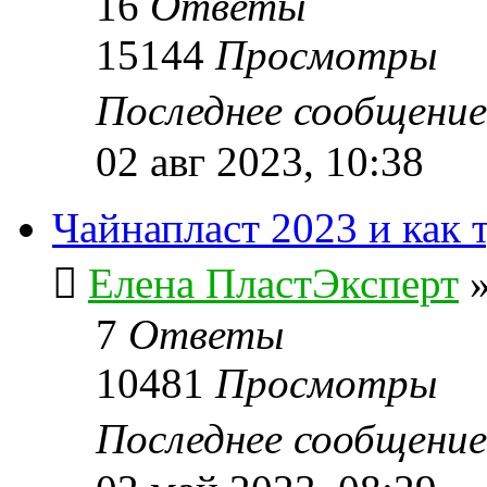
16
Ответы
15144
Просмотры
Последнее сообщени
02 авг 2023, 10:38
Чайнапласт 2023 и как т
Елена ПластЭксперт
7
Ответы
10481
Просмотры
Последнее сообщени