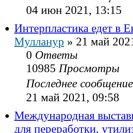
04 июн 2021, 13:15
Интерпластика едет в Е
Мулланур
»
21 май 2021
0
Ответы
10985
Просмотры
Последнее сообщени
21 май 2021, 09:58
Международная выставк
для переработки, утили