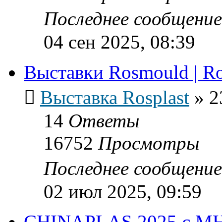
Последнее сообщени
04 сен 2025, 08:39
Выставки Rosmould | Ro
Выставка Rosplast
»
2
14
Ответы
16752
Просмотры
Последнее сообщени
02 июл 2025, 09:59
CHINAPLAS 2025 с М