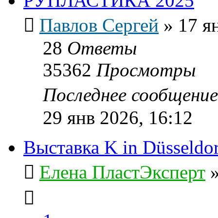
РУПЛАСТИКА 2025
Павлов Сергей
»
17 я
28
Ответы
35362
Просмотры
Последнее сообщени
29 янв 2026, 16:12
Выставка K in Düsseldo
Елена ПластЭксперт