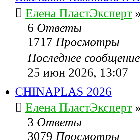
Елена ПластЭксперт
6
Ответы
1717
Просмотры
Последнее сообщени
25 июн 2026, 13:07
CHINAPLAS 2026
Елена ПластЭксперт
3
Ответы
3079
Просмотры