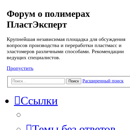
Форум о полимерах
ПластЭксперт
Крупнейшая независимая площадка для обсуждения
вопросов производства и переработки пластмасс и
эластомеров различными способами. Рекомендации
ведущих специалистов.
Пропустить
Расширенный поиск
Поиск
Ссылки
Темы без ответов