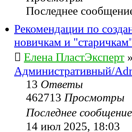
Последнее сообщени
Рекомендации по созда
новичкам и "старичкам
Елена ПластЭксперт
Административный/Adm
13
Ответы
462713
Просмотры
Последнее сообщени
14 июл 2025, 18:03