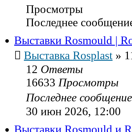
Просмотры
Последнее сообщени
Выставки Rosmould | Ro
Выставка Rosplast
»
1
12
Ответы
16633
Просмотры
Последнее сообщени
30 июн 2026, 12:00
Выставки Rosmould и Ro