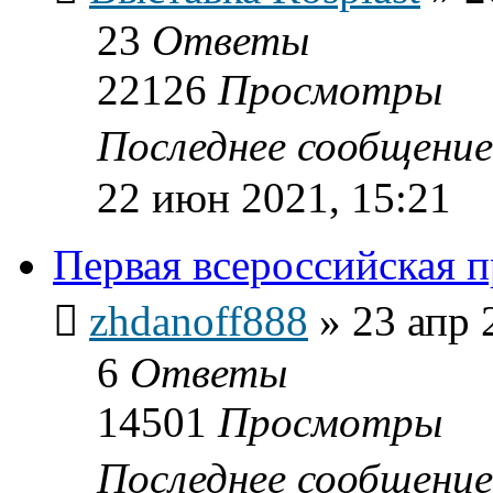
23
Ответы
22126
Просмотры
Последнее сообщени
22 июн 2021, 15:21
Первая всероссийская п
zhdanoff888
»
23 апр 
6
Ответы
14501
Просмотры
Последнее сообщени