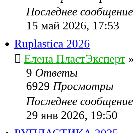
Последнее сообщени
15 май 2026, 17:53
Ruplastica 2026
Елена ПластЭксперт
9
Ответы
6929
Просмотры
Последнее сообщени
29 янв 2026, 19:50