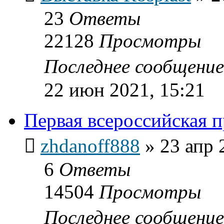
23
Ответы
22128
Просмотры
Последнее сообщени
22 июн 2021, 15:21
Первая всероссийская п
zhdanoff888
»
23 апр 
6
Ответы
14504
Просмотры
Последнее сообщени