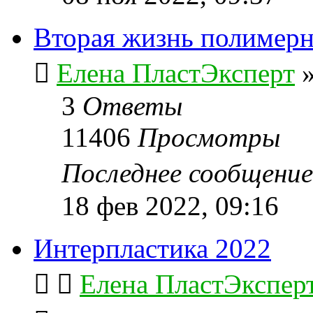
Вторая жизнь полимерн
Елена ПластЭксперт
3
Ответы
11406
Просмотры
Последнее сообщени
18 фев 2022, 09:16
Интерпластика 2022
Елена ПластЭкспер