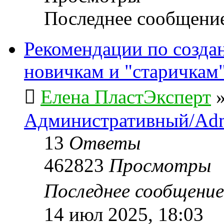
Последнее сообщени
Рекомендации по созда
новичкам и "старичкам
Елена ПластЭксперт
Административный/Adm
13
Ответы
462823
Просмотры
Последнее сообщени
14 июл 2025, 18:03