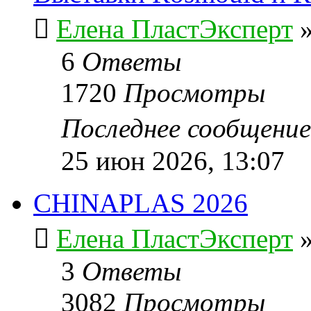
Елена ПластЭксперт
6
Ответы
1720
Просмотры
Последнее сообщени
25 июн 2026, 13:07
CHINAPLAS 2026
Елена ПластЭксперт
3
Ответы
3082
Просмотры