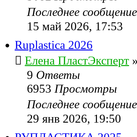
Последнее сообщени
15 май 2026, 17:53
Ruplastica 2026
Елена ПластЭксперт
9
Ответы
6953
Просмотры
Последнее сообщени
29 янв 2026, 19:50