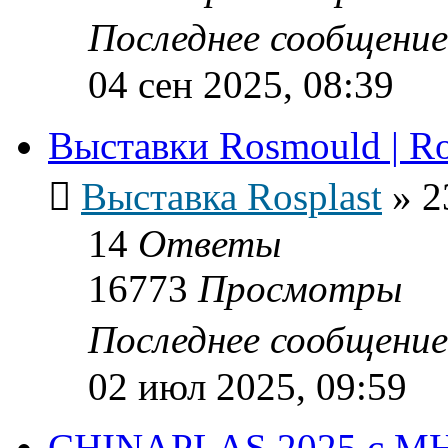
Последнее сообщени
04 сен 2025, 08:39
Выставки Rosmould | Ro
Выставка Rosplast
»
2
14
Ответы
16773
Просмотры
Последнее сообщени
02 июл 2025, 09:59
CHINAPLAS 2025 с М