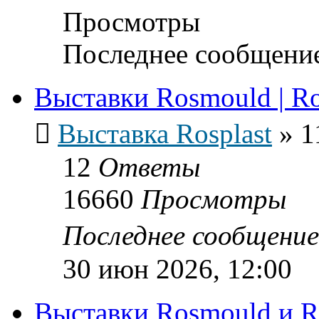
Просмотры
Последнее сообщени
Выставки Rosmould | Ro
Выставка Rosplast
»
1
12
Ответы
16660
Просмотры
Последнее сообщени
30 июн 2026, 12:00
Выставки Rosmould и Ro