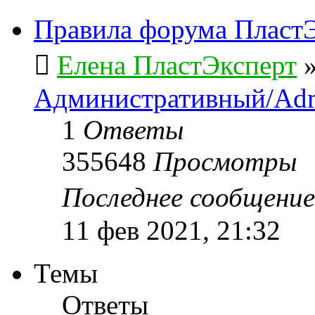
Правила форума ПластЭ
Елена ПластЭксперт
Административный/Adm
1
Ответы
355648
Просмотры
Последнее сообщени
11 фев 2021, 21:32
Темы
Ответы