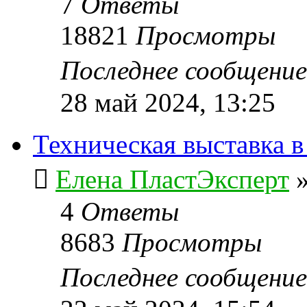
7
Ответы
18821
Просмотры
Последнее сообщени
28 май 2024, 13:25
Техническая выставка в
Елена ПластЭксперт
4
Ответы
8683
Просмотры
Последнее сообщени