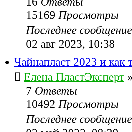
16
Ответы
15169
Просмотры
Последнее сообщени
02 авг 2023, 10:38
Чайнапласт 2023 и как т
Елена ПластЭксперт
7
Ответы
10492
Просмотры
Последнее сообщени