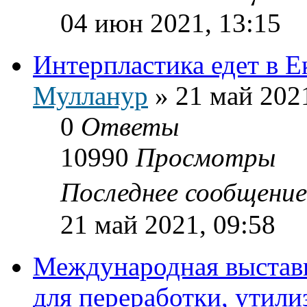
04 июн 2021, 13:15
Интерпластика едет в Е
Мулланур
»
21 май 2021
0
Ответы
10990
Просмотры
Последнее сообщени
21 май 2021, 09:58
Международная выставк
для переработки, утили