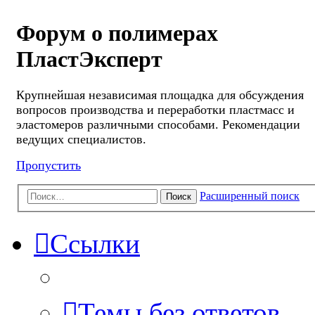
Форум о полимерах
ПластЭксперт
Крупнейшая независимая площадка для обсуждения
вопросов производства и переработки пластмасс и
эластомеров различными способами. Рекомендации
ведущих специалистов.
Пропустить
Расширенный поиск
Поиск
Ссылки
Темы без ответов