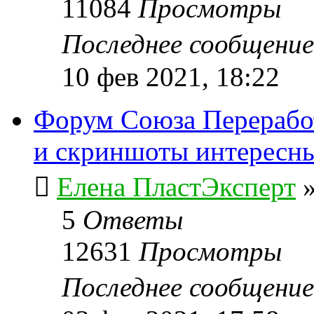
11084
Просмотры
Последнее сообщени
10 фев 2021, 18:22
Форум Союза Переработ
и скриншоты интересн
Елена ПластЭксперт
5
Ответы
12631
Просмотры
Последнее сообщени