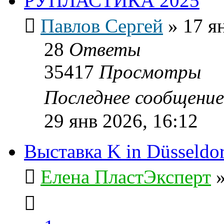
РУПЛАСТИКА 2025
Павлов Сергей
»
17 я
28
Ответы
35417
Просмотры
Последнее сообщени
29 янв 2026, 16:12
Выставка K in Düsseldo
Елена ПластЭксперт