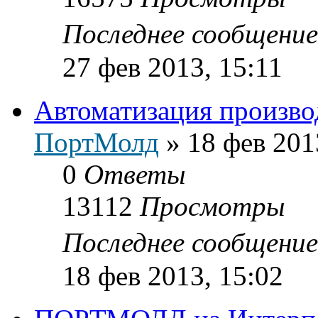
Последнее сообщени
27 фев 2013, 15:11
Автоматизация производ
ПортМолд
»
18 фев 201
0
Ответы
13112
Просмотры
Последнее сообщени
18 фев 2013, 15:02