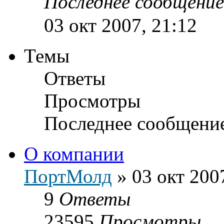
Последнее сообщени
03 окт 2007, 21:12
Темы
Ответы
Просмотры
Последнее сообщени
О компании
ПортМолд
»
03 окт 200
9
Ответы
23595
Просмотры