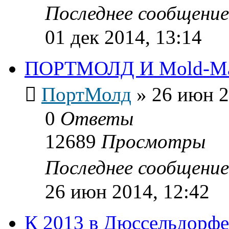
Последнее сообщени
01 дек 2014, 13:14
ПОРТМОЛД И Mold-Mast
ПортМолд
»
26 июн 2
0
Ответы
12689
Просмотры
Последнее сообщени
26 июн 2014, 12:42
К 2013 в Дюссельдорфе