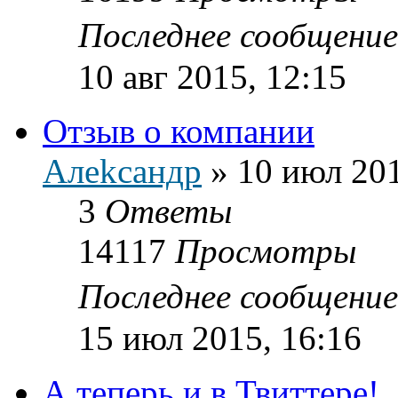
Последнее сообщени
10 авг 2015, 12:15
Отзыв о компании
Алekcaндр
»
10 июл 201
3
Ответы
14117
Просмотры
Последнее сообщени
15 июл 2015, 16:16
А теперь и в Твиттере!