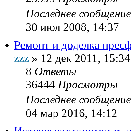
Последнее сообщени
30 июл 2008, 14:37
Ремонт и доделка прес
zzz
»
12 дек 2011, 15:34
8
Ответы
36444
Просмотры
Последнее сообщени
04 мар 2016, 14:12
Интересует стоимость 