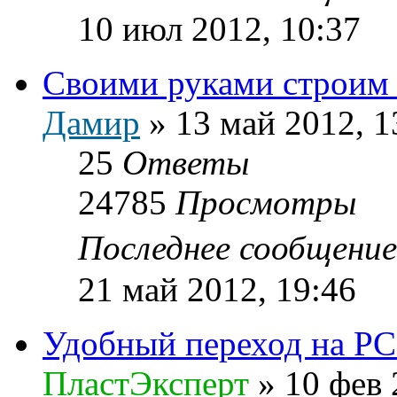
10 июл 2012, 10:37
Своими руками строим
Дамир
»
13 май 2012, 1
25
Ответы
24785
Просмотры
Последнее сообщени
21 май 2012, 19:46
Удобный переход на PC
ПластЭксперт
»
10 фев 