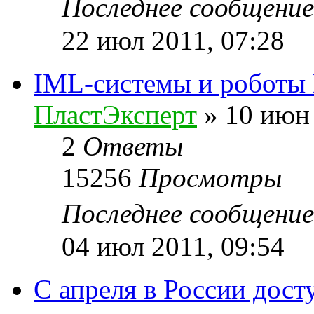
Последнее сообщени
22 июл 2011, 07:28
IML-системы и роботы 
ПластЭксперт
»
10 июн 
2
Ответы
15256
Просмотры
Последнее сообщени
04 июл 2011, 09:54
С апреля в России дос