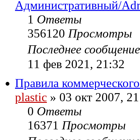
Административный/Adm
1
Ответы
356120
Просмотры
Последнее сообщени
11 фев 2021, 21:32
Правила коммерческого
plastic
»
03 окт 2007, 21
0
Ответы
16371
Просмотры