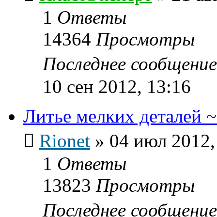
1
Ответы
14364
Просмотры
Последнее сообщени
10 сен 2012, 13:16
Литье мелких деталей 
Rionet
»
04 июл 2012,
1
Ответы
13823
Просмотры
Последнее сообщени