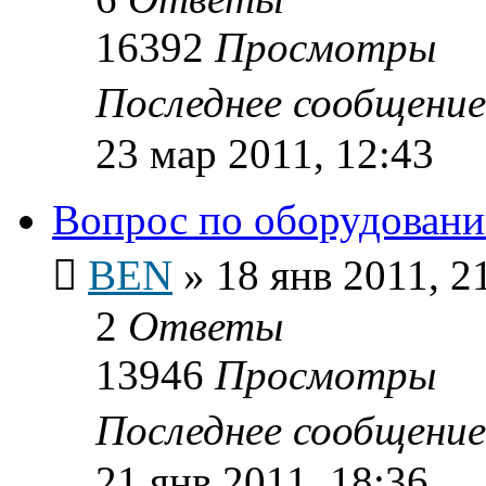
16392
Просмотры
Последнее сообщени
23 мар 2011, 12:43
Вопрос по оборудовани
BEN
»
18 янв 2011, 2
2
Ответы
13946
Просмотры
Последнее сообщени
21 янв 2011, 18:36