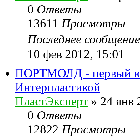
0
Ответы
13611
Просмотры
Последнее сообщени
10 фев 2012, 15:01
ПОРТМОЛД - первый юб
Интерпластикой
ПластЭксперт
»
24 янв 
0
Ответы
12822
Просмотры