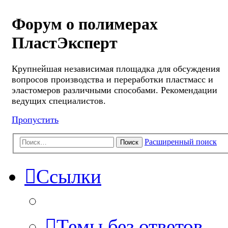
Форум о полимерах
ПластЭксперт
Крупнейшая независимая площадка для обсуждения
вопросов производства и переработки пластмасс и
эластомеров различными способами. Рекомендации
ведущих специалистов.
Пропустить
Расширенный поиск
Поиск
Ссылки
Темы без ответов