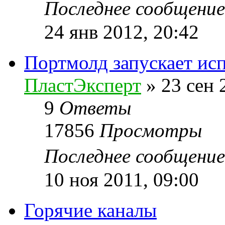
Последнее сообщени
24 янв 2012, 20:42
Портмолд запускает ис
ПластЭксперт
»
23 сен 
9
Ответы
17856
Просмотры
Последнее сообщени
10 ноя 2011, 09:00
Горячие каналы