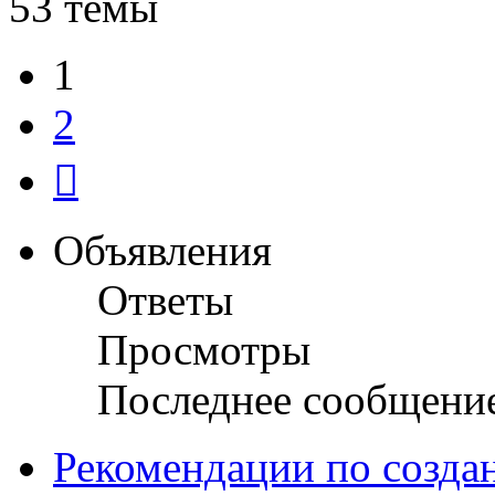
53 темы
1
2
След.
Объявления
Ответы
Просмотры
Последнее сообщени
Рекомендации по созда