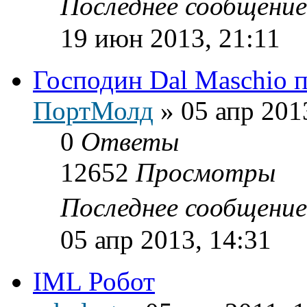
Последнее сообщени
19 июн 2013, 21:11
Господин Dal Maschio 
ПортМолд
»
05 апр 201
0
Ответы
12652
Просмотры
Последнее сообщени
05 апр 2013, 14:31
IML Робот