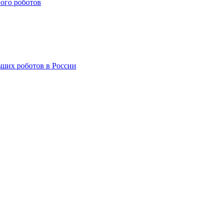
ого роботов
ших роботов в России