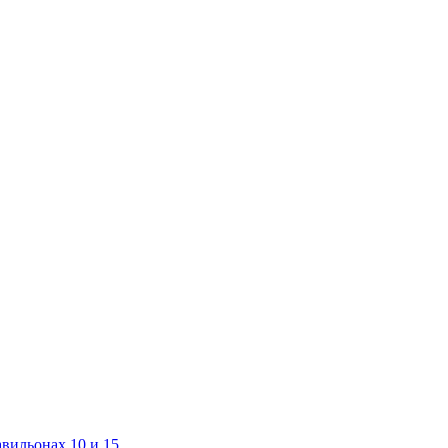
авильонах 10 и 15