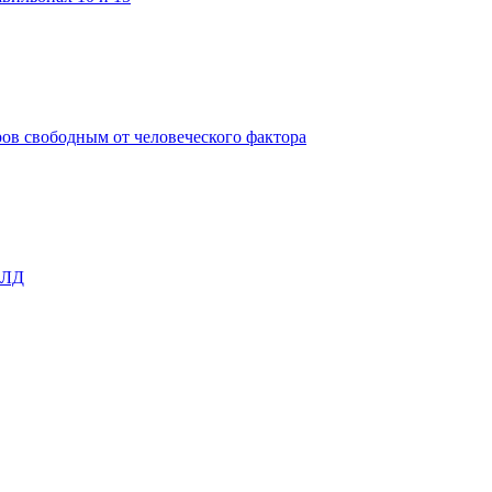
ов свободным от человеческого фактора
ОЛД