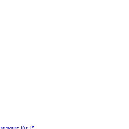
авильонах 10 и 15