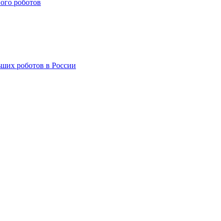
ого роботов
ших роботов в России