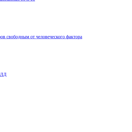
ов свободным от человеческого фактора
ОЛД