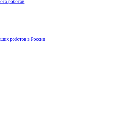
ого роботов
ших роботов в России