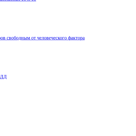
ов свободным от человеческого фактора
ОЛД