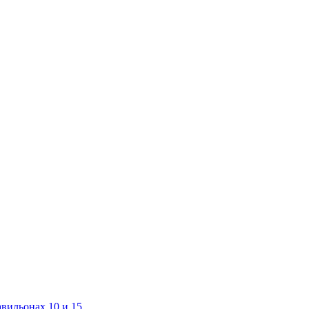
авильонах 10 и 15