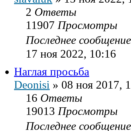
2
Ответы
11907
Просмотры
Последнее сообщени
17 ноя 2022, 10:16
Наглая просьба
Deonisi
»
08 ноя 2017, 
16
Ответы
19013
Просмотры
Последнее сообщени