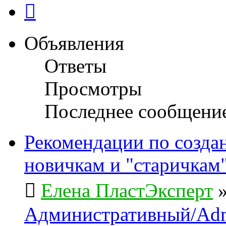
След.
Объявления
Ответы
Просмотры
Последнее сообщени
Рекомендации по созда
новичкам и "старичкам
Елена ПластЭксперт
Административный/Adm