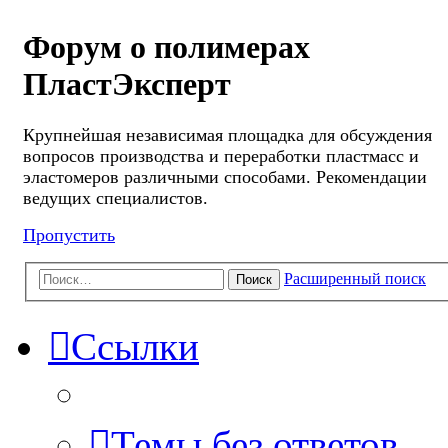
Форум о полимерах
ПластЭксперт
Крупнейшая независимая площадка для обсуждения
вопросов производства и переработки пластмасс и
эластомеров различными способами. Рекомендации
ведущих специалистов.
Пропустить
Расширенный поиск
Поиск
Ссылки
Темы без ответов