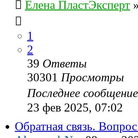
Елена ПластЭксперт
1
2
39
Ответы
30301
Просмотры
Последнее сообщени
23 фев 2025, 07:02
Обратная связь. Вопрос 