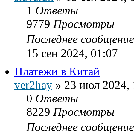
1
Ответы
9779
Просмотры
Последнее сообщени
15 сен 2024, 01:07
Платежи в Китай
ver2hay
»
23 июл 2024, 
0
Ответы
8229
Просмотры
Последнее сообщени