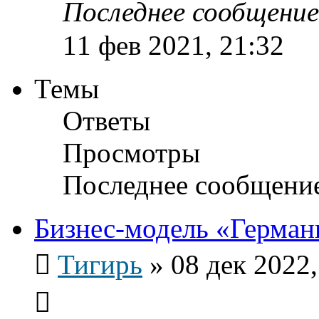
Последнее сообщени
11 фев 2021, 21:32
Темы
Ответы
Просмотры
Последнее сообщени
Бизнес-модель «Герман
Тигирь
»
08 дек 2022,