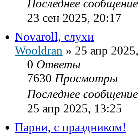
Последнее сообщени
23 сен 2025, 20:17
Novaroll, слухи
Wooldran
»
25 апр 2025
0
Ответы
7630
Просмотры
Последнее сообщени
25 апр 2025, 13:25
Парни, с праздником!