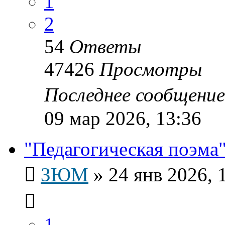
1
2
54
Ответы
47426
Просмотры
Последнее сообщени
09 мар 2026, 13:36
"Педагогическая поэма"
ЗЮМ
»
24 янв 2026, 
1