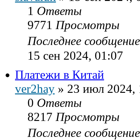
1
Ответы
9771
Просмотры
Последнее сообщени
15 сен 2024, 01:07
Платежи в Китай
ver2hay
»
23 июл 2024, 
0
Ответы
8217
Просмотры
Последнее сообщени