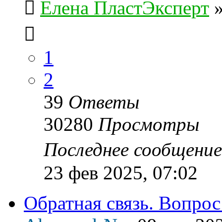
Елена ПластЭксперт
1
2
39
Ответы
30280
Просмотры
Последнее сообщени
23 фев 2025, 07:02
Обратная связь. Вопрос 