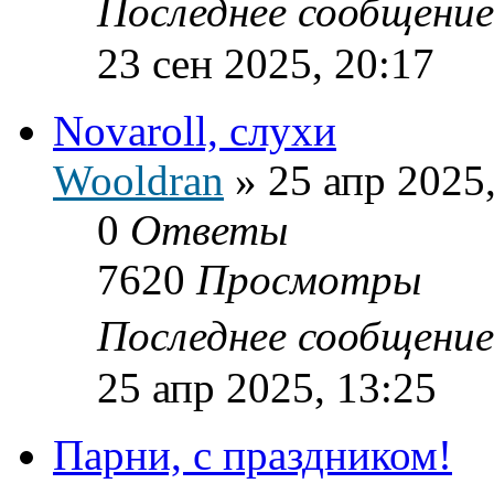
Последнее сообщени
23 сен 2025, 20:17
Novaroll, слухи
Wooldran
»
25 апр 2025
0
Ответы
7620
Просмотры
Последнее сообщени
25 апр 2025, 13:25
Парни, с праздником!