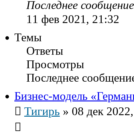
Последнее сообщени
11 фев 2021, 21:32
Темы
Ответы
Просмотры
Последнее сообщени
Бизнес-модель «Герман
Тигирь
»
08 дек 2022,