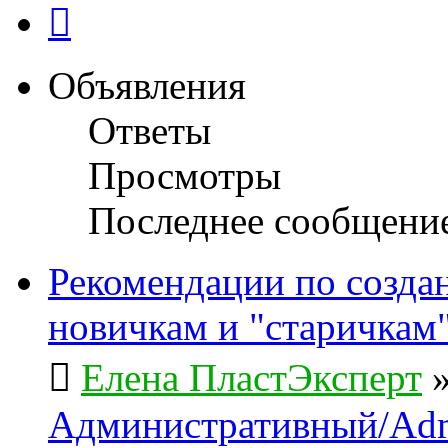
След.
Объявления
Ответы
Просмотры
Последнее сообщени
Рекомендации по созда
новичкам и "старичкам
Елена ПластЭксперт
Административный/Adm