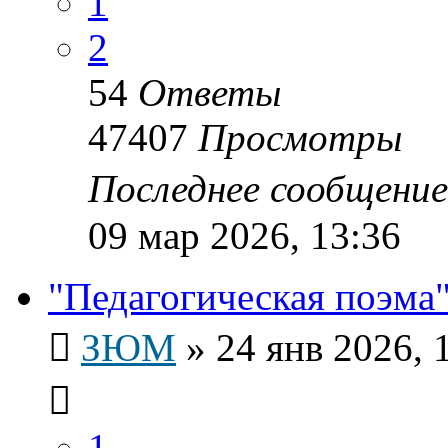
1
2
54
Ответы
47407
Просмотры
Последнее сообщени
09 мар 2026, 13:36
"Педагогическая поэма"
ЗЮМ
»
24 янв 2026, 
1