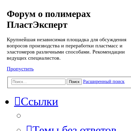
Форум о полимерах
ПластЭксперт
Крупнейшая независимая площадка для обсуждения
вопросов производства и переработки пластмасс и
эластомеров различными способами. Рекомендации
ведущих специалистов.
Пропустить
Расширенный поиск
Поиск
Ссылки
Темы без ответов