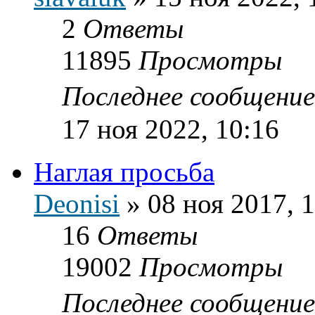
2
Ответы
11895
Просмотры
Последнее сообщени
17 ноя 2022, 10:16
Наглая просьба
Deonisi
»
08 ноя 2017, 
16
Ответы
19002
Просмотры
Последнее сообщени