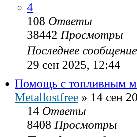
4
108
Ответы
38442
Просмотры
Последнее сообщени
29 сен 2025, 12:44
Помощь с топливным м
Metallostfree
»
14 сен 2
14
Ответы
8408
Просмотры