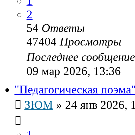
1
2
54
Ответы
47404
Просмотры
Последнее сообщени
09 мар 2026, 13:36
"Педагогическая поэма"
ЗЮМ
»
24 янв 2026, 
1