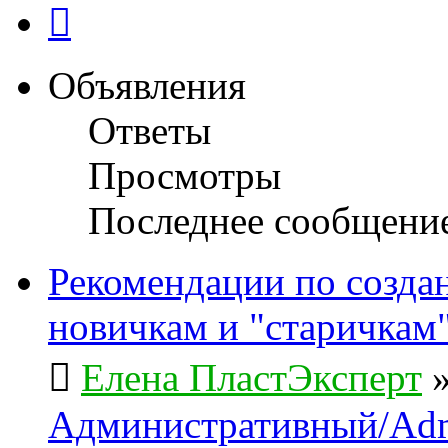
След.
Объявления
Ответы
Просмотры
Последнее сообщени
Рекомендации по созда
новичкам и "старичкам
Елена ПластЭксперт
Административный/Adm