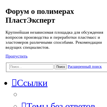
Форум о полимерах
ПластЭксперт
Крупнейшая независимая площадка для обсуждения
вопросов производства и переработки пластмасс и
эластомеров различными способами. Рекомендации
ведущих специалистов.
Пропустить
Расширенный поиск
Поиск
Ссылки
Темы без ответов