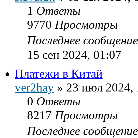
1
Ответы
9770
Просмотры
Последнее сообщени
15 сен 2024, 01:07
Платежи в Китай
ver2hay
»
23 июл 2024, 
0
Ответы
8217
Просмотры
Последнее сообщени