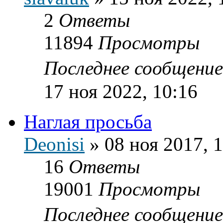
2
Ответы
11894
Просмотры
Последнее сообщени
17 ноя 2022, 10:16
Наглая просьба
Deonisi
»
08 ноя 2017, 
16
Ответы
19001
Просмотры
Последнее сообщени