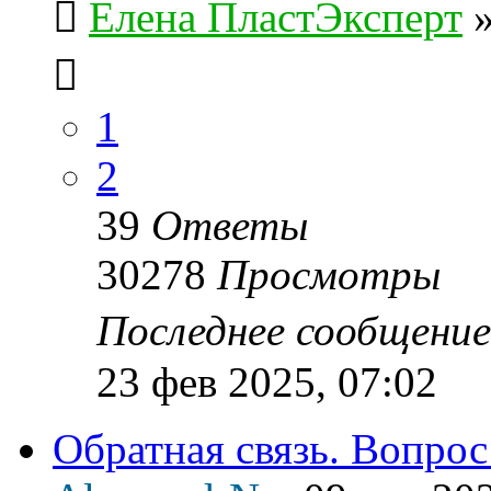
Елена ПластЭксперт
1
2
39
Ответы
30278
Просмотры
Последнее сообщени
23 фев 2025, 07:02
Обратная связь. Вопрос 