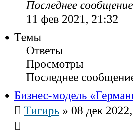
Последнее сообщени
11 фев 2021, 21:32
Темы
Ответы
Просмотры
Последнее сообщени
Бизнес-модель «Герман
Тигирь
»
08 дек 2022,