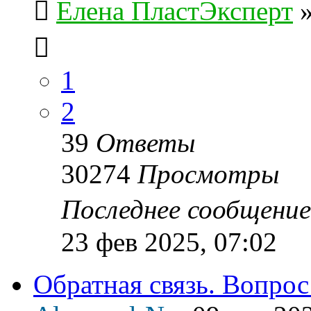
Елена ПластЭксперт
1
2
39
Ответы
30274
Просмотры
Последнее сообщени
23 фев 2025, 07:02
Обратная связь. Вопрос 