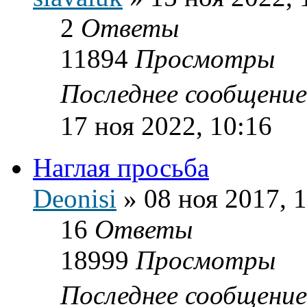
2
Ответы
11894
Просмотры
Последнее сообщени
17 ноя 2022, 10:16
Наглая просьба
Deonisi
»
08 ноя 2017, 
16
Ответы
18999
Просмотры
Последнее сообщени