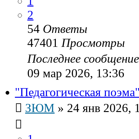
1
2
54
Ответы
47401
Просмотры
Последнее сообщени
09 мар 2026, 13:36
"Педагогическая поэма"
ЗЮМ
»
24 янв 2026, 
1