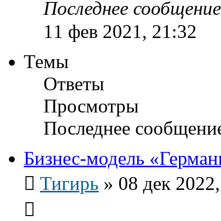
Последнее сообщени
11 фев 2021, 21:32
Темы
Ответы
Просмотры
Последнее сообщени
Бизнес-модель «Герман
Тигирь
»
08 дек 2022,