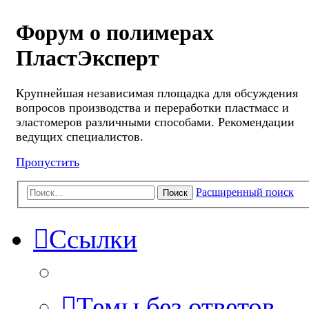
Форум о полимерах
ПластЭксперт
Крупнейшая независимая площадка для обсуждения
вопросов производства и переработки пластмасс и
эластомеров различными способами. Рекомендации
ведущих специалистов.
Пропустить
Расширенный поиск
Поиск
Ссылки
Темы без ответов