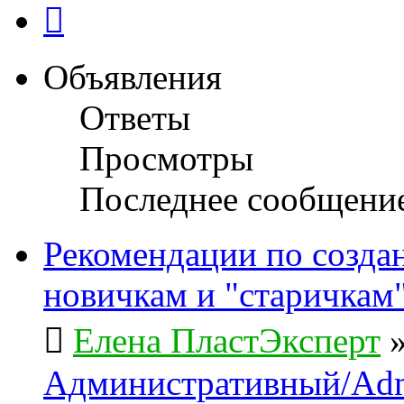
След.
Объявления
Ответы
Просмотры
Последнее сообщени
Рекомендации по созда
новичкам и "старичкам
Елена ПластЭксперт
Административный/Adm