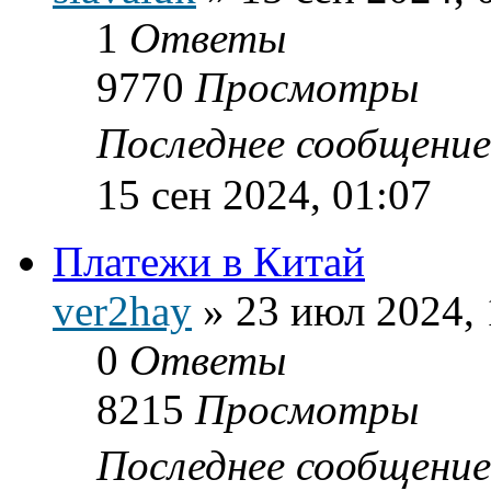
1
Ответы
9770
Просмотры
Последнее сообщени
15 сен 2024, 01:07
Платежи в Китай
ver2hay
»
23 июл 2024, 
0
Ответы
8215
Просмотры
Последнее сообщени