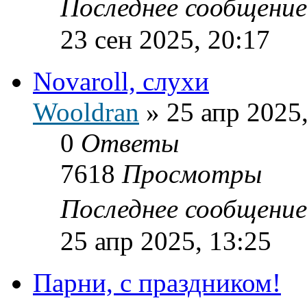
Последнее сообщени
23 сен 2025, 20:17
Novaroll, слухи
Wooldran
»
25 апр 2025
0
Ответы
7618
Просмотры
Последнее сообщени
25 апр 2025, 13:25
Парни, с праздником!