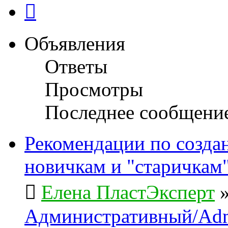
След.
Объявления
Ответы
Просмотры
Последнее сообщени
Рекомендации по созда
новичкам и "старичкам
Елена ПластЭксперт
Административный/Adm