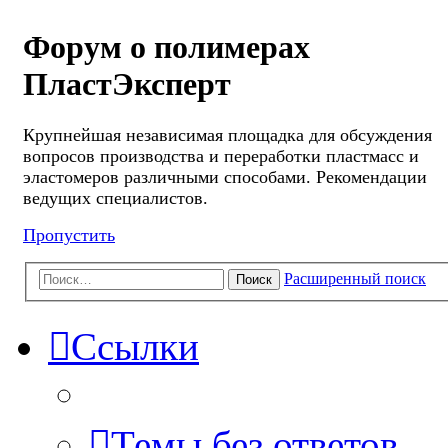
Форум о полимерах
ПластЭксперт
Крупнейшая независимая площадка для обсуждения
вопросов производства и переработки пластмасс и
эластомеров различными способами. Рекомендации
ведущих специалистов.
Пропустить
Расширенный поиск
Поиск
Ссылки
Темы без ответов