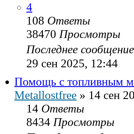
4
108
Ответы
38470
Просмотры
Последнее сообщени
29 сен 2025, 12:44
Помощь с топливным м
Metallostfree
»
14 сен 2
14
Ответы
8434
Просмотры