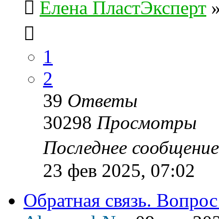
Елена ПластЭксперт
1
2
39
Ответы
30298
Просмотры
Последнее сообщени
23 фев 2025, 07:02
Обратная связь. Вопрос 