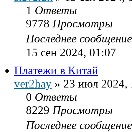
1
Ответы
9778
Просмотры
Последнее сообщени
15 сен 2024, 01:07
Платежи в Китай
ver2hay
»
23 июл 2024, 
0
Ответы
8229
Просмотры
Последнее сообщени