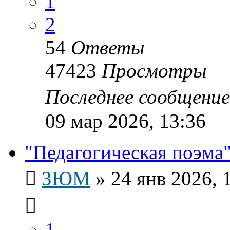
1
2
54
Ответы
47423
Просмотры
Последнее сообщени
09 мар 2026, 13:36
"Педагогическая поэма"
ЗЮМ
»
24 янв 2026, 
1