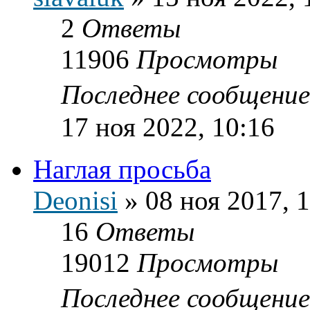
2
Ответы
11906
Просмотры
Последнее сообщени
17 ноя 2022, 10:16
Наглая просьба
Deonisi
»
08 ноя 2017, 
16
Ответы
19012
Просмотры
Последнее сообщени