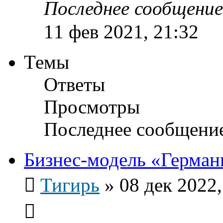
Последнее сообщени
11 фев 2021, 21:32
Темы
Ответы
Просмотры
Последнее сообщени
Бизнес-модель «Герман
Тигирь
»
08 дек 2022,