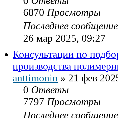
0
Ответы
6870
Просмотры
Последнее сообщени
26 мар 2025, 09:27
Консультации по подбо
производства полимерн
anttimonin
»
21 фев 202
0
Ответы
7797
Просмотры
Последнее сообщени