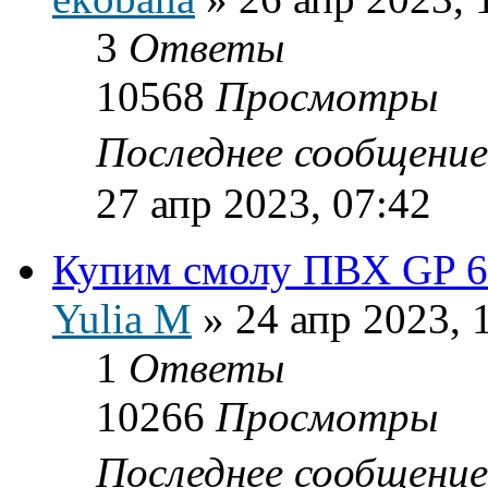
3
Ответы
10568
Просмотры
Последнее сообщени
27 апр 2023, 07:42
Купим смолу ПВХ GP 6
Yulia M
»
24 апр 2023, 
1
Ответы
10266
Просмотры
Последнее сообщени