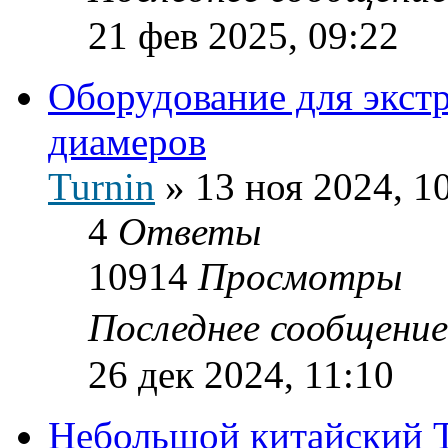
21 фев 2025, 09:22
Оборудование для экст
диамеров
Turnin
»
13 ноя 2024, 1
4
Ответы
10914
Просмотры
Последнее сообщени
26 дек 2024, 11:10
Небольшой китайский 