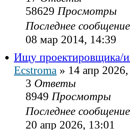
58629
Просмотры
Последнее сообщени
08 мар 2014, 14:39
Ищу проектировщика/и
Ecstroma
»
14 апр 2026,
3
Ответы
8949
Просмотры
Последнее сообщени
20 апр 2026, 13:01