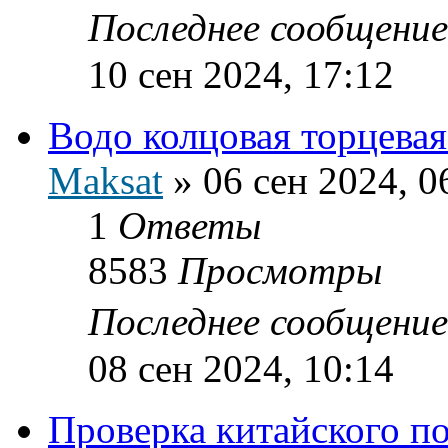
Последнее сообщени
10 сен 2024, 17:12
Водо колцовая торцевая
Maksat
»
06 сен 2024, 0
1
Ответы
8583
Просмотры
Последнее сообщени
08 сен 2024, 10:14
Проверка китайского п