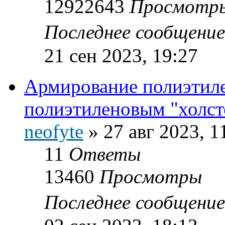
12922643
Просмотр
Последнее сообщени
21 сен 2023, 19:27
Армирование полиэтил
полиэтиленовым "холсто
neofyte
»
27 авг 2023, 1
11
Ответы
13460
Просмотры
Последнее сообщени