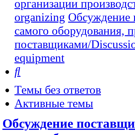
организации производст
organizing
Обсуждение 
самого оборудования, 
поставщиками/Discussion 
equipment
Поиск
Темы без ответов
Активные темы
Обсуждение поставщи