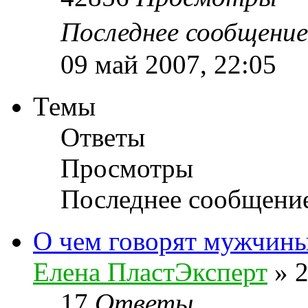
Последнее сообщени
09 май 2007, 22:05
Темы
Ответы
Просмотры
Последнее сообщени
О чем говорят мужчины
Елена ПластЭксперт
»
2
17
Ответы