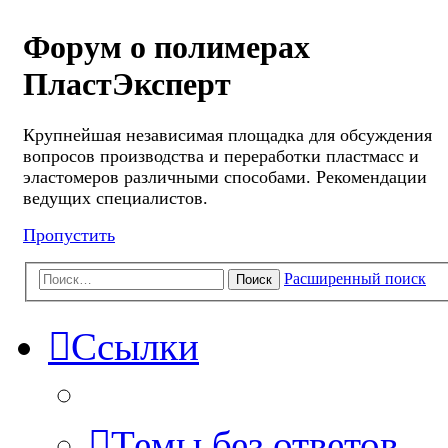
Форум о полимерах
ПластЭксперт
Крупнейшая независимая площадка для обсуждения
вопросов производства и переработки пластмасс и
эластомеров различными способами. Рекомендации
ведущих специалистов.
Пропустить
Расширенный поиск
Поиск
Ссылки
Темы без ответов