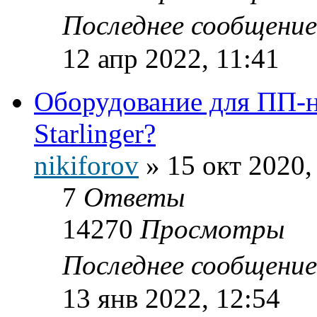
Последнее сообщени
12 апр 2022, 11:41
Оборудование для ПП-ни
Starlinger?
nikiforov
»
15 окт 2020,
7
Ответы
14270
Просмотры
Последнее сообщени
13 янв 2022, 12:54