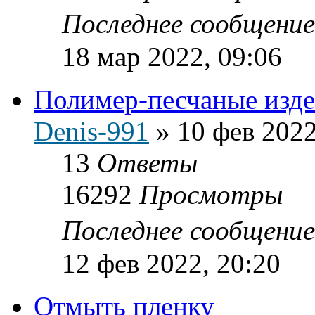
Последнее сообщени
18 мар 2022, 09:06
Полимер-песчаные изде
Denis-991
»
10 фев 2022
13
Ответы
16292
Просмотры
Последнее сообщени
12 фев 2022, 20:20
Отмыть пленку