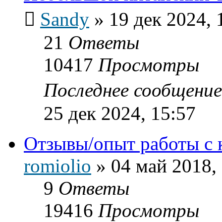
Sandy
»
19 дек 2024, 
21
Ответы
10417
Просмотры
Последнее сообщени
25 дек 2024, 15:57
Отзывы/опыт работы с 
romiolio
»
04 май 2018,
9
Ответы
19416
Просмотры