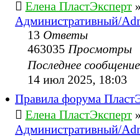
Елена ПластЭксперт
Административный/Adm
13
Ответы
463035
Просмотры
Последнее сообщени
14 июл 2025, 18:03
Правила форума ПластЭ
Елена ПластЭксперт
Административный/Adm