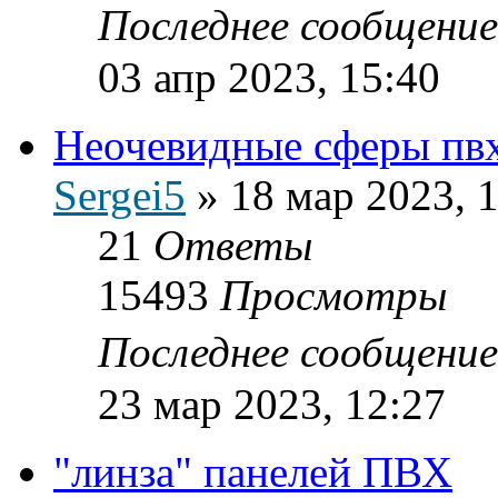
Последнее сообщени
03 апр 2023, 15:40
Неочевидные сферы пвх
Sergei5
»
18 мар 2023, 
21
Ответы
15493
Просмотры
Последнее сообщени
23 мар 2023, 12:27
"линза" панелей ПВХ