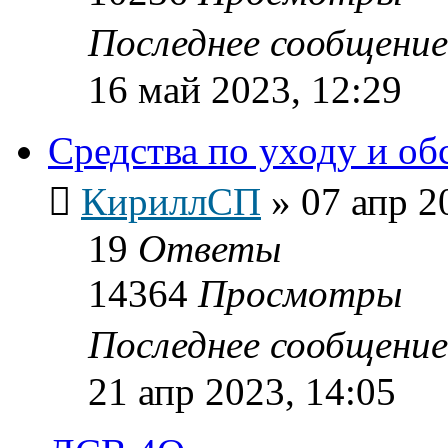
Последнее сообщени
16 май 2023, 12:29
Средства по уходу и о
КириллСП
»
07 апр 2
19
Ответы
14364
Просмотры
Последнее сообщени
21 апр 2023, 14:05