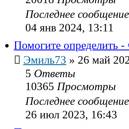
Последнее сообщени
04 янв 2024, 13:11
Помогите определить - 
Эмиль73
»
26 май 202
5
Ответы
10365
Просмотры
Последнее сообщени
26 июл 2023, 16:43