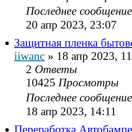
Последнее сообщени
20 апр 2023, 23:07
Защитная пленка бытов
iiwanc
»
18 апр 2023, 11
2
Ответы
10425
Просмотры
Последнее сообщени
18 апр 2023, 14:11
Переработка Автобамп