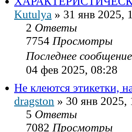
ХАРАКТЕРИСТИЧЕСК
Kutulya
»
31 янв 2025, 
2
Ответы
7754
Просмотры
Последнее сообщени
04 фев 2025, 08:28
Не клеются этикетки, н
dragston
»
30 янв 2025, 
5
Ответы
7082
Просмотры