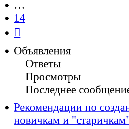
…
14
След.
Объявления
Ответы
Просмотры
Последнее сообщени
Рекомендации по созда
новичкам и "старичкам