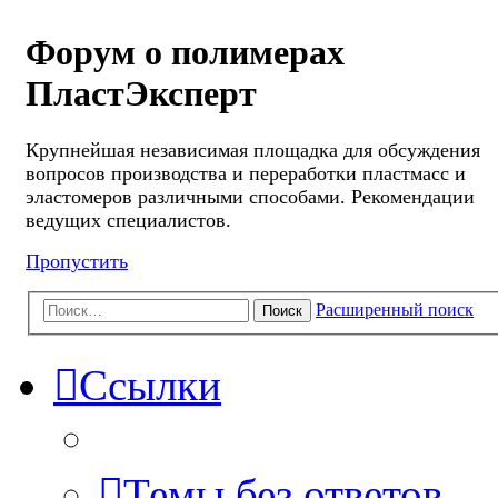
Форум о полимерах
ПластЭксперт
Крупнейшая независимая площадка для обсуждения
вопросов производства и переработки пластмасс и
эластомеров различными способами. Рекомендации
ведущих специалистов.
Пропустить
Расширенный поиск
Поиск
Ссылки
Темы без ответов