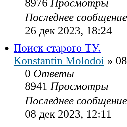
8976
Просмотры
Последнее сообщени
26 дек 2023, 18:24
Поиск старого ТУ.
Konstantin Molodoi
»
08
0
Ответы
8941
Просмотры
Последнее сообщени
08 дек 2023, 12:11