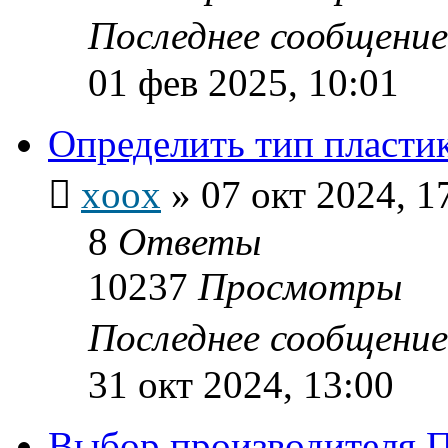
Последнее сообщени
01 фев 2025, 10:01
Определить тип пласти
xoox
»
07 окт 2024, 1
8
Ответы
10237
Просмотры
Последнее сообщени
31 окт 2024, 13:00
Выбор производителя 