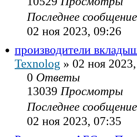
10529
Просмотры
Последнее сообщени
02 ноя 2023, 09:26
производители вклады
Texnolog
»
02 ноя 2023,
0
Ответы
13039
Просмотры
Последнее сообщени
02 ноя 2023, 07:35