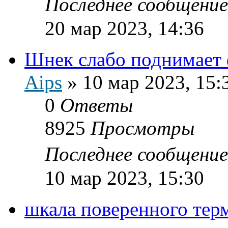
Последнее сообщени
20 мар 2023, 14:36
Шнек слабо поднимает 
Aips
»
10 мар 2023, 15:
0
Ответы
8925
Просмотры
Последнее сообщени
10 мар 2023, 15:30
шкала поверенного тер