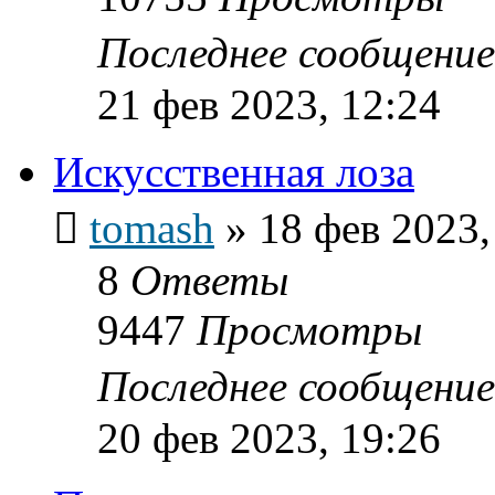
Последнее сообщени
21 фев 2023, 12:24
Искусственная лоза
tomash
»
18 фев 2023,
8
Ответы
9447
Просмотры
Последнее сообщени
20 фев 2023, 19:26