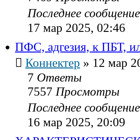
Последнее сообщени
17 мар 2025, 02:46
ПФС, адгезия, к ПБТ, ил
Коннектер
»
12 мар 2
7
Ответы
7557
Просмотры
Последнее сообщени
16 мар 2025, 20:09