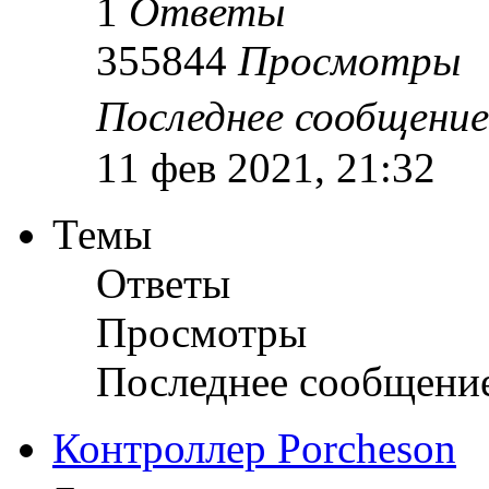
1
Ответы
355844
Просмотры
Последнее сообщени
11 фев 2021, 21:32
Темы
Ответы
Просмотры
Последнее сообщени
Контроллер Porcheson